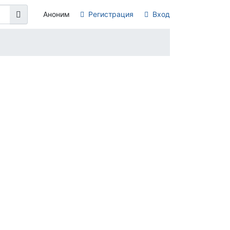
Аноним
Регистрация
Вход