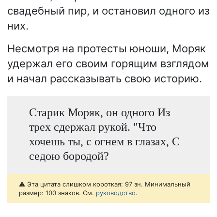
свадебный пир, и остановил одного из
них.
Несмотря на протесты юноши, Моряк
удержал его своим горящим взглядом
и начал рассказывать свою историю.
Старик Моряк, он одного Из
трех сдержал рукой. "Что
хочешь ты, с огнем в глазах, С
седою бородой?
⚠️ Эта цитата слишком короткая: 97 зн. Минимальный
размер: 100 знаков. См.
руководство
.