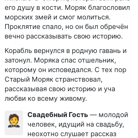
его душу в кости. Моряк благословил
морских змей и смог молиться.
Проклятие спало, но он был обречён
вечно рассказывать свою историю.
Корабль вернулся в родную гавань и
затонул. Моряка спас отшельник,
которому он исповедался. С тех пор
Старый Моряк странствовал,
рассказывая свою историю и уча
любви ко всему живому.
Свадебный Гость
— молодой
🤵
человек, идущий на свадьбу,
неохотно слушает рассказ