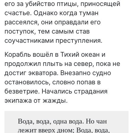
его за убийство птицы, приносящей
счастье. Однако когда туман
рассеялся, они оправдали его
поступок, тем самым став
соучастниками преступления.
Корабль вошёл в Тихий океан и
продолжил плыть на север, пока не
достиг экватора. Внезапно судно
остановилось, словно попав в
безветрие. Начались страдания
экипажа от жажды.
Вода, вода, одна вода. Но чан
лежит вверх дном; Вода, вода,