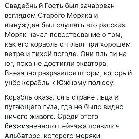
Свадебный Гость был зачарован
взглядом Старого Моряка и
вынужден был слушать его рассказ.
Моряк начал повествование о том,
как его корабль отплыл при хорошем
ветре и тихой погоде. Они плыли на
юг, пока не достигли экватора.
Внезапно разразился шторм, который
унёс корабль к Южному полюсу.
Корабль оказался в стране льда и
пугающего гула, где не было видно
ничего живого. Среди этого
безжизненного пейзажа появился
Альбатрос, которого моряки