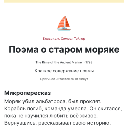
⛵
Кольридж, Сэмюэл Тейлор
Поэма о старом моряке
The Rime of the Ancient Mariner
· 1798
Краткое содержание поэмы
Оригинал читается за 19 минут
Микропересказ
Моряк убил альбатроса, был проклят.
Корабль погиб, команда умерла. Он скитался,
пока не научился любить всё живое.
Вернувшись, рассказывал свою историю,