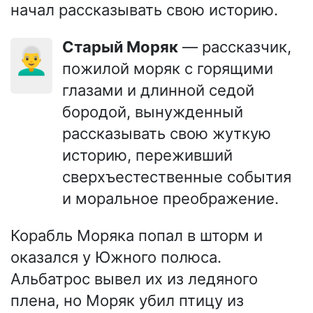
начал рассказывать свою историю.
Старый Моряк
— рассказчик,
👨‍🦳
пожилой моряк с горящими
глазами и длинной седой
бородой, вынужденный
рассказывать свою жуткую
историю, переживший
сверхъестественные события
и моральное преображение.
Корабль Моряка попал в шторм и
оказался у Южного полюса.
Альбатрос вывел их из ледяного
плена, но Моряк убил птицу из