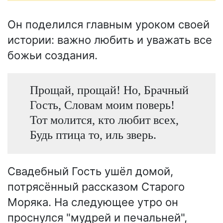
Он поделился главным уроком своей
истории: важно любить и уважать все
божьи создания.
Прощай, прощай! Но, Брачный
Гость, Словам моим поверь!
Тот молится, кто любит всех,
Будь птица то, иль зверь.
Свадебный Гость ушёл домой,
потрясённый рассказом Старого
Моряка. На следующее утро он
проснулся "мудрей и печальней",