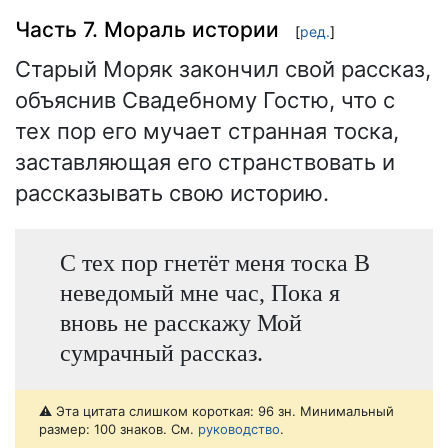
Часть 7. Мораль истории
[
ред.
]
Старый Моряк закончил свой рассказ,
объяснив Свадебному Гостю, что с
тех пор его мучает странная тоска,
заставляющая его странствовать и
рассказывать свою историю.
С тех пор гнетёт меня тоска В
неведомый мне час, Пока я
вновь не расскажу Мой
сумрачный рассказ.
⚠️ Эта цитата слишком короткая: 96 зн. Минимальный
размер: 100 знаков. См.
руководство
.