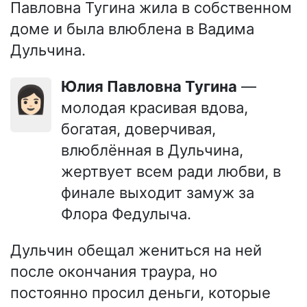
Павловна Тугина жила в собственном
доме и была влюблена в Вадима
Дульчина.
Юлия Павловна Тугина
—
👩🏻
молодая красивая вдова,
богатая, доверчивая,
влюблённая в Дульчина,
жертвует всем ради любви, в
финале выходит замуж за
Флора Федулыча.
Дульчин обещал жениться на ней
после окончания траура, но
постоянно просил деньги, которые