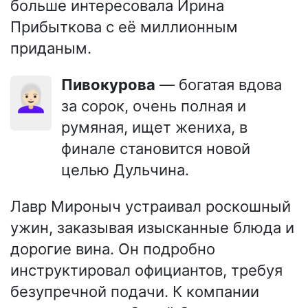
больше интересовала Ирина
Прибыткова с её миллионным
приданым.
Пивокурова
— богатая вдова
👩🏻‍🦳
за сорок, очень полная и
румяная, ищет жениха, в
финале становится новой
целью Дульчина.
Лавр Мироныч устраивал роскошный
ужин, заказывая изысканные блюда и
дорогие вина. Он подробно
инструктировал официантов, требуя
безупречной подачи. К компании