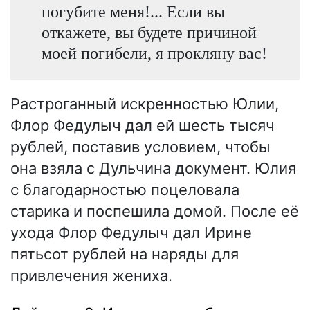
погубите меня!... Если вы
откажете, вы будете причиной
моей погибели, я прокляну вас!
Растроганный искренностью Юлии,
Флор Федулыч дал ей шесть тысяч
рублей, поставив условием, чтобы
она взяла с Дульчина документ. Юлия
с благодарностью поцеловала
старика и поспешила домой. После её
ухода Флор Федулыч дал Ирине
пятьсот рублей на наряды для
привлечения жениха.