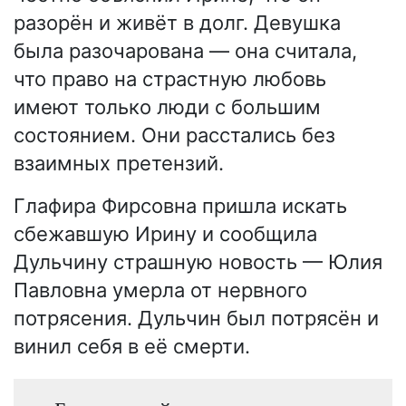
разорён и живёт в долг. Девушка
была разочарована — она считала,
что право на страстную любовь
имеют только люди с большим
состоянием. Они расстались без
взаимных претензий.
Глафира Фирсовна пришла искать
сбежавшую Ирину и сообщила
Дульчину страшную новость — Юлия
Павловна умерла от нервного
потрясения. Дульчин был потрясён и
винил себя в её смерти.