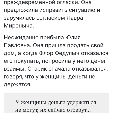
преждевременной огласки. Она
предложила исправить ситуацию и
заручилась согласием Лавра
Мироныча.
Неожиданно прибыла Юлия
Павловна. Она пришла продать свой
дом, а когда Флор Федулыч отказался
его покупать, попросила у него денег
взаймы. Старик сначала отказывался,
говоря, что у женщины деньги не
держатся.
У женщины деньги удержаться
не могут, их сейчас отберут...