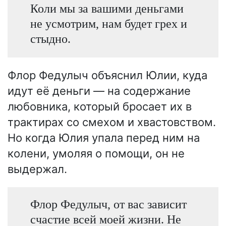
Коли мы за вашими деньгами
не усмотрим, нам будет грех и
стыдно.
Флор Федулыч объяснил Юлии, куда
идут её деньги — на содержание
любовника, который бросает их в
трактирах со смехом и хвастовством.
Но когда Юлия упала перед ним на
колени, умоляя о помощи, он не
выдержал.
Флор Федулыч, от вас зависит
счастие всей моей жизни. Не