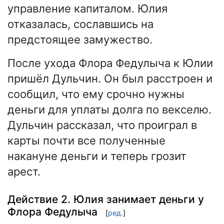
управление капиталом. Юлия
отказалась, сославшись на
предстоящее замужество.
После ухода Флора Федулыча к Юлии
пришёл Дульчин. Он был расстроен и
сообщил, что ему срочно нужны
деньги для уплаты долга по векселю.
Дульчин рассказал, что проиграл в
карты почти все полученные
накануне деньги и теперь грозит
арест.
Действие 2. Юлия занимает деньги у
Флора Федулыча
[
ред.
]