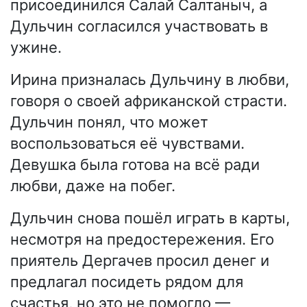
присоединился Салай Салтаныч, а
Дульчин согласился участвовать в
ужине.
Ирина призналась Дульчину в любви,
говоря о своей африканской страсти.
Дульчин понял, что может
воспользоваться её чувствами.
Девушка была готова на всё ради
любви, даже на побег.
Дульчин снова пошёл играть в карты,
несмотря на предостережения. Его
приятель Дергачев просил денег и
предлагал посидеть рядом для
счастья, но это не помогло —