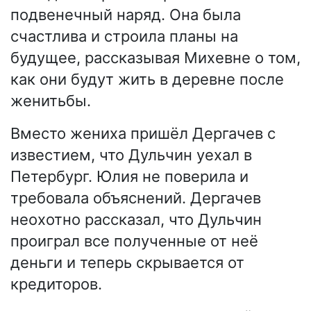
подвенечный наряд. Она была
счастлива и строила планы на
будущее, рассказывая Михевне о том,
как они будут жить в деревне после
женитьбы.
Вместо жениха пришёл Дергачев с
известием, что Дульчин уехал в
Петербург. Юлия не поверила и
требовала объяснений. Дергачев
неохотно рассказал, что Дульчин
проиграл все полученные от неё
деньги и теперь скрывается от
кредиторов.