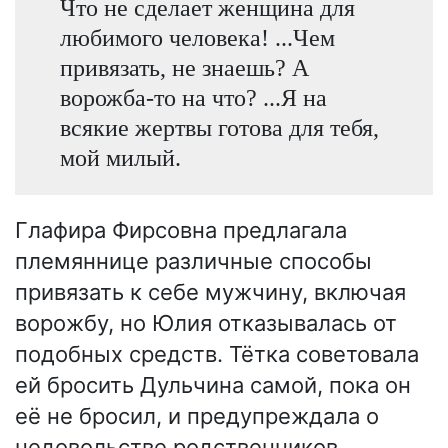
Что не сделает женщина для
любимого человека! ...Чем
привязать, не знаешь? А
ворожба-то на что? ...Я на
всякие жертвы готова для тебя,
мой милый.
Глафира Фирсовна предлагала
племяннице различные способы
привязать к себе мужчину, включая
ворожбу, но Юлия отказывалась от
подобных средств. Тётка советовала
ей бросить Дульчина самой, пока он
её не бросил, и предупреждала о
недовольстве родственников.