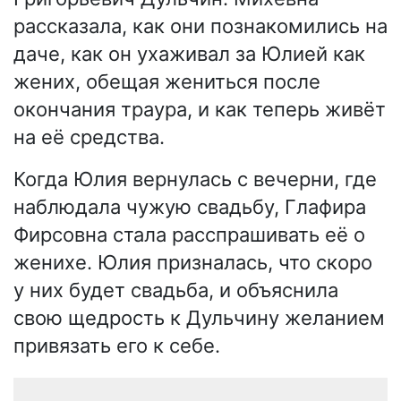
рассказала, как они познакомились на
даче, как он ухаживал за Юлией как
жених, обещая жениться после
окончания траура, и как теперь живёт
на её средства.
Когда Юлия вернулась с вечерни, где
наблюдала чужую свадьбу, Глафира
Фирсовна стала расспрашивать её о
женихе. Юлия призналась, что скоро
у них будет свадьба, и объяснила
свою щедрость к Дульчину желанием
привязать его к себе.