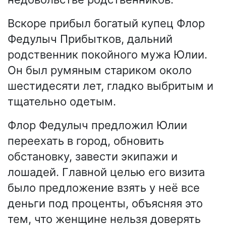
Вскоре прибыл богатый купец Флор
Федулыч Прибытков, дальний
родственник покойного мужа Юлии.
Он был румяным стариком около
шестидесяти лет, гладко выбритым и
тщательно одетым.
Флор Федулыч предложил Юлии
переехать в город, обновить
обстановку, завести экипажи и
лошадей. Главной целью его визита
было предложение взять у неё все
деньги под проценты, объясняя это
тем, что женщине нельзя доверять