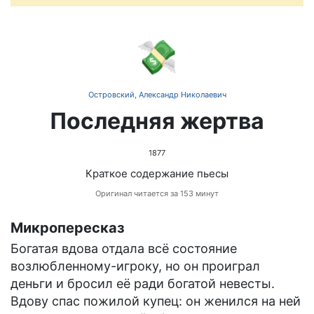
💸
Островский, Александр Николаевич
Последняя жертва
1877
Краткое содержание пьесы
Оригинал читается за 153 минут
Микропересказ
Богатая вдова отдала всё состояние
возлюбленному-игроку, но он проиграл
деньги и бросил её ради богатой невесты.
Вдову спас пожилой купец: он женился на ней