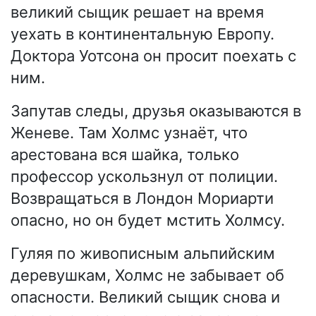
великий сыщик решает на время
уехать в континентальную Европу.
Доктора Уотсона он просит поехать с
ним.
Запутав следы, друзья оказываются в
Женеве. Там Холмс узнаёт, что
арестована вся шайка, только
профессор ускользнул от полиции.
Возвращаться в Лондон Мориарти
опасно, но он будет мстить Холмсу.
Гуляя по живописным альпийским
деревушкам, Холмс не забывает об
опасности. Великий сыщик снова и