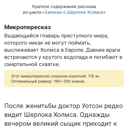
Краткое содержание рассказа
из цикла «
Записки о Шерлоке Холмсе
»
Микропересказ
Выдающийся главарь преступного мира,
которого никак не могут поймать,
выслеживает Холмса в Европе. Давние враги
встречаются у крутого водопада и погибают в
смертельной схватке.
Этот микропересказ слишком короткий: 176 зн.
Оптимальный размер: 190—200 знаков.
После женитьбы доктор Уотсон редко
видит Шерлока Холмса. Однажды
вечером великий сыщик приходит к