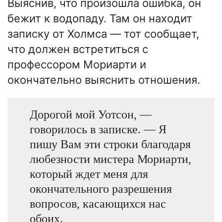
Выяснив, что произошла ошибка, он
бежит к водопаду. Там он находит
записку от Холмса — тот сообщает,
что должен встретиться с
профессором Мориарти и
окончательно выяснить отношения.
Дорогой мой Уотсон, —
говорилось в записке. — Я
пишу Вам эти строки благодаря
любезности мистера Мориарти,
который ждет меня для
окончательного разрешения
вопросов, касающихся нас
обоих.