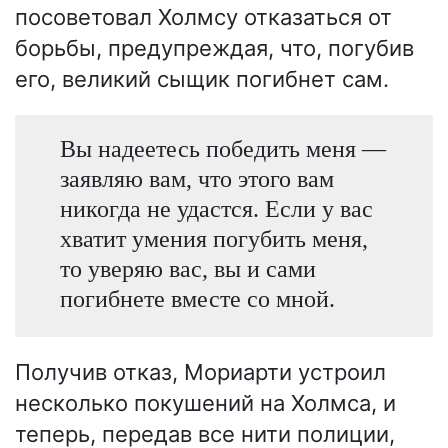
посоветовал Холмсу отказаться от
борьбы, предупреждая, что, погубив
его, великий сыщик погибнет сам.
Вы надеетесь победить меня —
заявляю вам, что этого вам
никогда не удастся. Если у вас
хватит умения погубить меня,
то уверяю вас, вы и сами
погибнете вместе со мной.
Получив отказ, Мориарти устроил
несколько покушений на Холмса, и
теперь, передав все нити полиции,