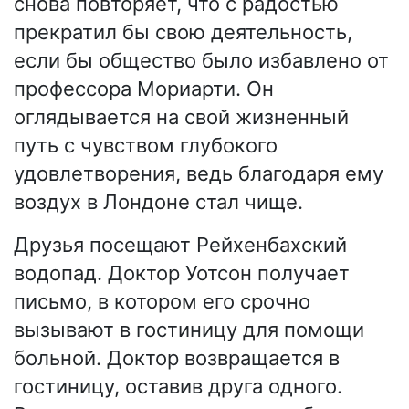
снова повторяет, что с радостью
прекратил бы свою деятельность,
если бы общество было избавлено от
профессора Мориарти. Он
оглядывается на свой жизненный
путь с чувством глубокого
удовлетворения, ведь благодаря ему
воздух в Лондоне стал чище.
Друзья посещают Рейхенбахский
водопад. Доктор Уотсон получает
письмо, в котором его срочно
вызывают в гостиницу для помощи
больной. Доктор возвращается в
гостиницу, оставив друга одного.