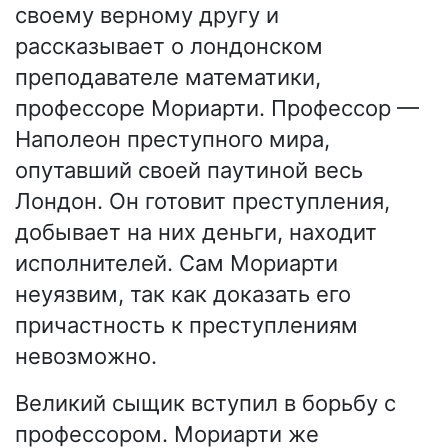
своему верному другу и
рассказывает о лондонском
преподавателе математики,
профессоре Мориарти. Профессор —
Наполеон преступного мира,
опутавший своей паутиной весь
Лондон. Он готовит преступления,
добывает на них деньги, находит
исполнителей. Сам Мориарти
неуязвим, так как доказать его
причастность к преступлениям
невозможно.
Великий сыщик вступил в борьбу с
профессором. Мориарти же