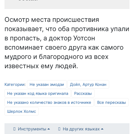
Осмотр места происшествия
показывает, что оба противника упали
в пропасть, а доктор Уотсон
вспоминает своего друга как самого
мудрого и благородного из всех
известных ему людей.
Категории
:
Не указан эмодзи
Дойл, Артур Конан
Не указан код языка оригинала
Рассказы
Не указано количество знаков в источнике
Все пересказы
Шерлок Холмс
Инструменты
На других языках