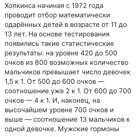
Хопкинса начиная с 1972 года
проводит отбор математически
одарённых детей в возрасте от 11 до
13 лет. На основе тестирования
появились такие статистические
результаты: на уровне 420 до 500
очков из 800 возможных количество
мальчиков превышает число девочек
1,5 к 1. От 500 до 600 очков —
соотношение уже 2 к 1. От 600 до 700
очков — 4 к 1. И, наконец, на
высочайшем уровне 700 очков и
выше — соотношение 13 мальчиков к
одной девочке. Мужские гормоны