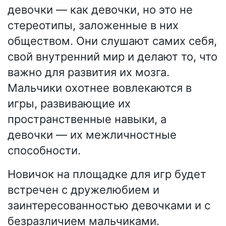
девочки — как девочки, но это не
стереотипы, заложенные в них
обществом. Они слушают самих себя,
свой внутренний мир и делают то, что
важно для развития их мозга.
Мальчики охотнее вовлекаются в
игры, развивающие их
пространственные навыки, а
девочки — их межличностные
способности.
Новичок на площадке для игр будет
встречен с дружелюбием и
заинтересованностью девочками и с
безразличием мальчиками.