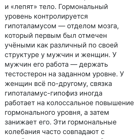
и «лепят» тело. Гормональный
уровень контролируется
гипоталамусом — отделом мозга,
который первым был отмечен
учёными как различный по своей
структуре у мужчин и женщин. У
мужчин его работа — держать
тестостерон на заданном уровне. У
женщин всё по-другому, связка
гипоталамус-гипофиз иногда
работает на колоссальное повышение
гормонального уровня, а затем
занижает его. Эти гормональные
колебания часто совпадают с