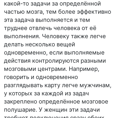
какой-то задачи за определённой
частью мозга, тем более эффективно
эта задача выполняется и тем
труднее отвлечь человека от её
выполнения. Человеку также легче
делать несколько вещей
одновременно, если выполняемые
действия контролируются разными
мозговыми центрами. Например,
говорить и одновременно
разглядывать карту легче мужчинам,
у которых за каждой из задач
закреплено определённое мозговое
полушарие. У женщин эти задачи
требуют подключения сразу обоих