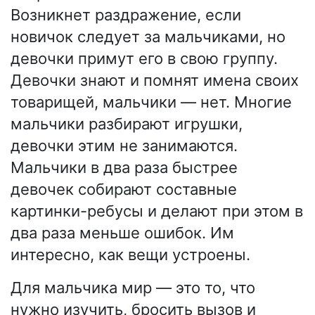
Возникнет раздражение, если
новичок следует за мальчиками, но
девочки примут его в свою группу.
Девочки знают и помнят имена своих
товарищей, мальчики — нет. Многие
мальчики разбирают игрушки,
девочки этим не занимаются.
Мальчики в два раза быстрее
девочек собирают составные
картинки-ребусы и делают при этом в
два раза меньше ошибок. Им
интересно, как вещи устроены.
Для мальчика мир — это то, что
нужно изучить, бросить вызов и