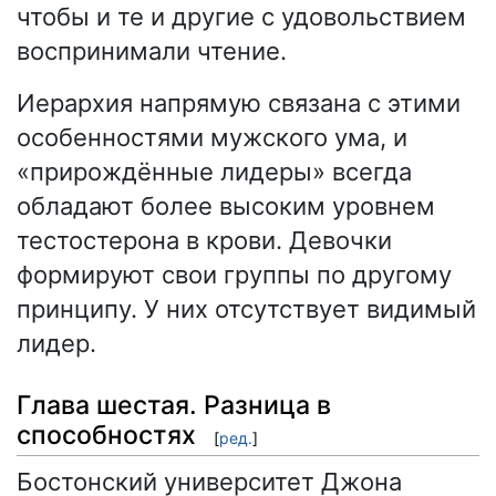
чтобы и те и другие с удовольствием
воспринимали чтение.
Иерархия напрямую связана с этими
особенностями мужского ума, и
«прирождённые лидеры» всегда
обладают более высоким уровнем
тестостерона в крови. Девочки
формируют свои группы по другому
принципу. У них отсутствует видимый
лидер.
Глава шестая. Разница в
способностях
[
ред.
]
Бостонский университет Джона