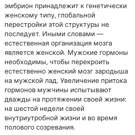
эмбрион принадлежит к генетически
женскому типу, глобальной
перестройки этой структуры не
последует. Иными словами —
естественная организация мозга
является женской. Мужские гормоны
необходимы, чтобы перекроить
естественно женский мозг зародыша
на мужской лад. Увеличение притока
гормонов мужчины испытывают
дважды на протяжении своей жизни:
на шестой недели своей
внутриутробной жизни и во время
полового созревания.