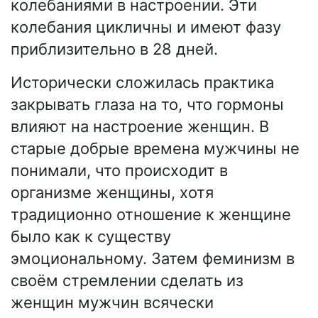
колебаниями в настроении. Эти
колебания цикличны и имеют фазу
приблизительно в 28 дней.
Исторически сложилась практика
закрывать глаза на то, что гормоны
влияют на настроение женщин. В
старые добрые времена мужчины не
понимали, что происходит в
организме женщины, хотя
традиционно отношение к женщине
было как к существу
эмоциональному. Затем феминизм в
своём стремлении сделать из
женщин мужчин всячески