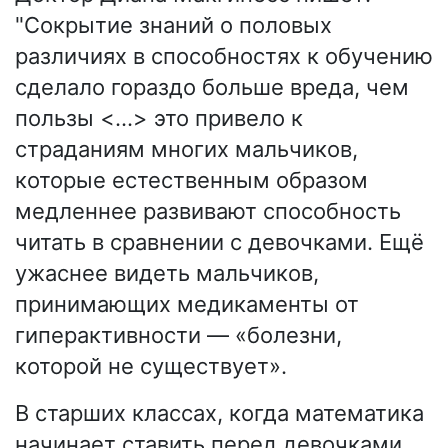
"Сокрытие знаний о половых
различиях в способностях к обучению
сделало гораздо больше вреда, чем
пользы <…> это привело к
страданиям многих мальчиков,
которые естественным образом
медленнее развивают способность
читать в сравнении с девочками. Ещё
ужаснее видеть мальчиков,
принимающих медикаменты от
гиперактивности — «болезни,
которой не существует».
В старших классах, когда математика
начинает ставить перед девочками