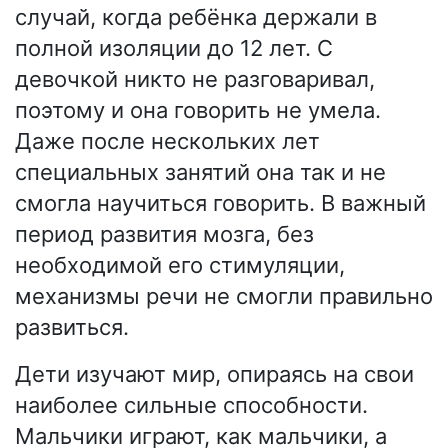
случай, когда ребёнка держали в
полной изоляции до 12 лет. С
девочкой никто не разговаривал,
поэтому и она говорить не умела.
Даже после нескольких лет
специальных занятий она так и не
смогла научиться говорить. В важный
период развития мозга, без
необходимой его стимуляции,
механизмы речи не смогли правильно
развиться.
Дети изучают мир, опираясь на свои
наиболее сильные способности.
Мальчики играют, как мальчики, а