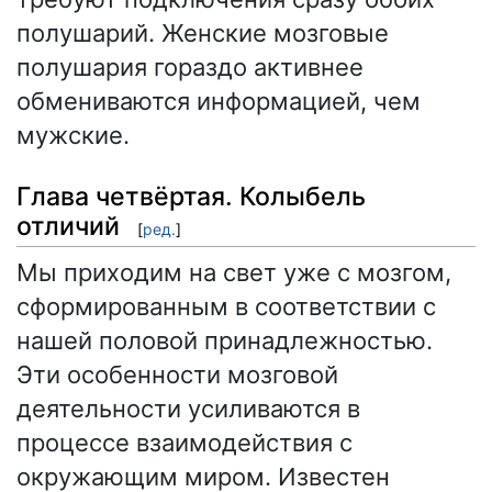
полушарий. Женские мозговые
полушария гораздо активнее
обмениваются информацией, чем
мужские.
Глава четвёртая. Колыбель
отличий
[
ред.
]
Мы приходим на свет уже с мозгом,
сформированным в соответствии с
нашей половой принадлежностью.
Эти особенности мозговой
деятельности усиливаются в
процессе взаимодействия с
окружающим миром. Известен