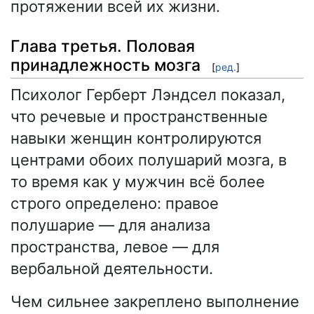
протяжении всей их жизни.
Глава третья. Половая
принадлежность мозга
[
ред.
]
Психолог Герберт Лэндсел показал,
что речевые и пространственные
навыки женщин контролируются
центрами обоих полушарий мозга, в
то время как у мужчин всё более
строго определено: правое
полушарие — для анализа
пространства, левое — для
вербальной деятельности.
Чем сильнее закреплено выполнение