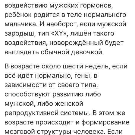
воздействию мужских гормонов,
ребёнок родится в теле нормального
мальчика. И наоборот, если мужской
зародыш, тип «XY», лишён такого
воздействия, новорождённый будет
выглядеть обычной девочкой.
В возрасте около шести недель, если
всё идёт нормально, гены, в
зависимости от своего типа,
способствуют развитию либо
мужской, либо женской
репродуктивной системы. В этом же
возрасте происходит и формирование
мозговой структуры человека. Если