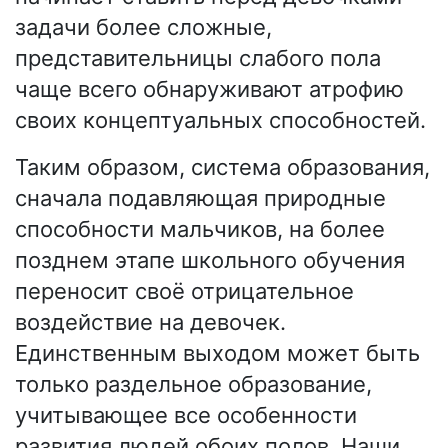
задачи более сложные,
представительницы слабого пола
чаще всего обнаруживают атрофию
своих концептуальных способностей.
Таким образом, система образования,
сначала подавляющая природные
способности мальчиков, на более
позднем этапе школьного обучения
переносит своё отрицательное
воздействие на девочек.
Единственным выходом может быть
только раздельное образование,
учитывающее все особенности
развития людей обоих полов. Наши