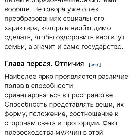
вообще. Не говоря уже о тех
преобразованиях социального
характера, которые необходимо
сделать, чтобы оздоровить институт
семьи, а значит и само государство.
Глава первая. Отличия
[
ред.
]
Наиболее ярко проявляется различие
полов в способности
ориентироваться в пространстве.
Способность представлять вещи, их
форму, положение, соотношение к
сторонам света и пропорции. Факт
превосходства мужчин в этой