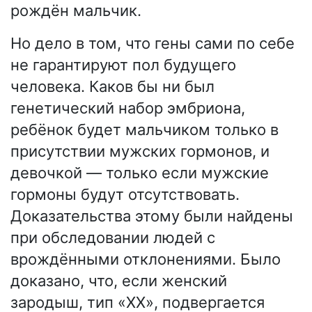
рождён мальчик.
Но дело в том, что гены сами по себе
не гарантируют пол будущего
человека. Каков бы ни был
генетический набор эмбриона,
ребёнок будет мальчиком только в
присутствии мужских гормонов, и
девочкой — только если мужские
гормоны будут отсутствовать.
Доказательства этому были найдены
при обследовании людей с
врождёнными отклонениями. Было
доказано, что, если женский
зародыш, тип «ХХ», подвергается