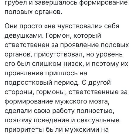
грубел и завершалось формирование
половых органов.
Они просто «не чувствовали» себя
девушками. Гормон, который
ответственен за проявление половых
органов, присутствовал, но уровень
его был слишком низок, и поэтому их
проявление пришлось на
подростковый период. С другой
стороны, гормоны, ответственные за
формирование мужского мозга,
сделали свою работу полностью,
поэтому поведение и сексуальные
приоритеты были мужскими на