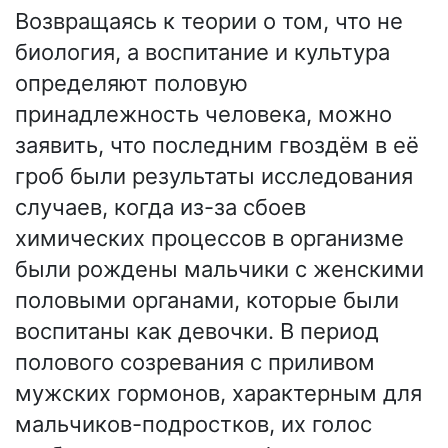
Возвращаясь к теории о том, что не
биология, а воспитание и культура
определяют половую
принадлежность человека, можно
заявить, что последним гвоздём в её
гроб были результаты исследования
случаев, когда из-за сбоев
химических процессов в организме
были рождены мальчики с женскими
половыми органами, которые были
воспитаны как девочки. В период
полового созревания с приливом
мужских гормонов, характерным для
мальчиков-подростков, их голос