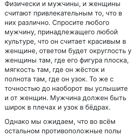
Физически и мужчины, и женщины
считают привлекательным то, что в
них различно. Спросите любого
мужчину, принадлежащего любой
культуре, что он считает красивым в
женщине, ответом будет округлость у
женщины там, где его фигура плоска,
мягкость там, где он жёсток и
полнота там, где он узок. То же с
точностью до наоборот вы услышите
и от женщин. Мужчина должен быть
широк в плечах и узок в бёдрах.
Однако мы ожидаем, что во всём
остальном противоположные полы