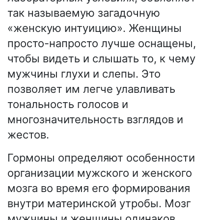
так называемую загадочную
«женскую интуицию». Женщины
просто-напросто лучше оснащены,
чтобы видеть и слышать то, к чему
мужчины глухи и слепы. Это
позволяет им легче улавливать
тональность голосов и
многозначительность взглядов и
жестов.
Гормоны определяют особенности
организации мужского и женского
мозга во время его формирования
внутри материнской утробы. Мозг
мужчины и женщины одинаков