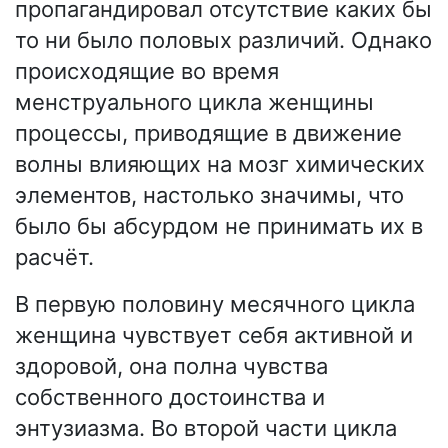
пропагандировал отсутствие каких бы
то ни было половых различий. Однако
происходящие во время
менструального цикла женщины
процессы, приводящие в движение
волны влияющих на мозг химических
элементов, настолько значимы, что
было бы абсурдом не принимать их в
расчёт.
В первую половину месячного цикла
женщина чувствует себя активной и
здоровой, она полна чувства
собственного достоинства и
энтузиазма. Во второй части цикла