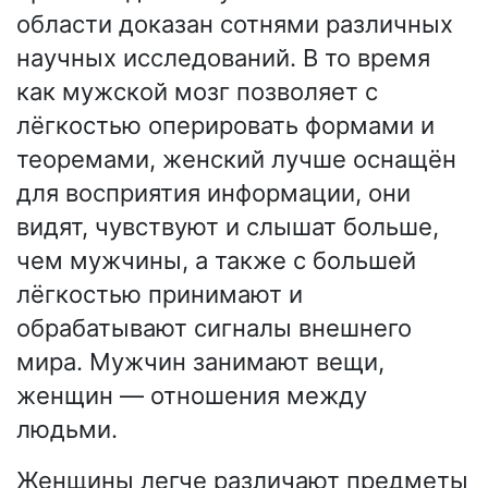
области доказан сотнями различных
научных исследований. В то время
как мужской мозг позволяет с
лёгкостью оперировать формами и
теоремами, женский лучше оснащён
для восприятия информации, они
видят, чувствуют и слышат больше,
чем мужчины, а также с большей
лёгкостью принимают и
обрабатывают сигналы внешнего
мира. Мужчин занимают вещи,
женщин — отношения между
людьми.
Женщины легче различают предметы