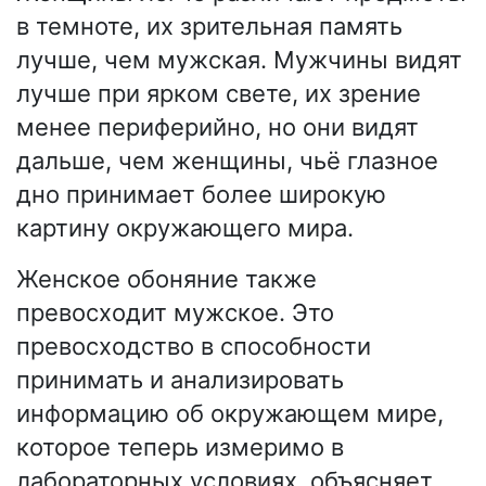
в темноте, их зрительная память
лучше, чем мужская. Мужчины видят
лучше при ярком свете, их зрение
менее периферийно, но они видят
дальше, чем женщины, чьё глазное
дно принимает более широкую
картину окружающего мира.
Женское обоняние также
превосходит мужское. Это
превосходство в способности
принимать и анализировать
информацию об окружающем мире,
которое теперь измеримо в
лабораторных условиях, объясняет