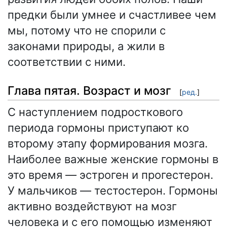
предки были умнее и счастливее чем
мы, потому что не спорили с
законами природы, а жили в
соответствии с ними.
Глава пятая. Возраст и мозг
[
ред.
]
С наступлением подросткового
периода гормоны приступают ко
второму этапу формирования мозга.
Наиболее важные женские гормоны в
это время — эстроген и прогестерон.
У мальчиков — тестостерон. Гормоны
активно воздействуют на мозг
человека и с его помощью изменяют