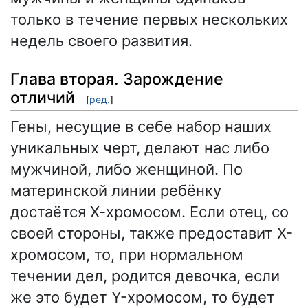
только в течение первых нескольких
недель своего развития.
Глава вторая. Зарождение
отличий
[
ред.
]
Гены, несущие в себе набор наших
уникальных черт, делают нас либо
мужчиной, либо женщиной. По
материнской линии ребёнку
достаётся Х-хромосом. Если отец, со
своей стороны, также предоставит Х-
хромосом, то, при нормальном
течении дел, родится девочка, если
же это будет Y-хромосом, то будет