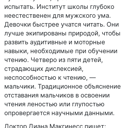
испытать. Институт школы глубоко
неестественен для мужского ума.
Девочки быстрее учатся читать. Они
лучше экипированы природой, чтобы
развить аудитивные и моторные
навыки, необходимые при обучении
чтению. Четверо из пяти детей,
страдающих дислексией,
неспособностью к чтению, —
мальчики. Традиционное объяснение
отставания мальчиков в освоении
чтения леностью или глупостью
опровергается научными данными.
Доктор Диана Макгинесс пишет: