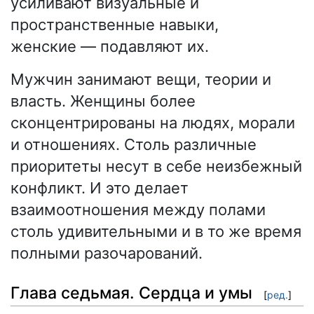
усиливают визуальные и
пространственные навыки,
женские — подавляют их.
Мужчин занимают вещи, теории и
власть. Женщины более
сконцентрированы на людях, морали
и отношениях. Столь различные
приоритеты несут в себе неизбежный
конфликт. И это делает
взаимоотношения между полами
столь удивительными и в то же время
полными разочарований.
Глава седьмая. Сердца и умы
[
ред.
]