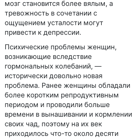
мозг становится более вялым, а
тревожность в сочетании с
ощущением усталости могут
привести к депрессии.
Психические проблемы женщин,
возникающие вследствие
гормональных колебаний, —
исторически довольно новая
проблема. Ранее женщины обладали
более коротким репродуктивным
периодом и проводили больше
времени в вынашивании и кормлении
своих чад, поэтому на их век
приходилось что-то около десяти