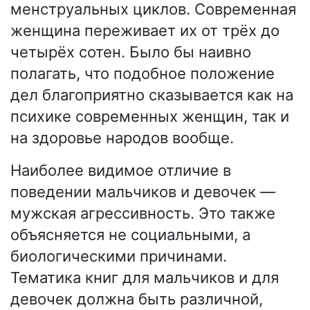
менструальных циклов. Современная
женщина переживает их от трёх до
четырёх сотен. Было бы наивно
полагать, что подобное положение
дел благоприятно сказывается как на
психике современных женщин, так и
на здоровье народов вообще.
Наиболее видимое отличие в
поведении мальчиков и девочек —
мужская агрессивность. Это также
объясняется не социальными, а
биологическими причинами.
Тематика книг для мальчиков и для
девочек должна быть различной,