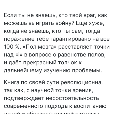
Если ты не знаешь, кто твой враг, как
можешь выиграть войну? Ещё хуже,
когда не знаешь, кто ты сам, тогда
поражение тебе гарантировано на все
100 %. «Пол мозга» расставляет точки
над «i» в вопросе о равенстве полов,
и даёт прекрасный толчок к
дальнейшему изучению проблемы.
Книга по своей сути революционна,
так как, с научной точки зрения,
подтверждает несостоятельность
современного подхода к воспитанию
детей и образовательной системы