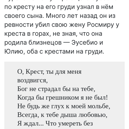
по кресту на его груди узнал в нём
своего сына. Много лет назад он из
ревности убил свою жену Росмиру у
креста в горах, не зная, что она
родила близнецов — Эусебио и
Юлию, оба с крестами на груди.
О, Крест, ты для меня
воздвигся,
Бог не страдал бы на тебе,
Когда бы грешником я не был!
Не будь же глух к моей мольбе,
Всегда, к тебе дыша любовью,
Я ждал... Что умереть без