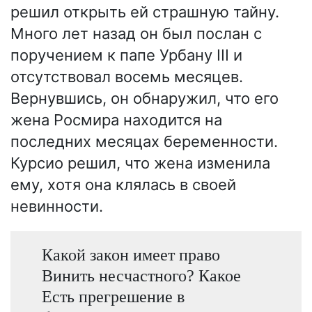
решил открыть ей страшную тайну.
Много лет назад он был послан с
поручением к папе Урбану III и
отсутствовал восемь месяцев.
Вернувшись, он обнаружил, что его
жена Росмира находится на
последних месяцах беременности.
Курсио решил, что жена изменила
ему, хотя она клялась в своей
невинности.
Какой закон имеет право
Винить несчастного? Какое
Есть прегрешение в