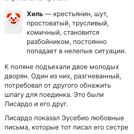
Хиль
— крестьянин, шут,
🤡
простоватый, трусливый,
комичный, становится
разбойником, постоянно
попадает в нелепые ситуации.
К поляне подъехали двое молодых
дворян. Один из них, разгневанный,
потребовал от другого обнажить
шпагу для поединка. Это были
Лисардо и его друг.
Лисардо показал Эусебио любовные
письма, которые тот писал его сестре