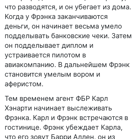
что разводятся, и он убегает из дома.
Когда у Фрэнка заканчиваются
деньги, он начинает весьма умело
подделывать банковские чеки. Затем
он подделывает диплом и
устраивается пилотом в
авиакомпанию. В дальнейшем Фрэнк
становится умелым вором и
аферистом.
Тем временем агент ФБР Карл
Хэнарти начинает выслеживать
Фрэнка. Карл и Фрэнк встречаются в
гостинице. Фрэнк убеждает Карла,
что его зовут Барри Аллен, он из