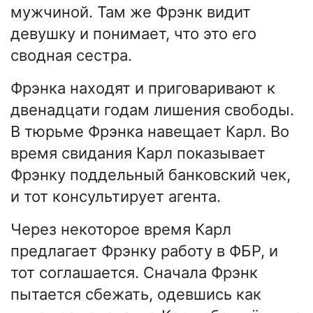
мужчиной. Там же Фрэнк видит
девушку и понимает, что это его
сводная сестра.
Фрэнка находят и приговаривают к
двенадцати годам лишения свободы.
В тюрьме Фрэнка навещает Карл. Во
время свидания Карл показывает
Фрэнку поддельный банковский чек,
и тот консультирует агента.
Через некоторое время Карл
предлагает Фрэнку работу в ФБР, и
тот соглашается. Сначала Фрэнк
пытается сбежать, одевшись как