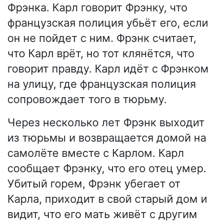
Фрэнка. Карл говорит Фрэнку, что
французская полиция убьёт его, если
он не пойдет с ним. Фрэнк считает,
что Карл врёт, но тот клянётся, что
говорит правду. Карл идёт с Фрэнком
на улицу, где французская полиция
сопровождает того в тюрьму.
Через несколько лет Фрэнк выходит
из тюрьмы и возвращается домой на
самолёте вместе с Карлом. Карл
сообщает Фрэнку, что его отец умер.
Убитый горем, Фрэнк убегает от
Карла, приходит в свой старый дом и
видит, что его мать живёт с другим