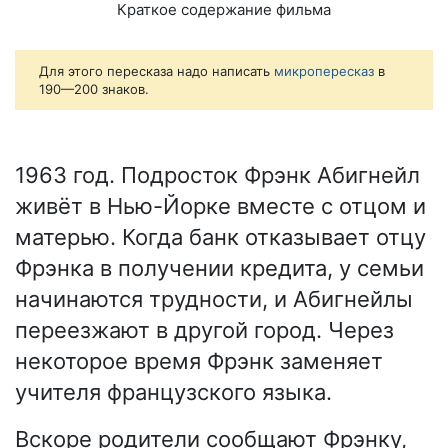
Краткое содержание фильма
Для этого пересказа надо написать
микропересказ
в
190—200 знаков.
1963 год. Подросток Фрэнк Абигнейл
живёт в Нью-Йорке вместе с отцом и
матерью. Когда банк отказывает отцу
Фрэнка в получении кредита, у семьи
начинаются трудности, и Абигнейлы
переезжают в другой город. Через
некоторое время Фрэнк заменяет
учителя французского языка.
Вскоре родители сообщают Фрэнку,