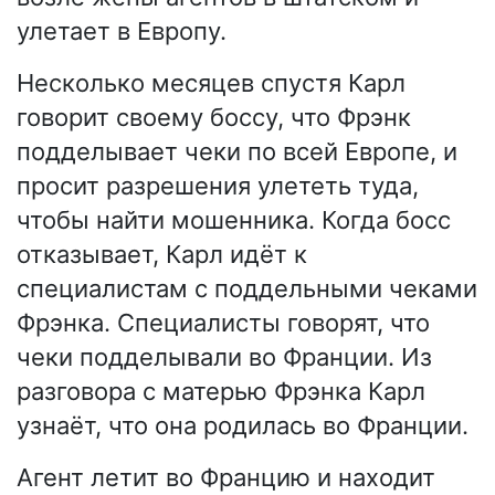
улетает в Европу.
Несколько месяцев спустя Карл
говорит своему боссу, что Фрэнк
подделывает чеки по всей Европе, и
просит разрешения улететь туда,
чтобы найти мошенника. Когда босс
отказывает, Карл идёт к
специалистам с поддельными чеками
Фрэнка. Специалисты говорят, что
чеки подделывали во Франции. Из
разговора с матерью Фрэнка Карл
узнаёт, что она родилась во Франции.
Агент летит во Францию и находит