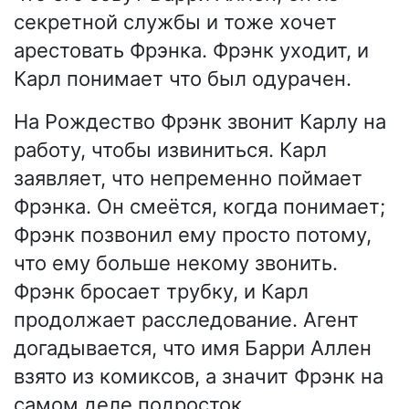
секретной службы и тоже хочет
арестовать Фрэнка. Фрэнк уходит, и
Карл понимает что был одурачен.
На Рождество Фрэнк звонит Карлу на
работу, чтобы извиниться. Карл
заявляет, что непременно поймает
Фрэнка. Он смеётся, когда понимает;
Фрэнк позвонил ему просто потому,
что ему больше некому звонить.
Фрэнк бросает трубку, и Карл
продолжает расследование. Агент
догадывается, что имя Барри Аллен
взято из комиксов, а значит Фрэнк на
самом деле подросток.