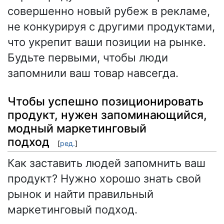
совершенно новый рубеж в рекламе,
не конкурируя с другими продуктами,
что укрепит ваши позиции на рынке.
Будьте первыми, чтобы люди
запомнили ваш товар навсегда.
Чтобы успешно позиционировать
продукт, нужен запоминающийся,
модный маркетинговый
подход
[
ред.
]
Как заставить людей запомнить ваш
продукт? Нужно хорошо знать свой
рынок и найти правильный
маркетинговый подход.