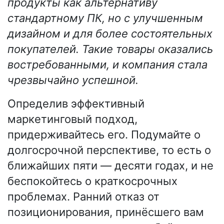
продукты как альтернативу
стандартному ПК, но с улучшенным
дизайном и для более состоятельных
покупателей. Такие товары оказались
востребованными, и компания стала
чрезвычайно успешной.
Определив эффективный
маркетинговый подход,
придерживайтесь его. Подумайте о
долгосрочной перспективе, то есть о
ближайших пяти — десяти годах, и не
беспокойтесь о краткосрочных
проблемах. Ранний отказ от
позиционирования, принёсшего вам