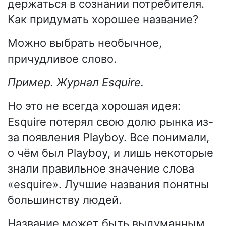
держаться в сознании потребителя.
Как придумать хорошее название?
Можно выбрать необычное,
причудливое слово.
Пример. Журнал Esquire.
Но это не всегда хорошая идея:
Esquire потерял свою долю рынка из-
за появления Playboy. Все понимали,
о чём был Playboy, и лишь некоторые
знали правильное значение слова
«esquire». Лучшие названия понятны
большинству людей.
Название может быть выдуманным