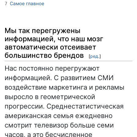
Самое главное
7
Мы так перегружены
информацией, что наш мозг
автоматически отсеивает
большинство брендов
[
ред.
]
Нас постоянно перегружают
информацией. С развитием СМИ
воздействие маркетинга и рекламы
выросло в геометрической
прогрессии. Среднестатистическая
американская семья ежедневно
смотрит телевизор больше семи
часов, а это бесчисленное