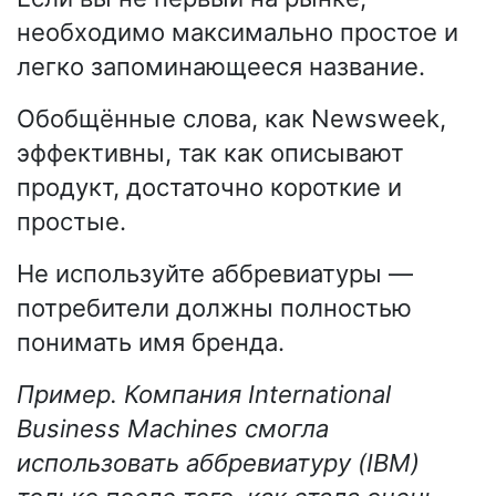
необходимо максимально простое и
легко запоминающееся название.
Обобщённые слова, как Newsweek,
эффективны, так как описывают
продукт, достаточно короткие и
простые.
Не используйте аббревиатуры —
потребители должны полностью
понимать имя бренда.
Пример. Компания International
Business Machines смогла
использовать аббревиатуру (IBM)