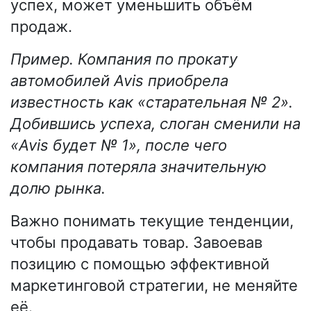
успех, может уменьшить объём
продаж.
Пример. Компания по прокату
автомобилей Avis приобрела
известность как «старательная № 2».
Добившись успеха, слоган сменили на
«Avis будет № 1», после чего
компания потеряла значительную
долю рынка.
Важно понимать текущие тенденции,
чтобы продавать товар. Завоевав
позицию с помощью эффективной
маркетинговой стратегии, не меняйте
её.