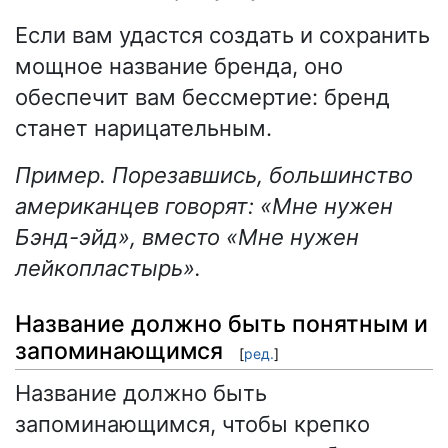
Если вам удастся создать и сохранить
мощное название бренда, оно
обеспечит вам бессмертие: бренд
станет нарицательным.
Пример. Порезавшись, большинство
американцев говорят: «Мне нужен
Бэнд-эйд», вместо «Мне нужен
лейкопластырь».
Название должно быть понятным и
запоминающимся
[
ред.
]
Название должно быть
запоминающимся, чтобы крепко