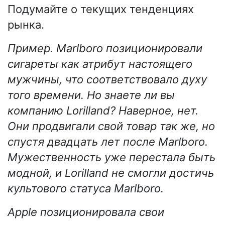
Подумайте о текущих тенденциях
рынка.
Пример. Marlboro позиционировали
сигареты как атрибут настоящего
мужчины, что соответствовало духу
того времени. Но знаете ли вы
компанию Lorilland? Наверное, нет.
Они продвигали свой товар так же, но
спустя двадцать лет после Marlboro.
Мужественность уже перестала быть
модной, и Lorilland не смогли достичь
культового статуса Marlboro.
Apple позиционировала свои