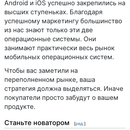
Android и iOS успешно закрепились на
высших ступеньках. Благодаря
успешному маркетингу большинство
из нас знают только эти две
операционные системы. Они
занимают практически весь рынок
мобильных операционных систем.
Чтобы вас заметили на
переполненном рынке, ваша
стратегия должна выделяться. Иначе
покупатели просто забудут о вашем
продукте.
Станьте новатором
[
ред.
]