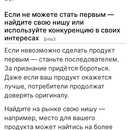
Если не можете стать первым —
найдите свою нишу или
используйте конкуренцию в своих
интересах
[
ред.
]
Если невозможно сделать продукт
первым — станьте последователем.
За признание придётся бороться.
Даже если ваш продукт окажется
лучше, потребители продолжат
доверять оригиналу.
Найдите на рынке свою нишу —
например, место для вашего
продукта может найтись на более