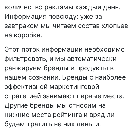
количество рекламы каждый день.
Информация повсюду: уже за
завтраком мы читаем состав хлопьев
на коробке.
Этот поток информации необходимо
фильтровать, и мы автоматически
ранжируем бренды и продукты в
нашем сознании. Бренды с наиболее
эффективной маркетинговой
стратегией занимают первые места.
Другие бренды мы относим на
нижние места рейтинга и вряд ли
будем тратить на них деньги.