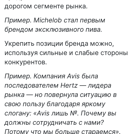
дорогом сегменте рынка.
Пример. Michelob стал первым
брендом эксклюзивного пива.
Укрепить позиции бренда можно,
используя сильные и слабые стороны
конкурентов.
Пример. Компания Avis была
последователем Hertz — лидера
рынка — но повернула ситуацию в
свою пользу благодаря яркому
слогану: «Avis лишь №. Почему вы
должны сотрудничать с нами?
Потому что мы больше стараемся».