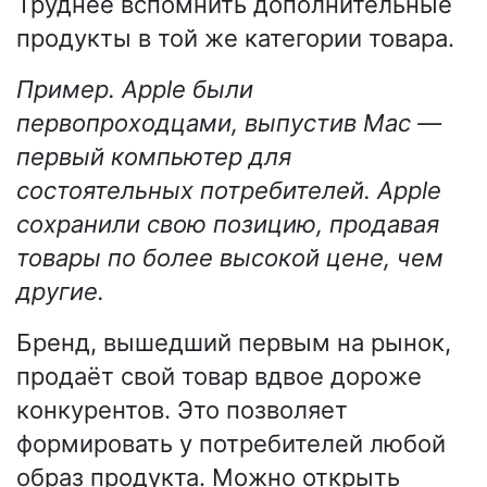
Труднее вспомнить дополнительные
продукты в той же категории товара.
Пример. Apple были
первопроходцами, выпустив Mac —
первый компьютер для
состоятельных потребителей. Apple
сохранили свою позицию, продавая
товары по более высокой цене, чем
другие.
Бренд, вышедший первым на рынок,
продаёт свой товар вдвое дороже
конкурентов. Это позволяет
формировать у потребителей любой
образ продукта. Можно открыть