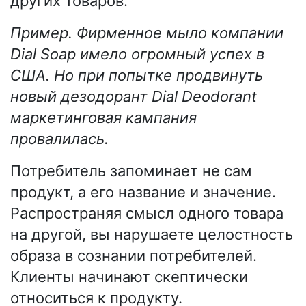
других товаров.
Пример. Фирменное мыло компании
Dial Soap имело огромный успех в
США. Но при попытке продвинуть
новый дезодорант Dial Deodorant
маркетинговая кампания
провалилась.
Потребитель запоминает не сам
продукт, а его название и значение.
Распространяя смысл одного товара
на другой, вы нарушаете целостность
образа в сознании потребителей.
Клиенты начинают скептически
относиться к продукту.