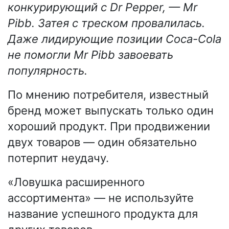
конкурирующий с Dr Pepper, — Mr
Pibb. Затея с треском провалилась.
Даже лидирующие позиции Coca-Cola
не помогли Mr Pibb завоевать
популярность.
По мнению потребителя, известный
бренд может выпускать только один
хороший продукт. При продвижении
двух товаров — один обязательно
потерпит неудачу.
«Ловушка расширенного
ассортимента» — не используйте
название успешного продукта для