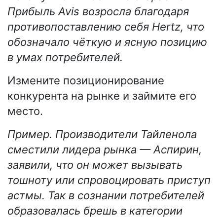
Прибыль Avis возросла благодаря
противопоставлению себя Hertz, что
обозначало чёткую и ясную позицию
в умах потребителей.
Измените позиционирование
конкурента на рынке и займите его
место.
Пример. Производители Тайленола
сместили лидера рынка — Аспирин,
заявили, что он может вызывать
тошноту или спровоцировать приступ
астмы. Так в сознании потребителей
образовалась брешь в категории