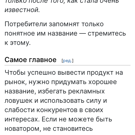
только после того, как стала очень
известной.
Потребители запомнят только
понятное им название — стремитесь
к этому.
Самое главное
[
ред.
]
Чтобы успешно вывести продукт на
рынок, нужно придумать хорошее
название, избегать рекламных
ловушек и использовать силу и
слабости конкурентов в своих
интересах. Если не можете быть
новатором, не становитесь