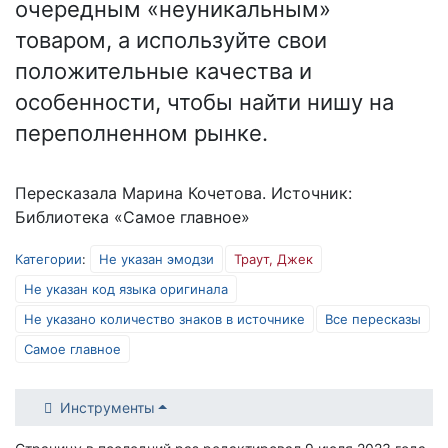
очередным «неуникальным»
товаром, а используйте свои
положительные качества и
особенности, чтобы найти нишу на
переполненном рынке.
Пересказала Марина Кочетова. Источник:
Библиотека «Самое главное»
Категории
:
Не указан эмодзи
Траут, Джек
Не указан код языка оригинала
Не указано количество знаков в источнике
Все пересказы
Самое главное
Инструменты