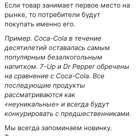
Если товар занимает первое место на
рынке, то потребители будут
покупать именно его.
Пример. Coca-Cola в течение
десятилетий оставалась самым
популярным безалкогольным
напитком. 7-Up и Dr Pepper обречены
на сравнение с Coca-Cola. Все
последующие продукты
рассматриваются как
«неуникальные» и всегда будут
конкурировать с предшественниками.
Мы всегда запоминаем новинку.