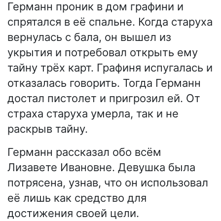
Германн проник в дом графини и
спрятался в её спальне. Когда старуха
вернулась с бала, он вышел из
укрытия и потребовал открыть ему
тайну трёх карт. Графиня испугалась и
отказалась говорить. Тогда Германн
достал пистолет и пригрозил ей. От
страха старуха умерла, так и не
раскрыв тайну.
Германн рассказал обо всём
Лизавете Ивановне. Девушка была
потрясена, узнав, что он использовал
её лишь как средство для
достижения своей цели.