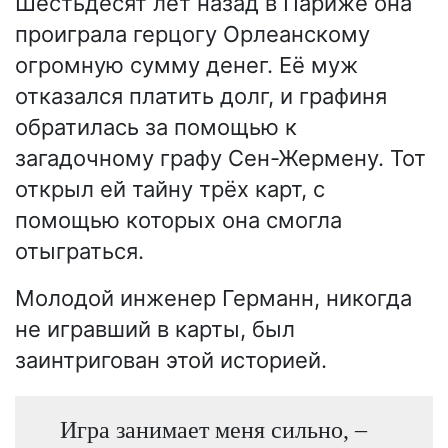
Шестьдесят лет назад в Париже она
проиграла герцогу Орлеанскому
огромную сумму денег. Её муж
отказался платить долг, и графиня
обратилась за помощью к
загадочному графу Сен-Жермену. Тот
открыл ей тайну трёх карт, с
помощью которых она смогла
отыграться.
Молодой инженер Германн, никогда
не игравший в карты, был
заинтригован этой историей.
Игра занимает меня сильно, –