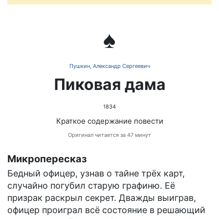
♠️
Пушкин, Александр Сергеевич
Пиковая дама
1834
Краткое содержание повести
Оригинал читается за 47 минут
Микропересказ
Бедный офицер, узнав о тайне трёх карт,
случайно погубил старую графиню. Её
призрак раскрыл секрет. Дважды выиграв,
офицер проиграл всё состояние в решающий