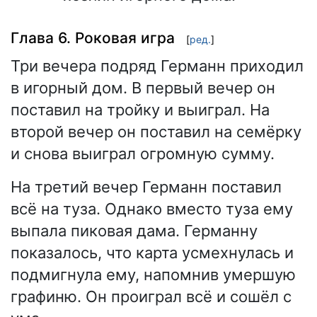
Глава 6. Роковая игра
[
ред.
]
Три вечера подряд Германн приходил
в игорный дом. В первый вечер он
поставил на тройку и выиграл. На
второй вечер он поставил на семёрку
и снова выиграл огромную сумму.
На третий вечер Германн поставил
всё на туза. Однако вместо туза ему
выпала пиковая дама. Германну
показалось, что карта усмехнулась и
подмигнула ему, напомнив умершую
графиню. Он проиграл всё и сошёл с