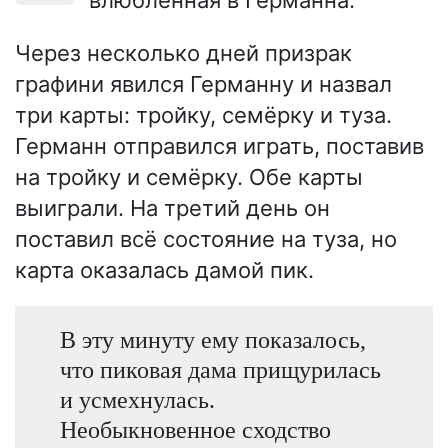
Через несколько дней призрак
графини явился Германну и назвал
три карты: тройку, семёрку и туза.
Германн отправился играть, поставив
на тройку и семёрку. Обе карты
выиграли. На третий день он
поставил всё состояние на туза, но
карта оказалась дамой пик.
В эту минуту ему показалось,
что пиковая дама прищурилась
и усмехнулась.
Необыкновенное сходство