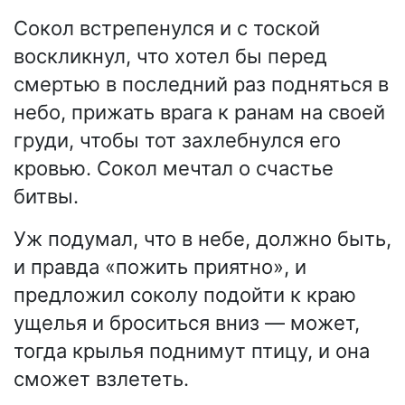
Сокол встрепенулся и с тоской
воскликнул, что хотел бы перед
смертью в последний раз подняться в
небо, прижать врага к ранам на своей
груди, чтобы тот захлебнулся его
кровью. Сокол мечтал о счастье
битвы.
Уж подумал, что в небе, должно быть,
и правда «пожить приятно», и
предложил соколу подойти к краю
ущелья и броситься вниз — может,
тогда крылья поднимут птицу, и она
сможет взлететь.