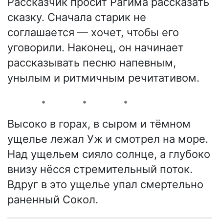
Рассказчик просит Рагима рассказать
сказку. Сначала старик не
соглашается — хочет, чтобы его
уговорили. Наконец, он начинает
рассказывать песню напевным,
унылым и ритмичным речитативом.
Высоко в горах, в сыром и тёмном
ущелье лежал Уж и смотрел на море.
Над ущельем сияло солнце, а глубоко
внизу нёсся стремительный поток.
Вдруг в это ущелье упал смертельно
раненный Сокол.