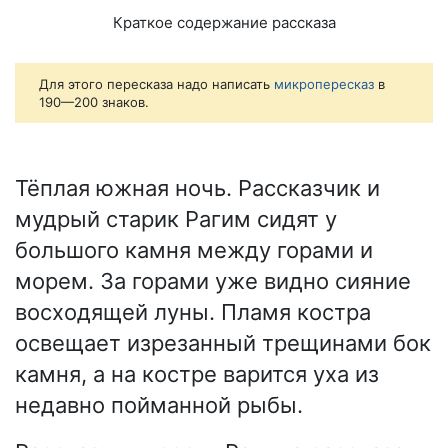
Краткое содержание рассказа
Для этого пересказа надо написать
микропересказ
в
190—200 знаков.
Тёплая южная ночь. Рассказчик и
мудрый старик Рагим сидят у
большого камня между горами и
морем. За горами уже видно сияние
восходящей луны. Пламя костра
освещает изрезанный трещинами бок
камня, а на костре варится уха из
недавно пойманной рыбы.