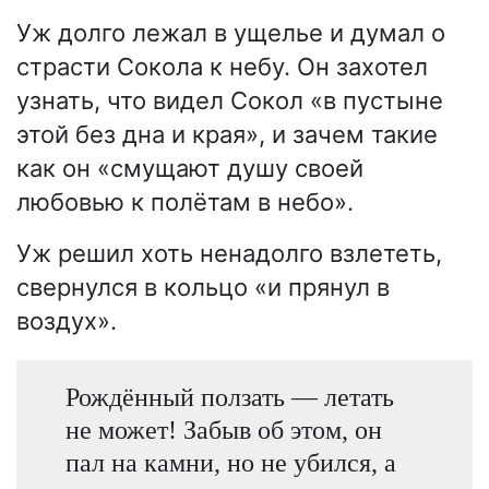
Уж долго лежал в ущелье и думал о
страсти Сокола к небу. Он захотел
узнать, что видел Сокол «в пустыне
этой без дна и края», и зачем такие
как он «смущают душу своей
любовью к полётам в небо».
Уж решил хоть ненадолго взлететь,
свернулся в кольцо «и прянул в
воздух».
Рождённый ползать — летать
не может! Забыв об этом, он
пал на камни, но не убился, а