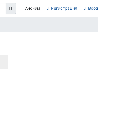
Аноним
Регистрация
Вход