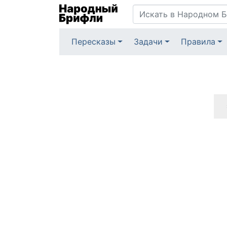
Пересказы
Задачи
Правила