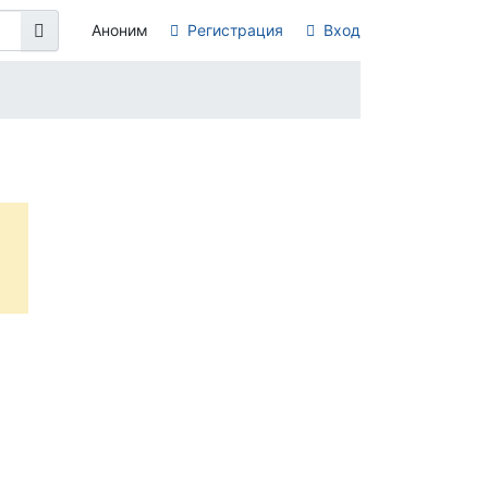
Аноним
Регистрация
Вход