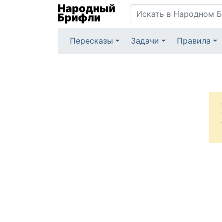
Пересказы
Задачи
Правила