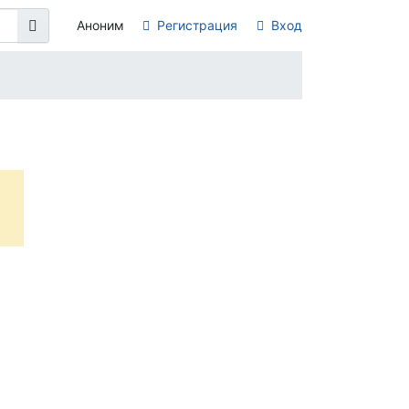
Аноним
Регистрация
Вход