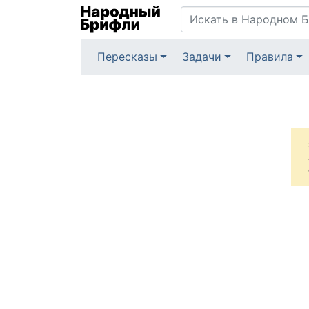
Пересказы
Задачи
Правила