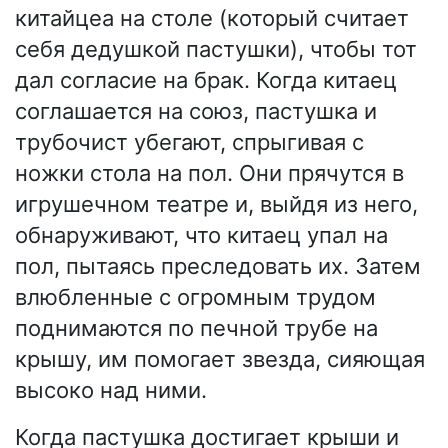
китайцеа на столе (который считает
себя дедушкой пастушки), чтобы тот
дал согласие на брак. Когда китаец
соглашается на союз, пастушка и
трубочист убегают, спрыгивая с
ножки стола на пол. Они прячутся в
игрушечном театре и, выйдя из него,
обнаруживают, что китаец упал на
пол, пытаясь преследовать их. Затем
влюбленные с огромным трудом
поднимаются по печной трубе на
крышу, им помогает звезда, сияющая
высоко над ними.
Когда пастушка достигает крыши и