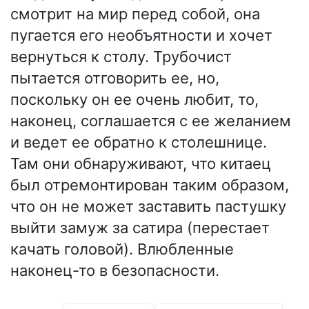
смотрит на мир перед собой, она
пугается его необъятности и хочет
вернуться к столу. Трубочист
пытается отговорить ее, но,
поскольку он ее очень любит, то,
наконец, соглашается с ее желанием
и ведет ее обратно к столешнице.
Там они обнаруживают, что китаец
был отремонтирован таким образом,
что он не может заставить пастушку
выйти замуж за сатира (перестает
качать головой). Влюбленные
наконец-то в безопасности.