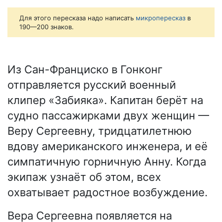
Для этого пересказа надо написать
микропересказ
в
190—200 знаков.
Из Сан-Франциско в Гонконг
отправляется русский военный
клипер «Забияка». Капитан берёт на
судно пассажирками двух женщин —
Веру Сергеевну, тридцатилетнюю
вдову американского инженера, и её
симпатичную горничную Анну. Когда
экипаж узнаёт об этом, всех
охватывает радостное возбуждение.
Вера Сергеевна появляется на