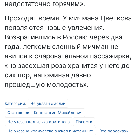
недостаточно горячим».
Проходит время. У мичмана Цветкова
появляются новые увлечения.
Возвратившись в Россию через два
года, легкомысленный мичман не
явился к очаровательной пассажирке,
«но засохшая роза хранится у него до
сих пор, напоминая давно
прошедшую молодость».
Категории
:
Не указан эмодзи
Станюкович, Константин Михайлович
Не указан код языка оригинала
Повести
Не указано количество знаков в источнике
Все пересказы