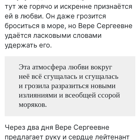
тут же горячо и искренне признаётся
ей в любви. Он даже грозится
броситься в море, но Вере Сергеевне
удаётся ласковыми словами
удержать его.
Эта атмосфера любви вокруг
неё всё сгущалась и сгущалась
и грозила разразиться новыми
излияниями и всеобщей ссорой
моряков.
Через два дня Вере Сергеевне
предлагает руку и сердце лейтенант