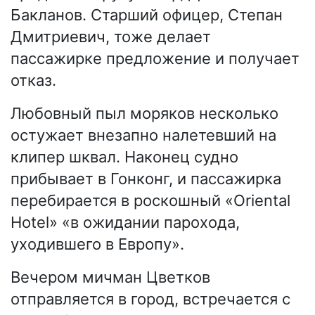
Бакланов. Старший офицер, Степан
Дмитриевич, тоже делает
пассажирке предложение и получает
отказ.
Любовный пыл моряков несколько
остужает внезапно налетевший на
клипер шквал. Наконец судно
прибывает в Гонконг, и пассажирка
перебирается в роскошный «Oriental
Hotel» «в ожидании парохода,
уходившего в Европу».
Вечером мичман Цветков
отправляется в город, встречается с