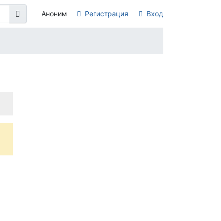
Аноним
Регистрация
Вход