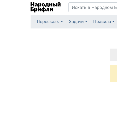
Пересказы
Задачи
Правила