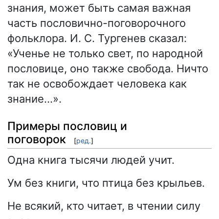
знания, может быть самая важная
часть пословично-поговорочного
фольклора. И. С. Тургенев сказал:
«Ученье не только свет, по народной
пословице, оно также свобода. Ничто
так не освобождает человека как
знание…».
Примеры пословиц и
поговорок
[
ред.
]
Одна книга тысячи людей учит.
Ум без книги, что птица без крыльев.
Не всякий, кто читает, в чтении силу