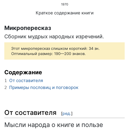
1970
Краткое содержание книги
Микропересказ
Сборник мудрых народных изречений.
Этот микропересказ слишком короткий: 34 зн.
Оптимальный размер: 190—200 знаков.
Содержание
От составителя
1
Примеры пословиц и поговорок
2
От составителя
[
ред.
]
Мысли народа о книге и пользе