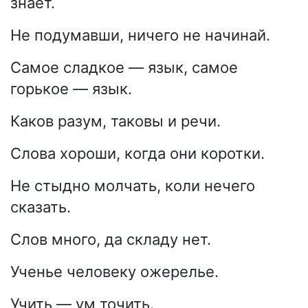
знает.
Не подумавши, ничего не начинай.
Самое сладкое — язык, самое
горькое — язык.
Каков разум, таковы и речи.
Слова хороши, когда они коротки.
Не стыдно молчать, коли нечего
сказать.
Слов много, да складу нет.
Ученье человеку ожерелье.
Учить — ум точить.