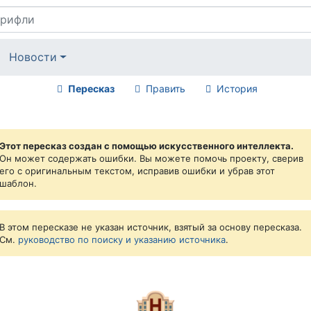
Новости
Пересказ
Править
История
Этот пересказ создан с помощью искусственного интеллекта.
Он может содержать ошибки. Вы можете помочь проекту, сверив
его с оригинальным текстом, исправив ошибки и убрав этот
шаблон.
В этом пересказе не указан источник, взятый за основу пересказа.
См.
руководство по поиску и указанию источника
.
🏨