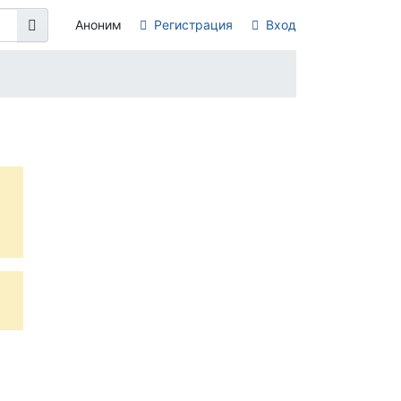
Аноним
Регистрация
Вход