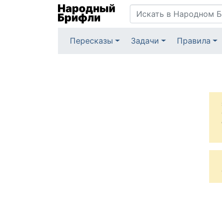
Пересказы
Задачи
Правила