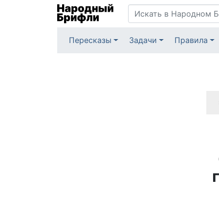
Пересказы
Задачи
Правила