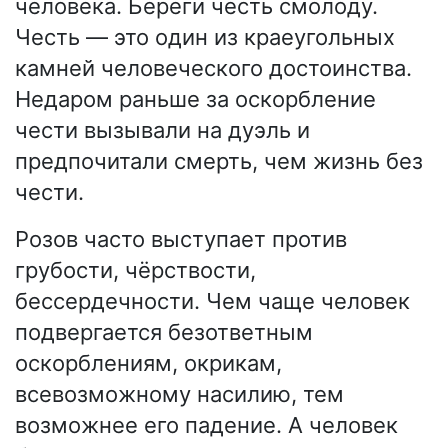
человека. Береги честь смолоду.
Честь — это один из краеугольных
камней человеческого достоинства.
Недаром раньше за оскорбление
чести вызывали на дуэль и
предпочитали смерть, чем жизнь без
чести.
Розов часто выступает против
грубости, чёрствости,
бессердечности. Чем чаще человек
подвергается безответным
оскорблениям, окрикам,
всевозможному насилию, тем
возможнее его падение. А человек