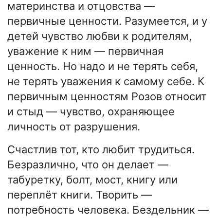
материнства и отцовства —
первичные ценности. Разумеется, и у
детей чувство любви к родителям,
уважение к ним — первичная
ценность. Но надо и не терять себя,
не терять уважения к самому себе. К
первичным ценностям Розов относит
и стыд — чувство, охраняющее
личность от разрушения.
Счастлив тот, кто любит трудиться.
Безразлично, что он делает —
табуретку, болт, мост, книгу или
переплёт книги. Творить —
потребность человека. Бездельник —