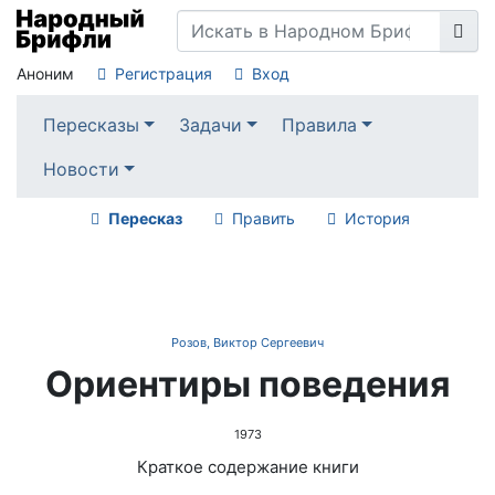
Аноним
Регистрация
Вход
Пересказы
Задачи
Правила
Новости
Пересказ
Править
История
Розов, Виктор Сергеевич
Ориентиры поведения
1973
Краткое содержание книги