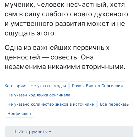
мученик, человек несчастный, хотя
сам в силу слабого своего духовного
и умственного развития может и не
ощущать этого.
Одна из важнейших первичных
ценностей — совесть. Она
незаменима никакими вторичными.
Категории
:
Не указан эмодзи
Розов, Виктор Сергеевич
Не указан код языка оригинала
Не указано количество знаков в источнике
Все пересказы
Нонфикшен
Инструменты