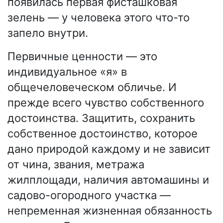
появилась первая фисташковая
зелень — у человека этого что-то
запело внутри.
Первичные ценности — это
индивидуальное «я» в
общечеловеческом обличье. И
прежде всего чувство собственного
достоинства. Защитить, сохранить
собственное достоинство, которое
дано природой каждому и не зависит
от чина, звания, метража
жилплощади, наличия автомашины и
садово-огородного участка —
непременная жизненная обязанность