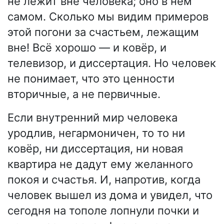
не лежит вне человека; оно в нём
самом. Сколько мы видим примеров
этой погони за счастьем, лежащим
вне! Всё хорошо — и ковёр, и
телевизор, и диссертация. Но человек
не понимает, что это ценности
вторичные, а не первичные.
Если внутренний мир человека
уродлив, негармоничен, то то ни
ковёр, ни диссертация, ни новая
квартира не дадут ему желанного
покоя и счастья. И, напротив, когда
человек вышел из дома и увидел, что
сегодня на тополе лопнули почки и