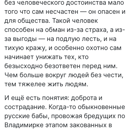
без человеческого достоинства мало
того что сам несчастен — он опасен и
для общества. Такой человек
способен на обман из-за страха, а из-
за выгоды — на подлую лесть, и на
тихую кражу, и особенно охотно сам
начинает унижать тех, кто
безысходно безответен перед ним.
Чем больше вокруг людей без чести,
тем тяжелее жить людям.
И ещё есть понятия: доброта и
сострадание. Когда-то обыкновенные
русские бабы, провожая бредущих по
Владимирке этапом закованных в