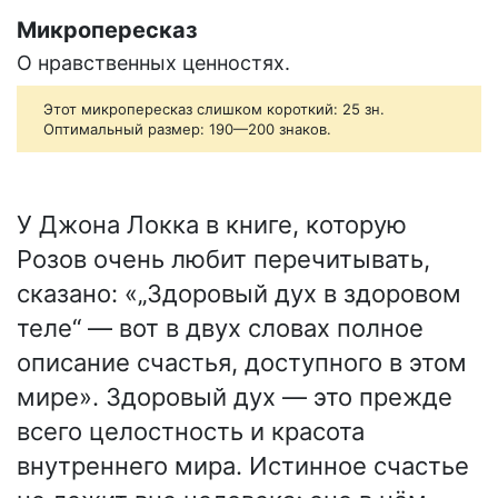
Микропересказ
О нравственных ценностях.
Этот микропересказ слишком короткий: 25 зн.
Оптимальный размер: 190—200 знаков.
У Джона Локка в книге, которую
Розов очень любит перечитывать,
сказано: «„Здоровый дух в здоровом
теле“ — вот в двух словах полное
описание счастья, доступного в этом
мире». Здоровый дух — это прежде
всего целостность и красота
внутреннего мира. Истинное счастье