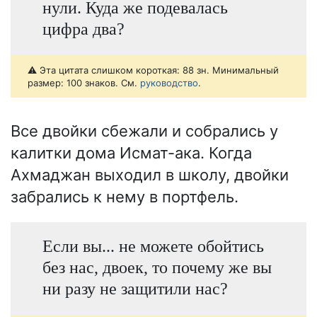
нули. Куда же подевалась
цифра два?
⚠️ Эта цитата слишком короткая: 88 зн. Минимальный
размер: 100 знаков. См.
руководство
.
Все двойки сбежали и собрались у
калитки дома Исмат-ака. Когда
Ахмаджан выходил в школу, двойки
забрались к нему в портфель.
Если вы... не можете обойтись
без нас, двоек, то почему же вы
ни разу не защитили нас?