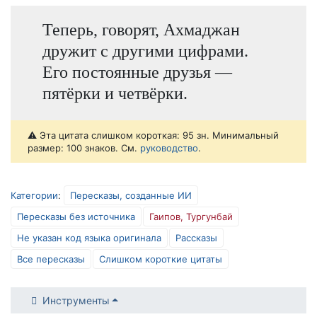
Теперь, говорят, Ахмаджан
дружит с другими цифрами.
Его постоянные друзья —
пятёрки и четвёрки.
⚠️ Эта цитата слишком короткая: 95 зн. Минимальный
размер: 100 знаков. См.
руководство
.
Категории
:
Пересказы, созданные ИИ
Пересказы без источника
Гаипов, Тургунбай
Не указан код языка оригинала
Рассказы
Все пересказы
Слишком короткие цитаты
Инструменты