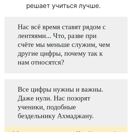
решает учиться лучше.
Нас всё время ставят рядом с
лентяями... Что, разве при
счёте мы меньше служим, чем
другие цифры, почему так к
нам относятся?
Все цифры нужны и важны.
Даже нули. Нас позорят
ученики, подобные
бездельнику Ахмаджану.