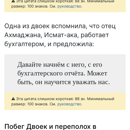
⚠️ Эта цитата слишком короткая: 88 зн. Минимальный
размер: 100 знаков. См.
руководство
.
Одна из двоек вспомнила, что отец
Ахмаджана, Исмат-ака, работает
бухгалтером, и предложила:
Давайте начнём с него, с его
бухгалтерского отчёта. Может
быть, он научится уважать нас.
⚠️ Эта цитата слишком короткая: 88 зн. Минимальный
размер: 100 знаков. См.
руководство
.
Побег Двоек и переполох в