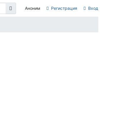
Аноним
Регистрация
Вход