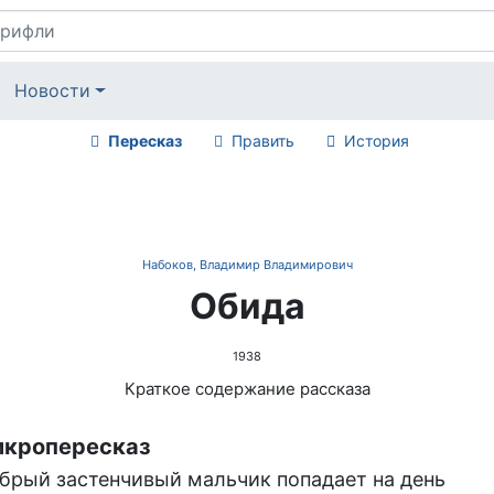
Новости
Пересказ
Править
История
Набоков, Владимир Владимирович
Обида
1938
Краткое содержание рассказа
кропересказ
брый застенчивый мальчик попадает на день