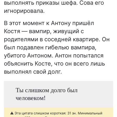
выполнять приказы шефа. Сова его
игнорировала.
В этот момент к Антону пришёл
Костя — вампир, живущий с
родителями в соседней квартире. Он
был подавлен гибелью вампира,
убитого Антоном. Антон попытался
объяснить Косте, что он всего лишь
выполнял свой долг.
Ты слишком долго был
человеком!
⚠️ Эта цитата слишком короткая: 31 зн. Минимальный