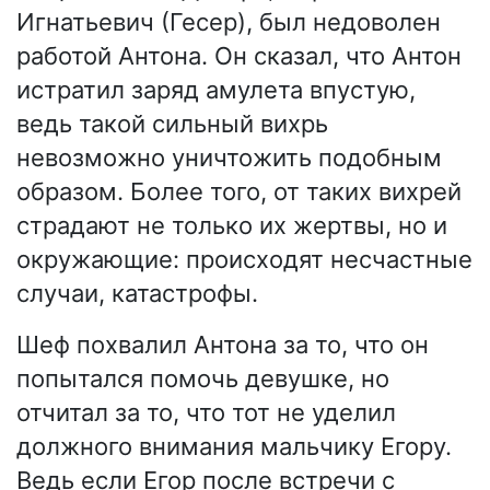
Игнатьевич (Гесер), был недоволен
работой Антона. Он сказал, что Антон
истратил заряд амулета впустую,
ведь такой сильный вихрь
невозможно уничтожить подобным
образом. Более того, от таких вихрей
страдают не только их жертвы, но и
окружающие: происходят несчастные
случаи, катастрофы.
Шеф похвалил Антона за то, что он
попытался помочь девушке, но
отчитал за то, что тот не уделил
должного внимания мальчику Егору.
Ведь если Егор после встречи с