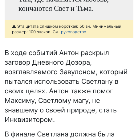
кончаются Свет и Тьма.
⚠️ Эта цитата слишком короткая: 50 зн. Минимальный
размер: 100 знаков. См.
руководство
.
В ходе событий Антон раскрыл
заговор Дневного Дозора,
возглавляемого Завулоном, который
пытался использовать Светлану в
своих целях. Антон также помог
Максиму, Светлому магу, не
знавшему о своей природе, стать
Инквизитором.
В финале Светлана должна была