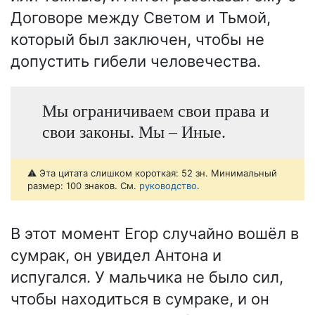
Договоре между Светом и Тьмой,
который был заключен, чтобы не
допустить гибели человечества.
Мы ограничиваем свои права и
свои законы. Мы – Иные.
⚠️ Эта цитата слишком короткая: 52 зн. Минимальный
размер: 100 знаков. См.
руководство
.
В этот момент Егор случайно вошёл в
сумрак, он увидел Антона и
испугался. У мальчика не было сил,
чтобы находиться в сумраке, и он