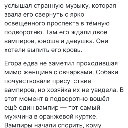
услышал странную музыку, которая
звала его свернуть с ярко
освещенного проспекта в тёмную
подворотню. Там его ждали двое
вампиров, юноша и девушка. Они
хотели выпить его кровь.
Егора едва не заметил проходившая
мимо женщина с овчарками. Собаки
почувствовали присутствие
вампиров, но хозяйка их не увидела. В
этот момент в подворотню вошёл
ещё один вампир — тот самый
мужчина в оранжевой куртке.
Вампиры начали спорить, кому