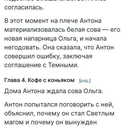
согласилась.
В этот момент на плече Антона
материализовалась белая сова — его
новая напарница Ольга, и начала
негодовать. Она сказала, что Антон
совершил ошибку, заключая
соглашение с Темными.
Глава 4. Кофе с коньяком
[
ред.
]
Дома Антона ждала сова Ольга.
Антон попытался поговорить с ней,
объяснил, почему он стал Светлым
магом и почему он вынужден