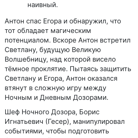
наивный.
Антон спас Егора и обнаружил, что
тот обладает магическим
потенциалом. Вскоре Антон встретил
Светлану, будущую Великую
Волшебницу, над которой висело
тёмное проклятие. Пытаясь защитить
Светлану и Егора, Антон оказался
втянут в сложную игру между
Ночным и Дневным Дозорами.
Шеф Ночного Дозора, Борис
Игнатьевич (Гесер), манипулировал
событиями, чтобы подготовить