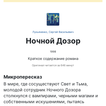
🌃
Лукьяненко, Сергей Васильевич
Ночной Дозор
1998
Краткое содержание романа
Оригинал читается за 646 минут
Микропересказ
В мире, где сосуществуют Свет и Тьма,
молодой сотрудник Ночного Дозора
столкнулся с вампирами, черными магами и
собственными искушениями, пытаясь