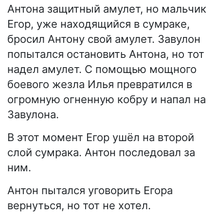
Антона защитный амулет, но мальчик
Егор, уже находящийся в сумраке,
бросил Антону свой амулет. Завулон
попытался остановить Антона, но тот
надел амулет. С помощью мощного
боевого жезла Илья превратился в
огромную огненную кобру и напал на
Завулона.
В этот момент Егор ушёл на второй
слой сумрака. Антон последовал за
ним.
Антон пытался уговорить Егора
вернуться, но тот не хотел.