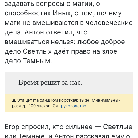
задавать вопросы о магии, о
способностях Иных, о том, почему
маги не вмешиваются в человеческие
дела. Антон ответил, что
вмешиваться нельзя: любое доброе
дело Светлых даёт право на злое
дело Темным.
Время решит за нас.
⚠️ Эта цитата слишком короткая: 19 зн. Минимальный
размер: 100 знаков. См.
руководство
.
Егор спросил, кто сильнее — Светлые
или Темные, и Антон рассказал ему о