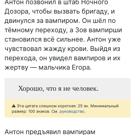
Антон позвонил в штаб Ночного
Дозора, чтобы вызвать бригаду, и
двинулся за вампиром. Он шёл по
тёмному переходу, а Зов вампирши
становился всё сильнее. Антон уже
чувствовал жажду крови. Выйдя из
перехода, он увидел вампиров и их
жертву — мальчика Егора.
Хорошо, что я не человек.
⚠️ Эта цитата слишком короткая: 25 зн. Минимальный
размер: 100 знаков. См.
руководство
.
Антон предъявил вампирам