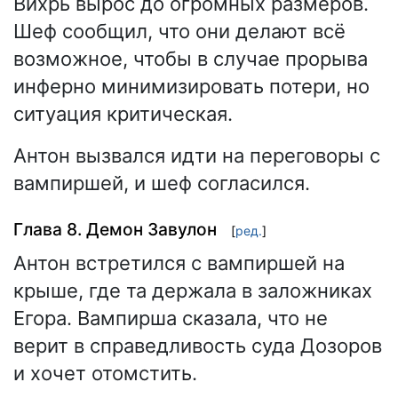
Вихрь вырос до огромных размеров.
Шеф сообщил, что они делают всё
возможное, чтобы в случае прорыва
инферно минимизировать потери, но
ситуация критическая.
Антон вызвался идти на переговоры с
вампиршей, и шеф согласился.
Глава 8. Демон Завулон
[
ред.
]
Антон встретился с вампиршей на
крыше, где та держала в заложниках
Егора. Вампирша сказала, что не
верит в справедливость суда Дозоров
и хочет отомстить.