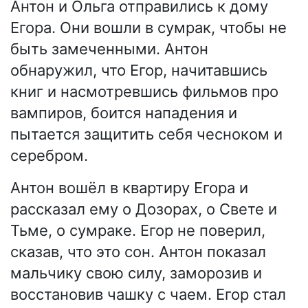
Антон и Ольга отправились к дому
Егора. Они вошли в сумрак, чтобы не
быть замеченными. Антон
обнаружил, что Егор, начитавшись
книг и насмотревшись фильмов про
вампиров, боится нападения и
пытается защитить себя чесноком и
серебром.
Антон вошёл в квартиру Егора и
рассказал ему о Дозорах, о Свете и
Тьме, о сумраке. Егор не поверил,
сказав, что это сон. Антон показал
мальчику свою силу, заморозив и
восстановив чашку с чаем. Егор стал