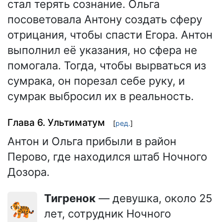
стал терять сознание. Ольга
посоветовала Антону создать сферу
отрицания, чтобы спасти Егора. Антон
выполнил её указания, но сфера не
помогала. Тогда, чтобы вырваться из
сумрака, он порезал себе руку, и
сумрак выбросил их в реальность.
Глава 6. Ультиматум
[
ред.
]
Антон и Ольга прибыли в район
Перово, где находился штаб Ночного
Дозора.
Тигренок
— девушка, около 25
🐅
лет, сотрудник Ночного