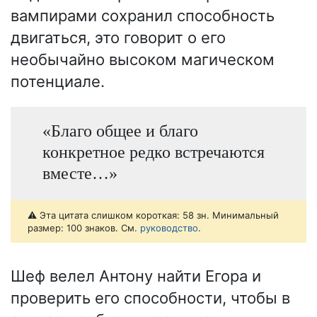
вампирами сохранил способность
двигаться, это говорит о его
необычайно высоком магическом
потенциале.
«Благо общее и благо
конкретное редко встречаются
вместе…»
⚠️ Эта цитата слишком короткая: 58 зн. Минимальный
размер: 100 знаков. См.
руководство
.
Шеф велел Антону найти Егора и
проверить его способности, чтобы в