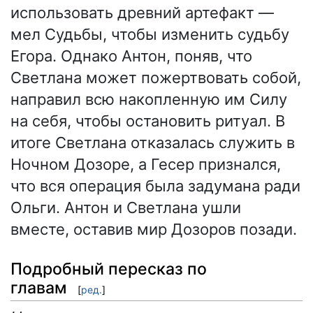
использовать древний артефакт —
мел Судьбы, чтобы изменить судьбу
Егора. Однако Антон, поняв, что
Светлана может пожертвовать собой,
направил всю накопленную им Силу
на себя, чтобы остановить ритуал. В
итоге Светлана отказалась служить в
Ночном Дозоре, а Гесер признался,
что вся операция была задумана ради
Ольги. Антон и Светлана ушли
вместе, оставив мир Дозоров позади.
Подробный пересказ по
главам
[
ред.
]