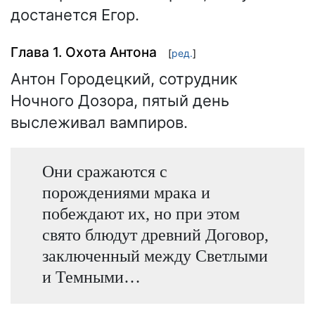
достанется Егор.
Глава 1. Охота Антона
[
ред.
]
Антон Городецкий, сотрудник
Ночного Дозора, пятый день
выслеживал вампиров.
Они сражаются с
порождениями мрака и
побеждают их, но при этом
свято блюдут древний Договор,
заключенный между Светлыми
и Темными…