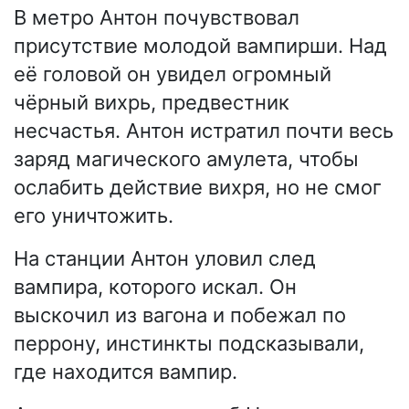
В метро Антон почувствовал
присутствие молодой вампирши. Над
её головой он увидел огромный
чёрный вихрь, предвестник
несчастья. Антон истратил почти весь
заряд магического амулета, чтобы
ослабить действие вихря, но не смог
его уничтожить.
На станции Антон уловил след
вампира, которого искал. Он
выскочил из вагона и побежал по
перрону, инстинкты подсказывали,
где находится вампир.