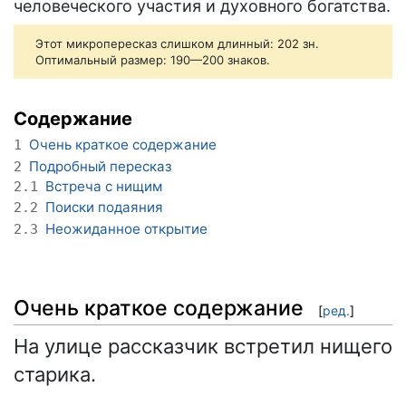
человеческого участия и духовного богатства.
Этот микропересказ слишком длинный: 202 зн.
Оптимальный размер: 190—200 знаков.
Содержание
Очень краткое содержание
1
Подробный пересказ
2
Встреча с нищим
2.1
Поиски подаяния
2.2
Неожиданное открытие
2.3
Очень краткое содержание
[
ред.
]
На улице рассказчик встретил нищего
старика.