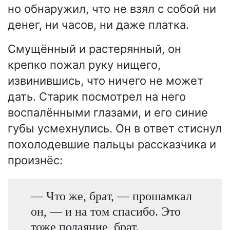
но обнаружил, что не взял с собой ни
денег, ни часов, ни даже платка.
Смущённый и растерянный, он
крепко пожал руку нищего,
извинившись, что ничего не может
дать. Старик посмотрел на него
воспалёнными глазами, и его синие
губы усмехнулись. Он в ответ стиснул
похолодевшие пальцы рассказчика и
произнёс:
— Что же, брат, — прошамкал
он, — и на том спасибо. Это
тоже подаяние, брат.