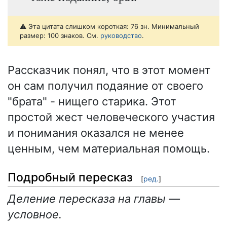
⚠️ Эта цитата слишком короткая: 76 зн. Минимальный
размер: 100 знаков. См.
руководство
.
Рассказчик понял, что в этот момент
он сам получил подаяние от своего
"брата" - нищего старика. Этот
простой жест человеческого участия
и понимания оказался не менее
ценным, чем материальная помощь.
Подробный пересказ
[
ред.
]
Деление пересказа на главы —
условное.