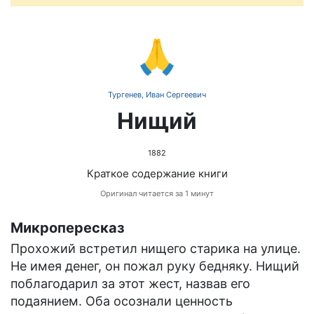
🙏
Тургенев, Иван Сергеевич
Нищий
1882
Краткое содержание книги
Оригинал читается за 1 минут
Микропересказ
Прохожий встретил нищего старика на улице.
Не имея денег, он пожал руку бедняку. Нищий
поблагодарил за этот жест, назвав его
подаянием. Оба осознали ценность