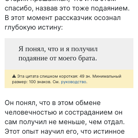
спасибо, назвав это тоже подаянием.
В этот момент рассказчик осознал
глубокую истину:
Я понял, что и я получил
подаяние от моего брата.
⚠️ Эта цитата слишком короткая: 49 зн. Минимальный
размер: 100 знаков. См.
руководство
.
Он понял, что в этом обмене
человечностью и состраданием он
сам получил не меньше, чем отдал.
Этот опыт научил его, что истинное