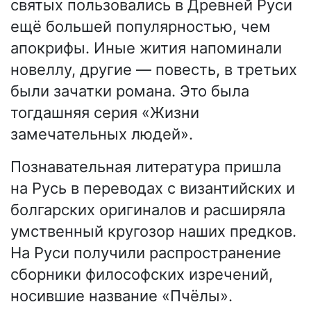
святых пользовались в Древней Руси
ещё большей популярностью, чем
апокрифы. Иные жития напоминали
новеллу, другие — повесть, в третьих
были зачатки романа. Это была
тогдашняя серия «Жизни
замечательных людей».
Познавательная литература пришла
на Русь в переводах с византийских и
болгарских оригиналов и расширяла
умственный кругозор наших предков.
На Руси получили распространение
сборники философских изречений,
носившие название «Пчёлы».