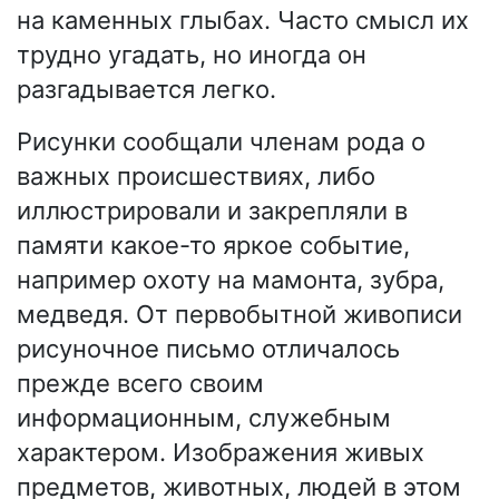
на каменных глыбах. Часто смысл их
трудно угадать, но иногда он
разгадывается легко.
Рисунки сообщали членам рода о
важных происшествиях, либо
иллюстрировали и закрепляли в
памяти какое-то яркое событие,
например охоту на мамонта, зубра,
медведя. От первобытной живописи
рисуночное письмо отличалось
прежде всего своим
информационным, служебным
характером. Изображения живых
предметов, животных, людей в этом