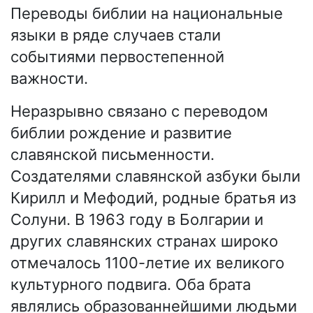
Переводы библии на национальные
языки в ряде случаев стали
событиями первостепенной
важности.
Неразрывно связано с переводом
библии рождение и развитие
славянской письменности.
Создателями славянской азбуки были
Кирилл и Мефодий, родные братья из
Солуни. В 1963 году в Болгарии и
других славянских странах широко
отмечалось 1100-летие их великого
культурного подвига. Оба брата
являлись образованнейшими людьми