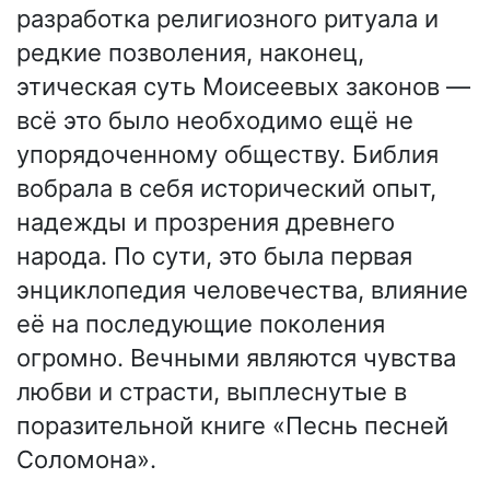
разработка религиозного ритуала и
редкие позволения, наконец,
этическая суть Моисеевых законов —
всё это было необходимо ещё не
упорядоченному обществу. Библия
вобрала в себя исторический опыт,
надежды и прозрения древнего
народа. По сути, это была первая
энциклопедия человечества, влияние
её на последующие поколения
огромно. Вечными являются чувства
любви и страсти, выплеснутые в
поразительной книге «Песнь песней
Соломона».