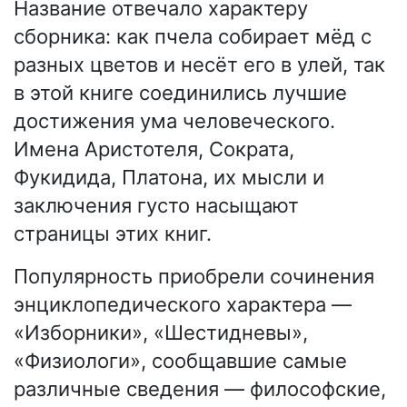
Название отвечало характеру
сборника: как пчела собирает мёд с
разных цветов и несёт его в улей, так
в этой книге соединились лучшие
достижения ума человеческого.
Имена Аристотеля, Сократа,
Фукидида, Платона, их мысли и
заключения густо насыщают
страницы этих книг.
Популярность приобрели сочинения
энциклопедического характера —
«Изборники», «Шестидневы»,
«Физиологи», сообщавшие самые
различные сведения — философские,