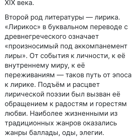
XIX века.
Второй род литературы — лирика.
«Лирикос» в буквальном переводе с
древнегреческого означает
«произносимый под аккомпанемент
лиры». От события к личности, к её
внутреннему миру, к её
переживаниям — таков путь от эпоса
к лирике. Подъём и расцвет
лирической поэзии был вызван её
обращением к радостям и горестям
любви. Наиболее жизненными из
традиционных жанров оказались
жанры баллады, оды, элегии.