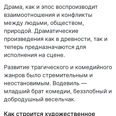
Драма, как и эпос воспроизводит
взаимоотношения и конфликты
между людьми, обществом,
природой. Драматические
произведения как в древности, так и
теперь предназначаются для
исполнения на сцене.
Развитие трагического и комедийного
жанров было стремительным и
неостановимым. Водевиль —
младший брат комедии, беззлобный и
добродушный весельчак.
Как строится художественное