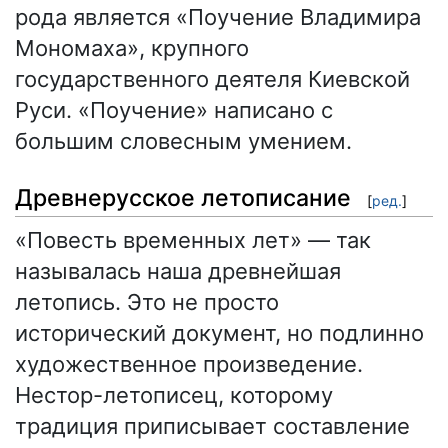
рода является «Поучение Владимира
Мономаха», крупного
государственного деятеля Киевской
Руси. «Поучение» написано с
большим словесным умением.
Древнерусское летописание
[
ред.
]
«Повесть временных лет» — так
называлась наша древнейшая
летопись. Это не просто
исторический документ, но подлинно
художественное произведение.
Нестор-летописец, которому
традиция приписывает составление