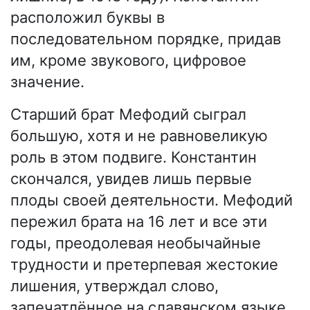
расположил буквы в
последовательном порядке, придав
им, кроме звукового, цифровое
значение.
Старший брат Мефодий сыграл
большую, хотя и не равновеликую
роль в этом подвиге. Константин
скончался, увидев лишь первые
плоды своей деятельности. Мефодий
пережил брата на 16 лет и все эти
годы, преодолевая необычайные
трудности и претерпевая жестокие
лишения, утверждал слово,
запечатлённое на славянском языке.