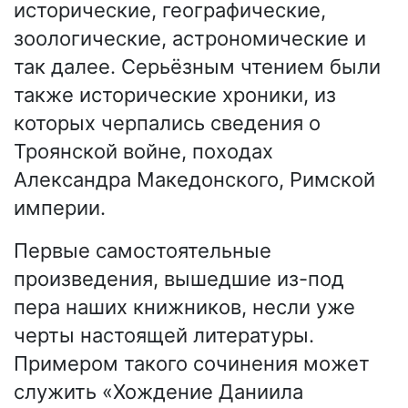
исторические, географические,
зоологические, астрономические и
так далее. Серьёзным чтением были
также исторические хроники, из
которых черпались сведения о
Троянской войне, походах
Александра Македонского, Римской
империи.
Первые самостоятельные
произведения, вышедшие из-под
пера наших книжников, несли уже
черты настоящей литературы.
Примером такого сочинения может
служить «Хождение Даниила