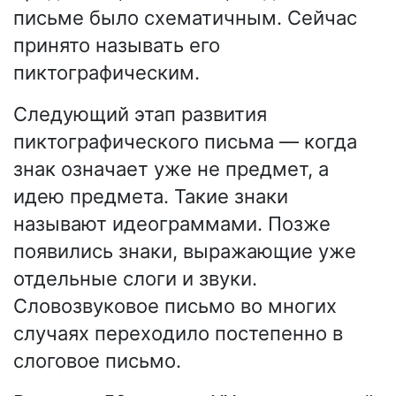
письме было схематичным. Сейчас
принято называть его
пиктографическим.
Следующий этап развития
пиктографического письма — когда
знак означает уже не предмет, а
идею предмета. Такие знаки
называют идеограммами. Позже
появились знаки, выражающие уже
отдельные слоги и звуки.
Словозвуковое письмо во многих
случаях переходило постепенно в
слоговое письмо.