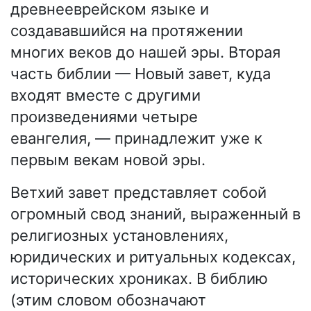
древнееврейском языке и
создававшийся на протяжении
многих веков до нашей эры. Вторая
часть библии — Новый завет, куда
входят вместе с другими
произведениями четыре
евангелия, — принадлежит уже к
первым векам новой эры.
Ветхий завет представляет собой
огромный свод знаний, выраженный в
религиозных установлениях,
юридических и ритуальных кодексах,
исторических хрониках. В библию
(этим словом обозначают