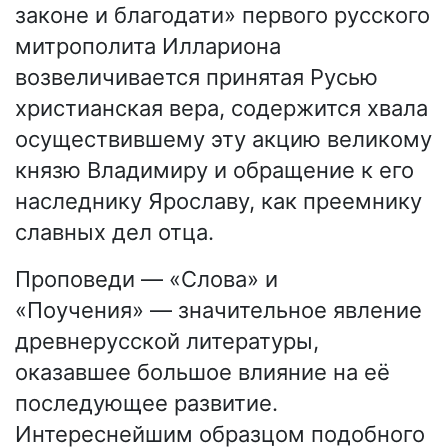
законе и благодати» первого русского
митрополита Иллариона
возвеличивается принятая Русью
христианская вера, содержится хвала
осуществившему эту акцию великому
князю Владимиру и обращение к его
наследнику Ярославу, как преемнику
славных дел отца.
Проповеди — «Слова» и
«Поучения» — значительное явление
древнерусской литературы,
оказавшее большое влияние на её
последующее развитие.
Интереснейшим образцом подобного