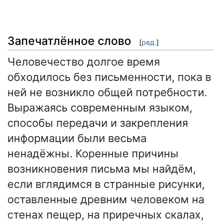
Запечатлённое слово
[
ред.
]
Человечество долгое время
обходилось без письменности, пока в
ней не возникло общей потребности.
Выражаясь современным языком,
способы передачи и закрепления
информации были весьма
ненадёжны. Коренные причины
возникновения письма мы найдём,
если вглядимся в странные рисунки,
оставленные древним человеком на
стенах пещер, на приречных скалах,