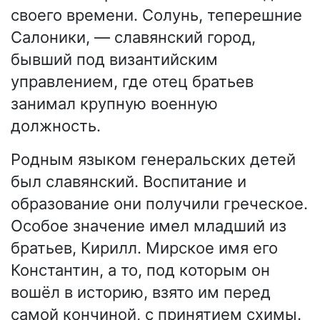
своего времени. Солунь, теперешние
Салоники, — славянский город,
бывший под византийским
управлением, где отец братьев
занимал крупную военную
должность.
Родным языком генеральских детей
был славянский. Воспитание и
образование они получили греческое.
Особое значение имел младший из
братьев, Кирилл. Мирское имя его
Константин, а то, под которым он
вошёл в историю, взято им перед
самой кончиной, с принятием схимы.