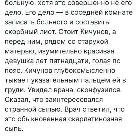
больную, хотя это совершенно не его
дело. Его дело — в соседней комнате
записать больного и составить
скорбный лист. Стоит Кичунов, а
перед ним, рядом со старухой
матерью, изумительно красивая
девушка лет пятнадцати, голая по
пояс. Кичунов глубокомысленно
тыкает указательным пальцем ей в
груди. Увидел врача, сконфузился.
Сказал, что заинтересовался
странной сыпью. Врач ответил, что
это обыкновенная скарлатинозная
сыпь.