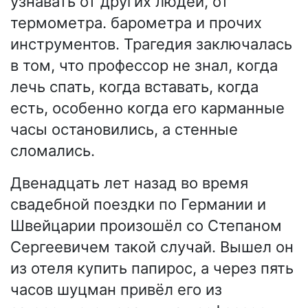
узнавать от других людей, от
термометра. барометра и прочих
инструментов. Трагедия заключалась
в том, что профессор не знал, когда
лечь спать, когда вставать, когда
есть, особенно когда его карманные
часы остановились, а стенные
сломались.
Двенадцать лет назад во время
свадебной поездки по Германии и
Швейцарии произошёл со Степаном
Сергеевичем такой случай. Вышел он
из отеля купить папирос, а через пять
часов шуцман привёл его из