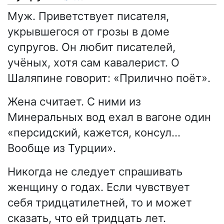
Муж. Приветствует писателя,
укрывшегося от грозы в доме
супругов. Он любит писателей,
учёных, хотя сам кавалерист. О
Шаляпине говорит: «Прилично поёт».
Жена считает. С ними из
Минеральных вод ехал в вагоне один
«персидский, кажется, консул…
Вообще из Турции».
Никогда не следует спрашивать
женщину о годах. Если чувствует
себя тридцатилетней, то и может
сказать, что ей тридцать лет.