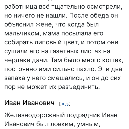
работница всё тщательно осмотрели,
но ничего не нашли. После обеда он
объяснил жене, что когда был
мальчиком, мама посылала его
собирать липовый цвет, и потом они
сушили его на газетных листах на
чердаке дачи. Там было много кошек,
постоянно ими сильно пахло. Эти два
запаха у него смешались, и он до сих
пор не может их разъединить.
Иван Иванович
[
ред.
]
Железнодорожный подрядчик Иван
Иванович был ловким, умным,