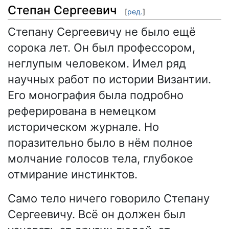
Степан Сергеевич
[
ред.
]
Степану Сергеевичу не было ещё
сорока лет. Он был профессором,
неглупым человеком. Имел ряд
научных работ по истории Византии.
Его монография была подробно
реферирована в немецком
историческом журнале. Но
поразительно было в нём полное
молчание голосов тела, глубокое
отмирание инстинктов.
Само тело ничего говорило Степану
Сергеевичу. Всё он должен был