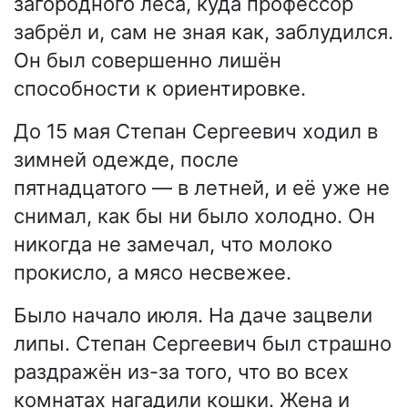
загородного леса, куда профессор
забрёл и, сам не зная как, заблудился.
Он был совершенно лишён
способности к ориентировке.
До 15 мая Степан Сергеевич ходил в
зимней одежде, после
пятнадцатого — в летней, и её уже не
снимал, как бы ни было холодно. Он
никогда не замечал, что молоко
прокисло, а мясо несвежее.
Было начало июля. На даче зацвели
липы. Степан Сергеевич был страшно
раздражён из-за того, что во всех
комнатах нагадили кошки. Жена и