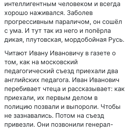
интеллигентным человеком и всегда
хорошо наживался. Заболев
прогрессивным параличом, он сошёл
с ума. И тут так из него и попёрла
дикая, плутовская, мордобойная Русь.
Читают Ивану Ивановичу в газете о
том, как на московский
педагогический съезд приехали два
английских педагога. Иван Иванович
перебивает чтеца и рассказывает: как
приехали, их первым делом в
полицию позвали и выпороли. Чтобы
не зазнавались. Потом на съезд
привезли. Они позвонили генерал-