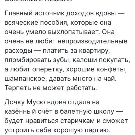
Главный источник доходов вдовы —
всяческие пособия, которые она
очень умело выхлопатывает. Она
очень не любит непроизводительные
расходы — платить за квартиру,
пломбировать зубы, калоши покупать,
а любит оперетку, хорошие конфеты,
шампанское, давать много на чай.
Терпеть не может работать.
Дочку Мусю вдова отдала на
казённый счёт в балетную школу —
будет нравиться старичкам и сможет
устроить себе хорошую партию.