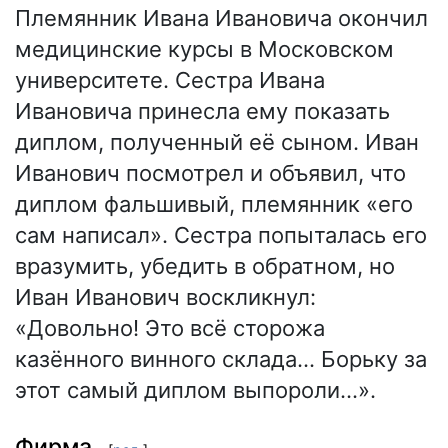
Племянник Ивана Ивановича окончил
медицинские курсы в Московском
университете. Сестра Ивана
Ивановича принесла ему показать
диплом, полученный её сыном. Иван
Иванович посмотрел и объявил, что
диплом фальшивый, племянник «его
сам написал». Сестра попыталась его
вразумить, убедить в обратном, но
Иван Иванович воскликнул:
«Довольно! Это всё сторожа
казённого винного склада… Борьку за
этот самый диплом выпороли…».
Фирма