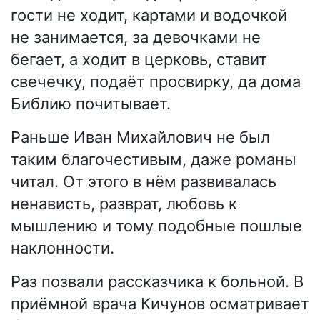
гости не ходит, картами и водочкой
не занимается, за девочками не
бегает, а ходит в церковь, ставит
свечечку, подаёт просвирку, да дома
Библию почитывает.
Раньше Иван Михайлович не был
таким благочестивым, даже романы
читал. От этого в нём развивалась
ненависть, разврат, любовь к
мышлению и тому подобные пошлые
наклонности.
Раз позвали рассказчика к больной. В
приёмной врача Кичунов осматривает