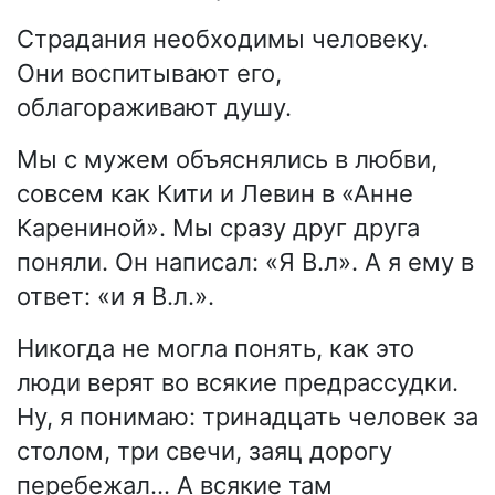
Страдания необходимы человеку.
Они воспитывают его,
облагораживают душу.
Мы с мужем объяснялись в любви,
совсем как Кити и Левин в «Анне
Карениной». Мы сразу друг друга
поняли. Он написал: «Я В.л». А я ему в
ответ: «и я В.л.».
Никогда не могла понять, как это
люди верят во всякие предрассудки.
Ну, я понимаю: тринадцать человек за
столом, три свечи, заяц дорогу
перебежал… А всякие там