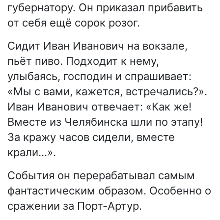
губернатору. Он приказал прибавить
от себя ещё сорок розог.
Сидит Иван Иванович на вокзале,
пьёт пиво. Подходит к нему,
улыбаясь, господин и спрашивает:
«Мы с вами, кажется, встречались?».
Иван Иванович отвечает: «Как же!
Вместе из Челябинска шли по этапу!
За кражу часов сидели, вместе
крали…».
События он перерабатывал самым
фантастическим образом. Особенно о
сражении за Порт-Артур.