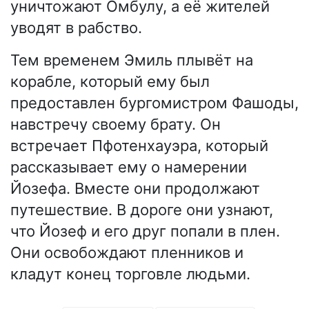
уничтожают Омбулу, а её жителей
уводят в рабство.
Тем временем Эмиль плывёт на
корабле, который ему был
предоставлен бургомистром Фашоды,
навстречу своему брату. Он
встречает Пфотенхауэра, который
рассказывает ему о намерении
Йозефа. Вместе они продолжают
путешествие. В дороге они узнают,
что Йозеф и его друг попали в плен.
Они освобождают пленников и
кладут конец торговле людьми.