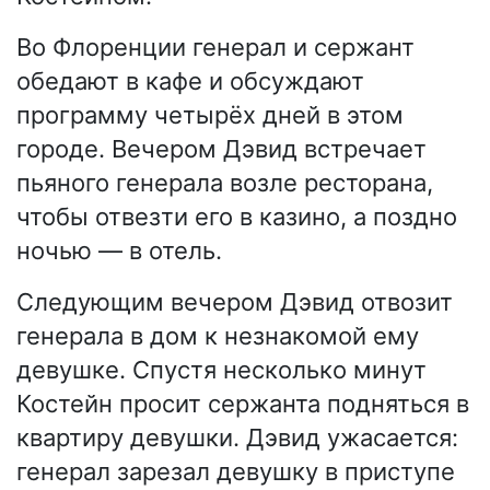
Во Флоренции генерал и сержант
обедают в кафе и обсуждают
программу четырёх дней в этом
городе. Вечером Дэвид встречает
пьяного генерала возле ресторана,
чтобы отвезти его в казино, а поздно
ночью — в отель.
Следующим вечером Дэвид отвозит
генерала в дом к незнакомой ему
девушке. Спустя несколько минут
Костейн просит сержанта подняться в
квартиру девушки. Дэвид ужасается:
генерал зарезал девушку в приступе