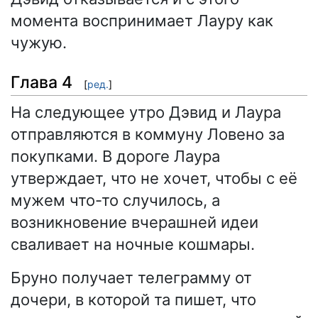
момента воспринимает Лауру как
чужую.
Глава 4
[
ред.
]
На следующее утро Дэвид и Лаура
отправляются в коммуну Ловено за
покупками. В дороге Лаура
утверждает, что не хочет, чтобы с её
мужем что-то случилось, а
возникновение вчерашней идеи
сваливает на ночные кошмары.
Бруно получает телеграмму от
дочери, в которой та пишет, что