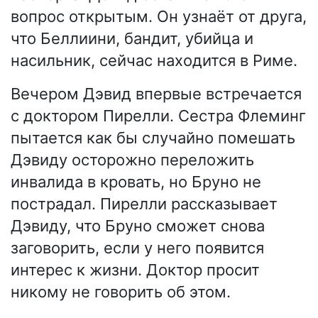
вопрос открытым. Он узнаёт от друга,
что Беллиини, бандит, убийца и
насильник, сейчас находится в Риме.
Вечером Дэвид впервые встречается
с доктором Пирелли. Сестра Флеминг
пытается как бы случайно помешать
Дэвиду осторожно переложить
инвалида в кровать, но Бруно не
пострадал. Пирелли рассказывает
Дэвиду, что Бруно сможет снова
заговорить, если у него появится
интерес к жизни. Доктор просит
никому не говорить об этом.