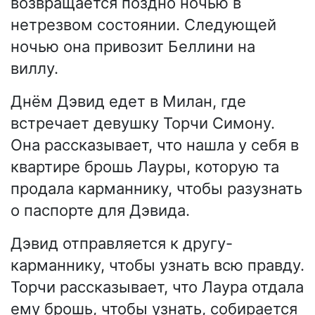
возвращается поздно ночью в
нетрезвом состоянии. Следующей
ночью она привозит Беллини на
виллу.
Днём Дэвид едет в Милан, где
встречает девушку Торчи Симону.
Она рассказывает, что нашла у себя в
квартире брошь Лауры, которую та
продала карманнику, чтобы разузнать
о паспорте для Дэвида.
Дэвид отправляется к другу-
карманнику, чтобы узнать всю правду.
Торчи рассказывает, что Лаура отдала
ему брошь, чтобы узнать, собирается