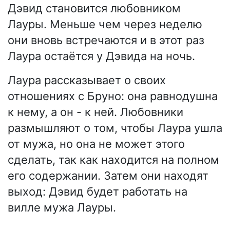
Дэвид становится любовником
Лауры. Меньше чем через неделю
они вновь встречаются и в этот раз
Лаура остаётся у Дэвида на ночь.
Лаура рассказывает о своих
отношениях с Бруно: она равнодушна
к нему, а он - к ней. Любовники
размышляют о том, чтобы Лаура ушла
от мужа, но она не может этого
сделать, так как находится на полном
его содержании. Затем они находят
выход: Дэвид будет работать на
вилле мужа Лауры.