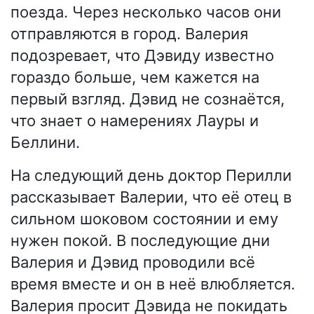
поезда. Через несколько часов они
отправляются в город. Валерия
подозревает, что Дэвиду известно
гораздо больше, чем кажется на
первый взгляд. Дэвид не сознаётся,
что знает о намерениях Лауры и
Беллини.
На следующий день доктор Перилли
рассказывает Валерии, что её отец в
сильном шоковом состоянии и ему
нужен покой. В последующие дни
Валерия и Дэвид проводили всё
время вместе и он в неё влюбляется.
Валерия просит Дэвида не покидать