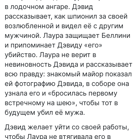
в лодочном ангаре. Дэвид
рассказывает, как шпионил за своей
возлюбленной и видел её с другим
мужчиной. Лаура защищает Беллини
и припоминает Дэвиду «его»
убийство. Лаура не верит в
невиновность Дэвида и рассказывает
всю правду: знакомый майор показал
ей фотографию Дэвида, в соборе она
узнала его и «бросилась первому
встречному на шею», чтобы тот в
будущем убил её мужа.
Дэвид желает уйти со своей работы,
чтобы Лаура не втягивала его в