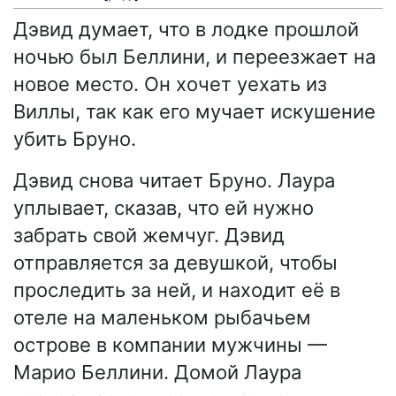
Дэвид думает, что в лодке прошлой
ночью был Беллини, и переезжает на
новое место. Он хочет уехать из
Виллы, так как его мучает искушение
убить Бруно.
Дэвид снова читает Бруно. Лаура
уплывает, сказав, что ей нужно
забрать свой жемчуг. Дэвид
отправляется за девушкой, чтобы
проследить за ней, и находит её в
отеле на маленьком рыбачьем
острове в компании мужчины —
Марио Беллини. Домой Лаура