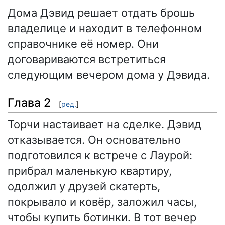
Дома Дэвид решает отдать брошь
владелице и находит в телефонном
справочнике её номер. Они
договариваются встретиться
следующим вечером дома у Дэвида.
Глава 2
[
ред.
]
Торчи настаивает на сделке. Дэвид
отказывается. Он основательно
подготовился к встрече с Лаурой:
прибрал маленькую квартиру,
одолжил у друзей скатерть,
покрывало и ковёр, заложил часы,
чтобы купить ботинки. В тот вечер