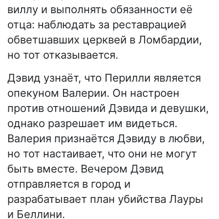
виллу и выполнять обязанности её
отца: наблюдать за реставрацией
обветшавших церквей в Ломбардии,
но тот отказывается.
Дэвид узнаёт, что Перилли является
опекуном Валерии. Он настроен
против отношений Дэвида и девушки,
однако разрешает им видеться.
Валерия признаётся Дэвиду в любви,
но тот настаивает, что они не могут
быть вместе. Вечером Дэвид
отправляется в город и
разрабатывает план убийства Лауры
и Беллини.