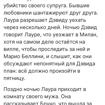
убийство своего супруга. Бывшие
любовники шантажируют друг друга.
Лаура разрешает Дэвиду уехать
через несколько дней. Ночью Дэвид
говорит Лауре, что уезжает в Милан,
хотя на самом деле остаётся на
вилле, чтобы проследить за ней и
Марио Беллини, и слышит, как они
обсуждают непонятный для Дэвида
план: всё должно произойти в
пятницу.
Поздно ночью Лаура приходит в
комнату своего мужа. Она
рассказывает Бруно, что вышла за