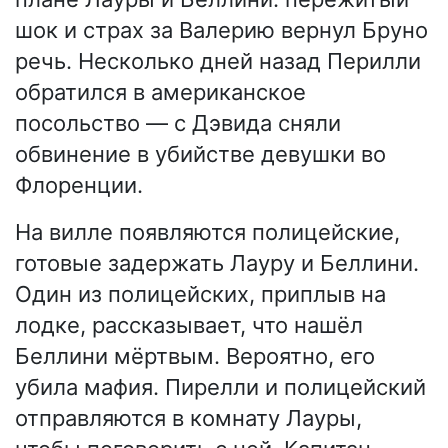
шок и страх за Валерию вернул Бруно
речь. Несколько дней назад Перилли
обратился в американское
посольство — с Дэвида сняли
обвинение в убийстве девушки во
Флоренции.
На вилле появляются полицейские,
готовые задержать Лауру и Беллини.
Один из полицейских, приплыв на
лодке, рассказывает, что нашёл
Беллини мёртвым. Вероятно, его
убила мафия. Пирелли и полицейский
отправляются в комнату Лауры,