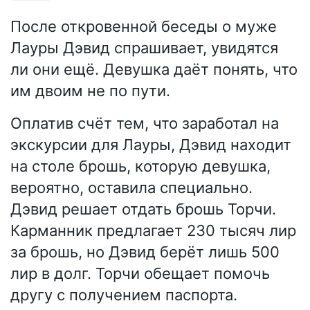
После откровенной беседы о муже
Лауры Дэвид спрашивает, увидятся
ли они ещё. Девушка даёт понять, что
им двоим не по пути.
Оплатив счёт тем, что заработал на
экскурсии для Лауры, Дэвид находит
на столе брошь, которую девушка,
вероятно, оставила специально.
Дэвид решает отдать брошь Торчи.
Карманник предлагает 230 тысяч лир
за брошь, но Дэвид берёт лишь 500
лир в долг. Торчи обещает помочь
другу с получением паспорта.