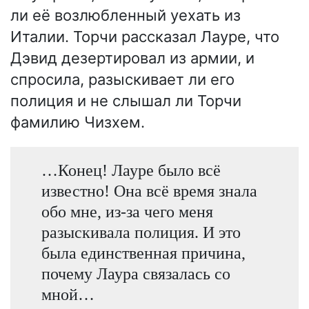
ли её возлюбленный уехать из
Италии. Торчи рассказал Лауре, что
Дэвид дезертировал из армии, и
спросила, разыскивает ли его
полиция и не слышал ли Торчи
фамилию Чизхем.
…Конец! Лауре было всё
известно! Она всё время знала
обо мне, из-за чего меня
разыскивала полиция. И это
была единственная причина,
почему Лаура связалась со
мной…