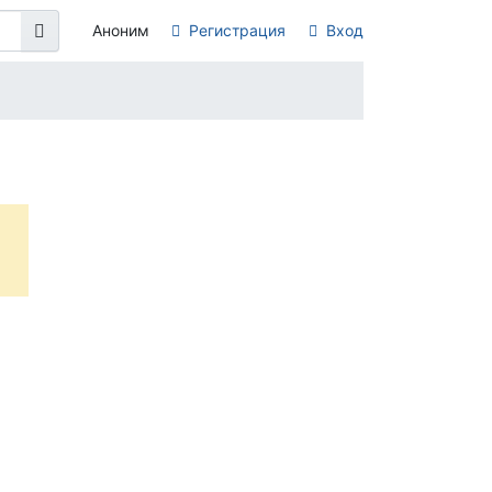
Аноним
Регистрация
Вход