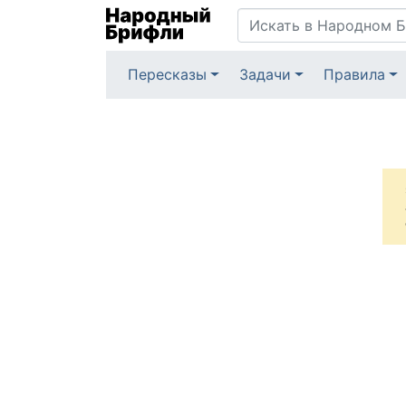
Пересказы
Задачи
Правила