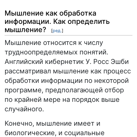
Мышление как обработка
информации. Как определить
мышление?
[
ред.
]
Мышление относится к числу
трудноопределяемых понятий.
Английский кибернетик У. Росс Эшби
рассматривал мышление как процесс
обработки информации по некоторой
программе, предполагающей отбор
по крайней мере на порядок выше
случайного.
Конечно, мышление имеет и
биологические, и социальные