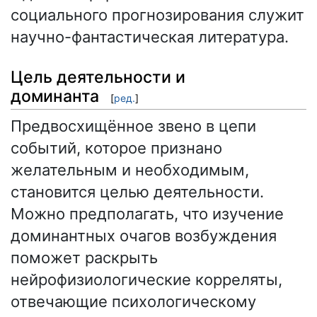
социального прогнозирования служит
научно-фантастическая литература.
Цель деятельности и
доминанта
[
ред.
]
Предвосхищённое звено в цепи
событий, которое признано
желательным и необходимым,
становится целью деятельности.
Можно предполагать, что изучение
доминантных очагов возбуждения
поможет раскрыть
нейрофизиологические корреляты,
отвечающие психологическому