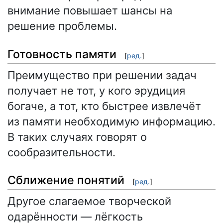
внимание повышает шансы на
решение проблемы.
Готовность памяти
[
ред.
]
Преимущество при решении задач
получает не тот, у кого эрудиция
богаче, а тот, кто быстрее извлечёт
из памяти необходимую информацию.
В таких случаях говорят о
сообразительности.
Сближение понятий
[
ред.
]
Другое слагаемое творческой
одарённости — лёгкость