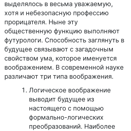
выделялось в весьма уважаемую,
хотя и небезопасную профессию
прорицателя. Ныне эту
общественную функцию выполняют
футурологи. Способность заглянуть в
будущее связывают с загадочным
свойством ума, которое именуется
воображением. В современной науке
различают три типа воображения.
Логическое воображение
выводит будущее из
настоящего с помощью
формально-логических
преобразований. Наиболее