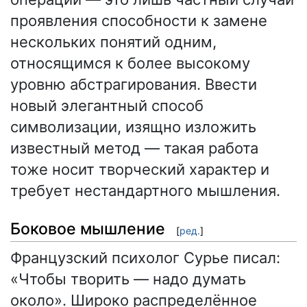
проявления способности к замене
нескольких понятий одним,
относящимся к более высокому
уровню абстрагирования. Ввести
новый элегантный способ
символизации, изящно изложить
известный метод — такая работа
тоже носит творческий характер и
требует нестандартного мышления.
Боковое мышление
[
ред.
]
Французский психолог Сурье писал:
«Чтобы творить — надо думать
около». Широко распределённое