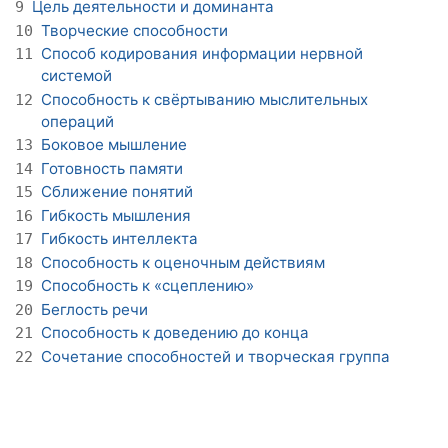
Цель деятельности и доминанта
9
Творческие способности
10
Способ кодирования информации нервной
11
системой
Способность к свёртыванию мыслительных
12
операций
Боковое мышление
13
Готовность памяти
14
Сближение понятий
15
Гибкость мышления
16
Гибкость интеллекта
17
Способность к оценочным действиям
18
Способность к «сцеплению»
19
Беглость речи
20
Способность к доведению до конца
21
Сочетание способностей и творческая группа
22