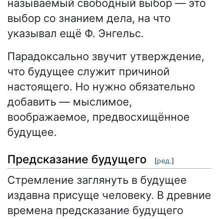
называемый свободный выбор — это
выбор со знанием дела, на что
указывал ещё Ф. Энгельс.
Парадоксально звучит утверждение,
что будущее служит причиной
настоящего. Но нужно обязательно
добавить — мыслимое,
воображаемое, предвосхищённое
будущее.
Предсказание будущего
[
ред.
]
Стремление заглянуть в будущее
издавна присуще человеку. В древние
времена предсказание будущего