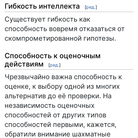
Гибкость интеллекта
[
ред.
]
Существует гибкость как
способность вовремя отказаться от
скомпрометированной гипотезы.
Способность к оценочным
действиям
[
ред.
]
Чрезвычайно важна способность к
оценке, к выбору одной из многих
альтернатив до её проверки. На
независимость оценочных
способностей от других типов
способностей первыми, кажется,
обратили внимание шахматные