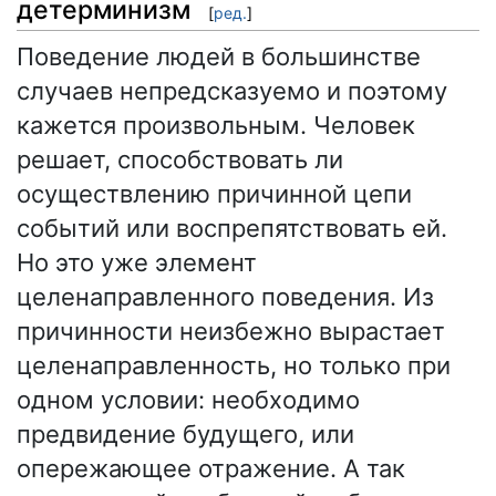
детерминизм
[
ред.
]
Поведение людей в большинстве
случаев непредсказуемо и поэтому
кажется произвольным. Человек
решает, способствовать ли
осуществлению причинной цепи
событий или воспрепятствовать ей.
Но это уже элемент
целенаправленного поведения. Из
причинности неизбежно вырастает
целенаправленность, но только при
одном условии: необходимо
предвидение будущего, или
опережающее отражение. А так