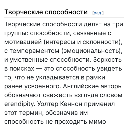
Творческие способности
[
ред.
]
Творческие способности делят на три
группы: способности, связанные с
мотивацией (интересы и склонности),
с темпераментом (эмоциональность),
и умственные способности. Зоркость
в поисках — это способность увидеть
то, что не укладывается в рамки
ранее усвоенного. Английские авторы
обозначают свежесть взгляда словом
erendipity. Уолтер Кеннон применил
этот термин, обозначив им
способность не проходить мимо