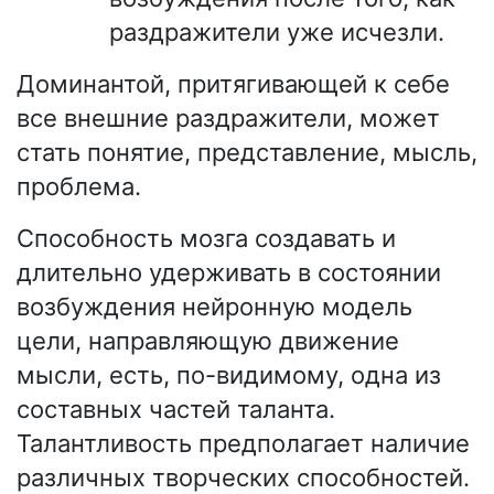
раздражители уже исчезли.
Доминантой, притягивающей к себе
все внешние раздражители, может
стать понятие, представление, мысль,
проблема.
Способность мозга создавать и
длительно удерживать в состоянии
возбуждения нейронную модель
цели, направляющую движение
мысли, есть, по-видимому, одна из
составных частей таланта.
Талантливость предполагает наличие
различных творческих способностей.