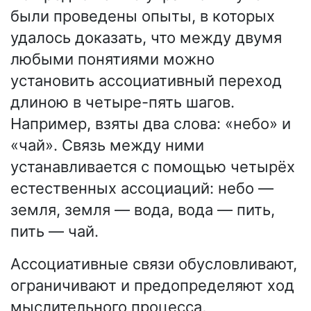
были проведены опыты, в которых
удалось доказать, что между двумя
любыми понятиями можно
установить ассоциативный переход
длиною в четыре-пять шагов.
Например, взяты два слова: «небо» и
«чай». Связь между ними
устанавливается с помощью четырёх
естественных ассоциаций: небо —
земля, земля — вода, вода — пить,
пить — чай.
Ассоциативные связи обусловливают,
ограничивают и предопределяют ход
мыслительного процесса,