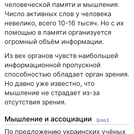
человеческой памяти и мышления.
Число активных слов у человека
невелико, всего 10-16 тысяч. Но с их
помощью в памяти организуется
огромный объём информации.
Из вех органов чувств наибольшей
информационной пропускной
способностью обладает орган зрения.
Но давно уже известно, что
мышление не страдает из-за
отсутствия зрения.
Мышление и ассоциации
[
ред.
]
По предложению украинских учёных