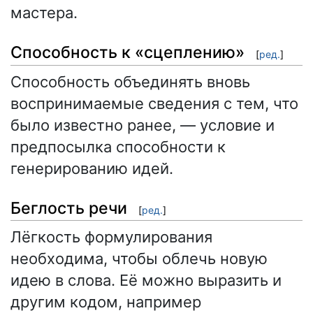
мастера.
Способность к «сцеплению»
[
ред.
]
Способность объединять вновь
воспринимаемые сведения с тем, что
было известно ранее, — условие и
предпосылка способности к
генерированию идей.
Беглость речи
[
ред.
]
Лёгкость формулирования
необходима, чтобы облечь новую
идею в слова. Её можно выразить и
другим кодом, например