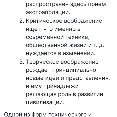
распространён здесь приём
экстраполяции.
Критическое воображение
ищет, что именно в
современной технике,
общественной жизни и т. д.
нуждается в изменении.
Творческое воображение
рождает принципиально
новые идеи и представления,
и ему принадлежит
решающая роль в развитии
цивилизации.
Одной из форм технического и