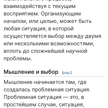
взаимодействуя с текущим
восприятием. Организующим
началом, или целью, может быть
любая ситуация, в которой
осуществляется выбор между двумя
или несколькими возможностями,
вплоть до сложнейшей научной
проблемы.
Мышление и выбор
[
ред.
]
Мышление начинается там, где
создалась проблемная ситуация.
Проблемная ситуация — это, в
простейшем случае, ситуация,