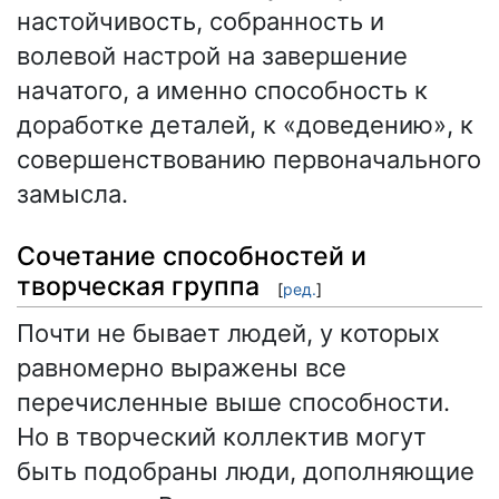
настойчивость, собранность и
волевой настрой на завершение
начатого, а именно способность к
доработке деталей, к «доведению», к
совершенствованию первоначального
замысла.
Сочетание способностей и
творческая группа
[
ред.
]
Почти не бывает людей, у которых
равномерно выражены все
перечисленные выше способности.
Но в творческий коллектив могут
быть подобраны люди, дополняющие