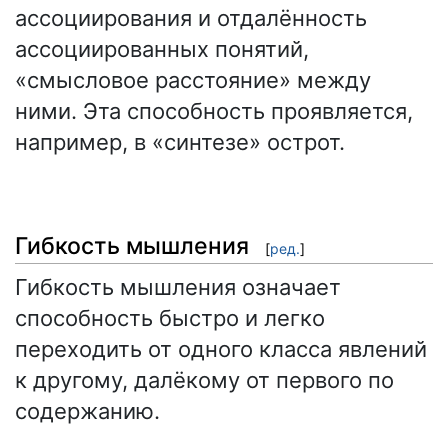
ассоциирования и отдалённость
ассоциированных понятий,
«смысловое расстояние» между
ними. Эта способность проявляется,
например, в «синтезе» острот.
Гибкость мышления
[
ред.
]
Гибкость мышления означает
способность быстро и легко
переходить от одного класса явлений
к другому, далёкому от первого по
содержанию.