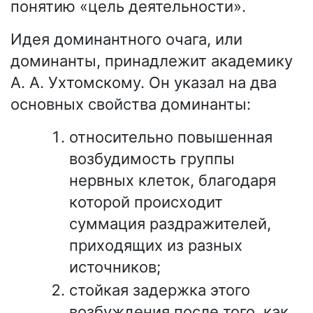
понятию «цель деятельности».
Идея доминантного очага, или
доминанты, принадлежит академику
А. А. Ухтомскому. Он указал на два
основных свойства доминанты:
относительно повышенная
возбудимость группы
нервных клеток, благодаря
которой происходит
суммация раздражителей,
приходящих из разных
источников;
стойкая задержка этого
возбуждения после того, как