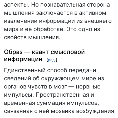
аспекты. Но познавательная сторона
мышления заключается в активном
извлечении информации из внешнего
мира и её обработке. Это одно из
свойств мышления.
Образ — квант смысловой
информации
[
ред.
]
Единственный способ передачи
сведений об окружающем мире из
органов чувств в мозг — нервные
импульсы. Пространственная и
временная суммация импульсов,
связанная с ней мозаика возбуждения