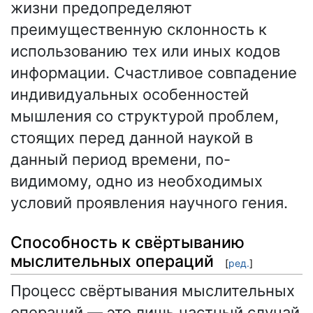
жизни предопределяют
преимущественную склонность к
использованию тех или иных кодов
информации. Счастливое совпадение
индивидуальных особенностей
мышления со структурой проблем,
стоящих перед данной наукой в
данный период времени, по-
видимому, одно из необходимых
условий проявления научного гения.
Способность к свёртыванию
мыслительных операций
[
ред.
]
Процесс свёртывания мыслительных
операций — это лишь частный случай