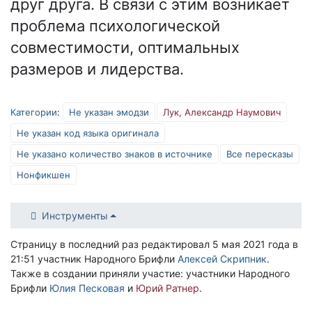
друг друга. В связи с этим возникает
проблема психологической
совместимости, оптимальных
размеров и лидерства.
Категории
:
Не указан эмодзи
Лук, Александр Наумович
Не указан код языка оригинала
Не указано количество знаков в источнике
Все пересказы
Нонфикшен
Инструменты
Страницу в последний раз редактировал 5 мая 2021 года в
21:51 участник Народного Брифли
Алексей Скрипник
.
Также в создании приняли участие: участники Народного
Брифли
Юлия Песковая
и
Юрий Ратнер
.