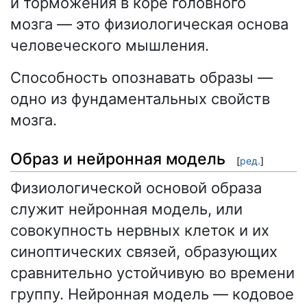
и торможения в коре головного
мозга — это физиологическая основа
человеческого мышления.
Способность опознавать образы —
одно из фундаментальных свойств
мозга.
Образ и нейронная модель
[
ред.
]
Физиологической основой образа
служит нейронная модель, или
совокупность нервных клеток и их
синоптических связей, образующих
сравнительно устойчивую во времени
группу. Нейронная модель — кодовое