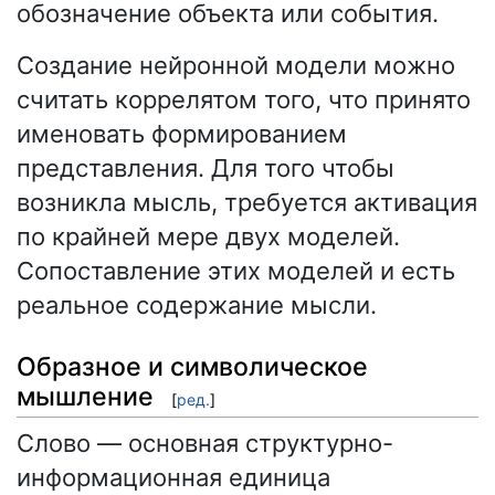
обозначение объекта или события.
Создание нейронной модели можно
считать коррелятом того, что принято
именовать формированием
представления. Для того чтобы
возникла мысль, требуется активация
по крайней мере двух моделей.
Сопоставление этих моделей и есть
реальное содержание мысли.
Образное и символическое
мышление
[
ред.
]
Слово — основная структурно-
информационная единица