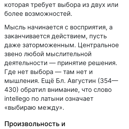
которая требует выбора из двух или
более возможностей.
Мысль начинается с восприятия, а
заканчивается действием, пусть
даже заторможенным. Центральное
звено любой мыслительной
деятельности — принятие решения.
Где нет выбора — там нет и
мышления. Ещё Бл. Августин (354—
430) обратил внимание, что слово
intellego по латыни означает
«выбираю между».
Произвольность и