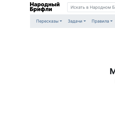
Пересказы
Задачи
Правила
М