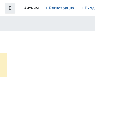
Аноним
Регистрация
Вход