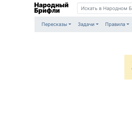
Пересказы
Задачи
Правила