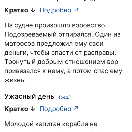
Кратко ↓
Подробно ↗
На судне произошло воровство.
Подозреваемый отпирался. Один из
матросов предложил ему свои
деньги, чтобы спасти от расправы.
Тронутый добрым отношением вор
привязался к нему, а потом спас ему
жизнь.
Ужасный день
[
ред.
]
Кратко ↓
Подробно ↗
Молодой капитан корабля не