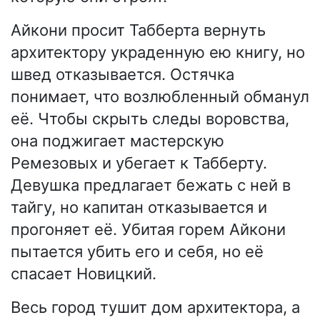
Айкони просит Табберта вернуть
архитектору украденную ею книгу, но
швед отказывается. Остячка
понимает, что возлюбленный обманул
её. Чтобы скрыть следы воровства,
она поджигает мастерскую
Ремезовых и убегает к Табберту.
Девушка предлагает бежать с ней в
тайгу, но капитан отказывается и
прогоняет её. Убитая горем Айкони
пытается убить его и себя, но её
спасает Новицкий.
Весь город тушит дом архитектора, а