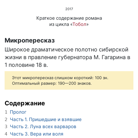
2017
Краткое содержание романа
из цикла «
Тобол
»
Микропересказ
Широкое драматическое полотно сибирской
жизни в правление губернатора М. Гагарина в
1 половине 18 в.
Этот микропересказ слишком короткий: 100 зн.
Оптимальный размер: 190—200 знаков.
Содержание
Пролог
1
Часть 1. Пришедшие и взявшие
2
Часть 2. Луна всех варваров
3
Часть 3. Вера или воля
4