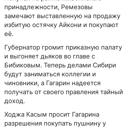
принадлежности, Ремезовы
замечают выставленную на продажу
избитую остячку Айкони и покупают
её.
Губернатор громит приказную палату
и выгоняет дьяков во главе с
Бибиковым. Теперь делами Сибири
будут заниматься коллегии и
чиновники, а Гагарин надеется
получать от своего правления тайный
доход.
Ходжа Касым просит Гагарина
разрешения покупать пушнину у