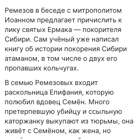
Ремезов в беседе с митрополитом
Иоанном предлагает причислить к
лику святых Ермака — покорителя
Сибири. Сам учёный уже написал
книгу об истории покорения Сибири
атаманом, в том числе о двух его
пропавших кольчугах.
В семью Ремезовых входит
раскольница Епифания, которую
полюбил вдовец Семён. Много
претерпевшую убийцу и ссыльную
каторжанку выкупают из тюрьмы, она
живёт с Семёном, как жена, но