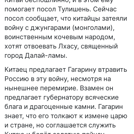
помогает посол Тулишень. Сейчас
посол сообщает, что китайцы затеяли
войну с джунгарами (монголами),
воинственным кочевым народом,
хотят отвоевать Лхасу, священный
город Далай-ламы.
Китаец предлагает Гагарину втравить
Россию в эту войну, несмотря на
нынешнее перемирие. Взамен он
предлагает губернатору всяческие
блага и драгоценные камни. Гагарин
знает, что его толкают к измене царю
и стране, но соглашается служить