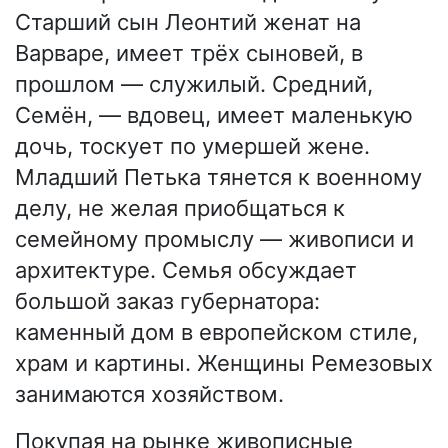
Старший сын Леонтий женат на
Варваре, имеет трёх сыновей, в
прошлом — служилый. Средний,
Семён, — вдовец, имеет маленькую
дочь, тоскует по умершей жене.
Младший Петька тянется к военному
делу, не желая приобщаться к
семейному промыслу — живописи и
архитектуре. Семья обсуждает
большой заказ губернатора:
каменный дом в европейском стиле,
храм и картины. Женщины Ремезовых
занимаются хозяйством.
Покупая на рынке живописные