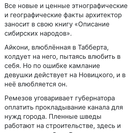
Все новые и ценные этнографические
и географические факты архитектор
заносит в свою книгу «Описание
сибирских народов».
Айкони, влюблённая в Табберта,
колдует на него, пытаясь влюбить в
себя. Но по ошибке камлание
девушки действует на Новицкого, и в
неё влюбляется он.
Ремезов уговаривает губернатора
оплатить прокладывание канала для
нужд города. Пленные шведы
работают на строительстве, здесь и