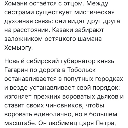
Хомани остаётся с отцом. Между
сёстрами существует мистическая
духовная связь: они видят друг друга
на расстоянии. Казаки забирают
заложником остяцкого шамана
Хемьюгу.
Новый сибирский губернатор князь
Гагарин по дороге в Тобольск
останавливается в попутных городках
и везде устанавливает свой порядок:
изгоняет прежних вороватых дьяков и
ставит своих чиновников, чтобы
воровать единолично, но в большем
масштабе. Он любимец царя Петра,