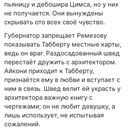
пьяницу и дебошира Цимса, но у них
не получается. Они вынуждены
скрывать ото всех своё чувство.
Губернатор запрещает Ремезову
показывать Табберту местные карты,
ведь он враг. Раздосадованный швед
перестаёт дружить с архитектором.
Айкони приходит к Табберту,
признаётся ему в любви и вступает с
ним в связь. Швед велит ей украсть у
архитектора важную книгу с
чертежами; он не любит девушку, а
лишь использует, не испытывая
сожалений.