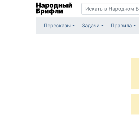
Пересказы
Задачи
Правила