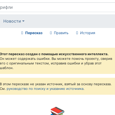
Новости
Пересказ
Править
История
Этот пересказ создан с помощью искусственного интеллекта.
Он может содержать ошибки. Вы можете помочь проекту, сверив
его с оригинальным текстом, исправив ошибки и убрав этот
шаблон.
В этом пересказе не указан источник, взятый за основу пересказа.
См.
руководство по поиску и указанию источника
.
📚