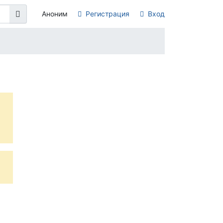
Аноним
Регистрация
Вход