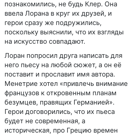
познакомились, не будь Клер. Она
ввела Лорана в круг их друзей, и
герои сразу же подружились,
поскольку выяснили, что их взгляды
на искусство совпадают.
Лоран попросил друга написать для
него пьесу на любой сюжет, а он её
поставит и прославит имя автора.
Менетрие хотел «привлечь внимание
французов к откровенным планам
безумцев, правящих Германией».
Герои договорились, что их пьеса
будет не современная, а
историческая, про Грецию времен