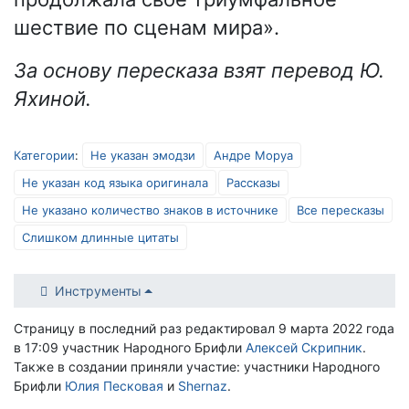
шествие по сценам мира».
За основу пересказа взят перевод Ю.
Яхиной.
Категории
:
Не указан эмодзи
Андре Моруа
Не указан код языка оригинала
Рассказы
Не указано количество знаков в источнике
Все пересказы
Слишком длинные цитаты
Инструменты
Страницу в последний раз редактировал 9 марта 2022 года
в 17:09 участник Народного Брифли
Алексей Скрипник
.
Также в создании приняли участие: участники Народного
Брифли
Юлия Песковая
и
Shernaz
.