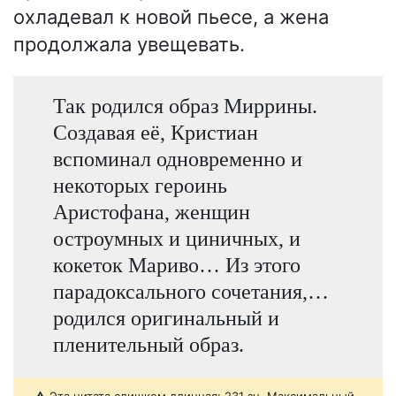
охладевал к новой пьесе, а жена
продолжала увещевать.
Так родился образ Миррины.
Создавая её, Кристиан
вспоминал одновременно и
некоторых героинь
Аристофана, женщин
остроумных и циничных, и
кокеток Мариво… Из этого
парадоксального сочетания,…
родился оригинальный и
пленительный образ.