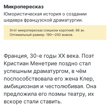
Микропересказ
Юмористическая история о создании
шедевра французской драматургии.
Этот микропересказ слишком короткий: 66 зн.
Оптимальный размер: 190—200 знаков.
Франция, 30-е годы XX века. Поэт
Кристиан Менетрие поздно стал
успешным драматургом, в чём
поспособствовала его жена Клер,
амбициозная и честолюбивая. Она
предложила его поэмы театру, их
вскоре стали ставить.