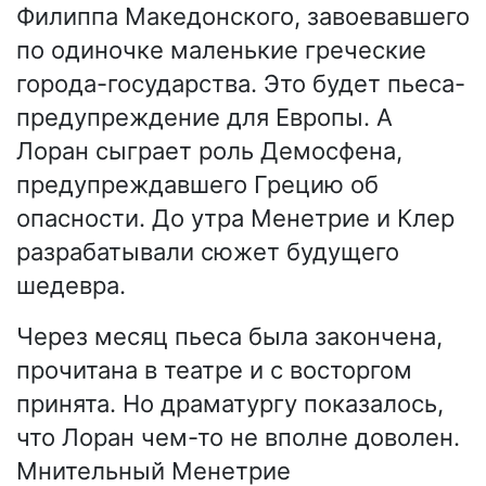
Филиппа Македонского, завоевавшего
по одиночке маленькие греческие
города-государства. Это будет пьеса-
предупреждение для Европы. А
Лоран сыграет роль Демосфена,
предупреждавшего Грецию об
опасности. До утра Менетрие и Клер
разрабатывали сюжет будущего
шедевра.
Через месяц пьеса была закончена,
прочитана в театре и с восторгом
принята. Но драматургу показалось,
что Лоран чем-то не вполне доволен.
Мнительный Менетрие