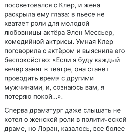
посоветовался с Клер, и жена
раскрыла ему глаза: в пьесе не
хватает роли для молодой
любовницы актёра Элен Мессьер,
комедийной актрисы. Умная Клер
поговорила с актёром и выяснила его
беспокойство: «Если я буду каждый
вечер занят в театре, она станет
проводить время с другими
мужчинами, и, сознаюсь вам, я
потеряю покой…».
Сперва драматург даже слышать не
хотел о женской роли в политической
драме, но Лоран, казалось, все более