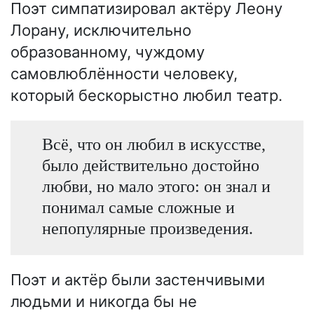
Поэт симпатизировал актёру Леону
Лорану, исключительно
образованному, чуждому
самовлюблённости человеку,
который бескорыстно любил театр.
Всё, что он любил в искусстве,
было действительно достойно
любви, но мало этого: он знал и
понимал самые сложные и
непопулярные произведения.
Поэт и актёр были застенчивыми
людьми и никогда бы не