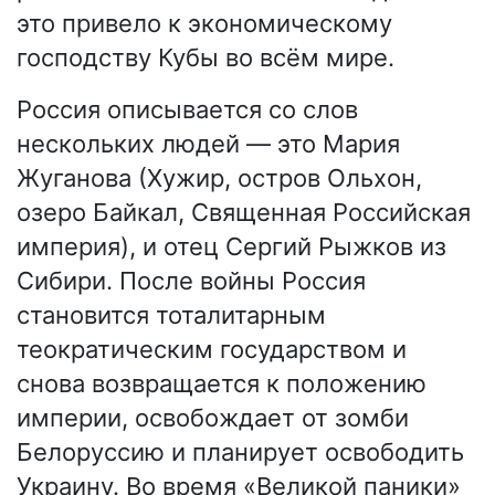
это привело к экономическому
господству Кубы во всём мире.
Россия описывается со слов
нескольких людей — это Мария
Жуганова (Хужир, остров Ольхон,
озеро Байкал, Священная Российская
империя), и отец Сергий Рыжков из
Сибири. После войны Россия
становится тоталитарным
теократическим государством и
снова возвращается к положению
империи, освобождает от зомби
Белоруссию и планирует освободить
Украину. Во время «Великой паники»