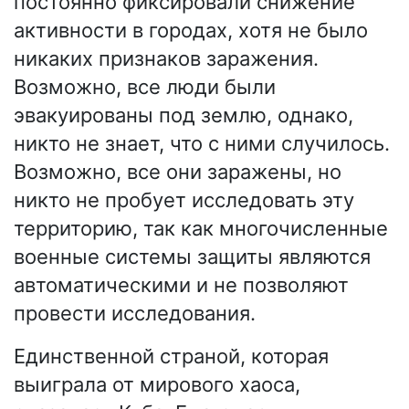
постоянно фиксировали снижение
активности в городах, хотя не было
никаких признаков заражения.
Возможно, все люди были
эвакуированы под землю, однако,
никто не знает, что с ними случилось.
Возможно, все они заражены, но
никто не пробует исследовать эту
территорию, так как многочисленные
военные системы защиты являются
автоматическими и не позволяют
провести исследования.
Единственной страной, которая
выиграла от мирового хаоса,