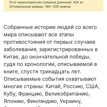
Этот микропересказ слишком длинный: 434 зн.
Оптимальный размер: 190—200 знаков.
Собранные истории людей со всего
мира описывают все этапы
противостояния от первых случаев
заболевания, зарегистрированных в
Китае, до окончательной победы,
судя по хронологии, описываемой в
книге, спустя тринадцать лет.
Описываемые события охватывают
многие страны: Китай, Россию, США,
Кубу, Францию, Великобританию,
Японию, Финляндию, Украину,