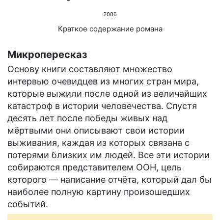
2006
Краткое содержание романа
Микропересказ
Основу книги составляют множество
интервью очевидцев из многих стран мира,
которые выжили после одной из величайших
катастроф в истории человечества. Спустя
десять лет после победы живых над
мёртвыми они описывают свои истории
выживания, каждая из которых связана с
потерями близких им людей. Все эти истории
собираются представителем ООН, цель
которого — написание отчёта, который дал бы
наиболее полную картину произошедших
событий.