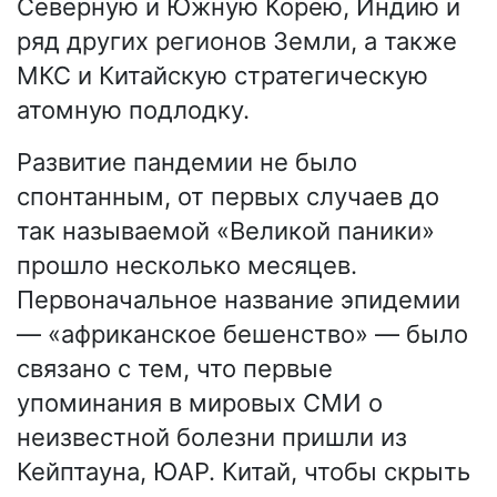
Северную и Южную Корею, Индию и
ряд других регионов Земли, а также
МКС и Китайскую стратегическую
атомную подлодку.
Развитие пандемии не было
спонтанным, от первых случаев до
так называемой «Великой паники»
прошло несколько месяцев.
Первоначальное название эпидемии
— «африканское бешенство» — было
связано с тем, что первые
упоминания в мировых СМИ о
неизвестной болезни пришли из
Кейптауна, ЮАР. Китай, чтобы скрыть