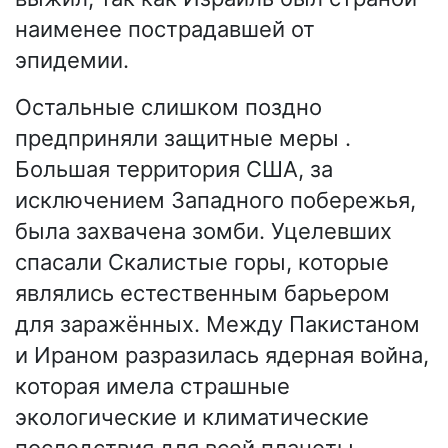
наименее пострадавшей от
эпидемии.
Остальные слишком поздно
предприняли защитные меры .
Большая территория США, за
исключением Западного побережья,
была захвачена зомби. Уцелевших
спасали Скалистые горы, которые
являлись естественным барьером
для заражённых. Между Пакистаном
и Ираном разразилась ядерная война,
которая имела страшные
экологические и климатические