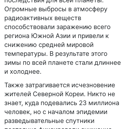
последствия для всей планеты.
Огромные выбросы в атмосферу
радиоактивных веществ
способствовали заражению всего
региона Южной Азии и привели к
снижению средней мировой
температуры. В результате этого
зимы по всей планете стали длиннее
и холоднее.
Также затрагивается исчезновение
жителей Северной Кореи. Никто не
знает, куда подевались 23 миллиона
человек, но с началом эпидемии
разведывательные спутники