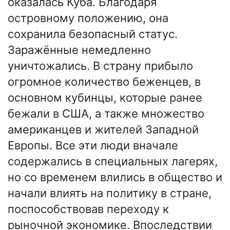
оказалась Куба. Благодаря
островному положению, она
сохранила безопасный статус.
Заражённые немедленно
уничтожались. В страну прибыло
огромное количество беженцев, в
основном кубинцы, которые ранее
бежали в США, а также множество
американцев и жителей Западной
Европы. Все эти люди вначале
содержались в специальных лагерях,
но со временем влились в общество и
начали влиять на политику в стране,
поспособствовав переходу к
рыночной экономике. Впоследствии