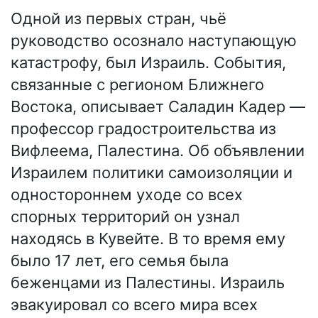
Одной из первых стран, чьё
руководство осознало наступающую
катастрофу, был Израиль. События,
связанные с регионом Ближнего
Востока, описывает Саладин Кадер —
профессор градостроительства из
Вифлеема, Палестина. Об объявлении
Израилем политики самоизоляции и
одностороннем уходе со всех
спорных территорий он узнал
находясь в Кувейте. В то время ему
было 17 лет, его семья была
беженцами из Палестины. Израиль
эвакуировал со всего мира всех