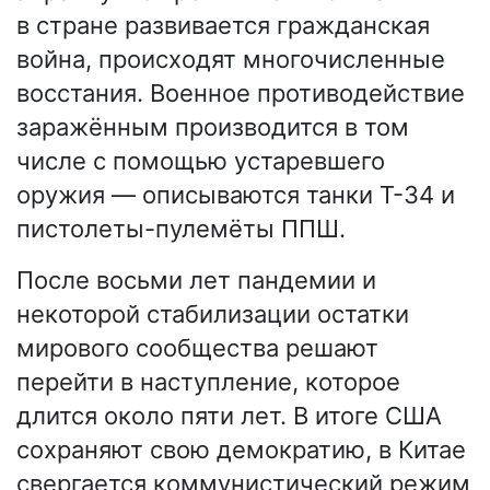
в стране развивается гражданская
война, происходят многочисленные
восстания. Военное противодействие
заражённым производится в том
числе с помощью устаревшего
оружия — описываются танки Т-34 и
пистолеты-пулемёты ППШ.
После восьми лет пандемии и
некоторой стабилизации остатки
мирового сообщества решают
перейти в наступление, которое
длится около пяти лет. В итоге США
сохраняют свою демократию, в Китае
свергается коммунистический режим