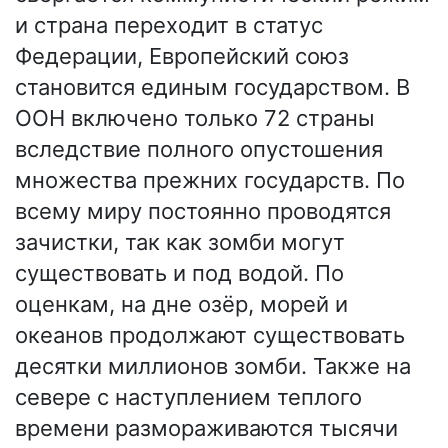
и страна переходит в статус
Федерации, Европейский союз
становится единым государством. В
ООН включено только 72 страны
вследствие полного опустошения
множества прежних государств. По
всему миру постоянно проводятся
зачистки, так как зомби могут
существовать и под водой. По
оценкам, на дне озёр, морей и
океанов продолжают существовать
десятки миллионов зомби. Также на
севере с наступлением теплого
времени размораживаются тысячи