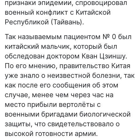
признаки эпидемии, спровоцировал
военный конфликт с Китайской
Республикой (Тайвань).
Так называемым пациентом № 0 был
китайский мальчик, который был
обследован доктором Кван Цзиншу.
По его мнению, правительство Китая
уже знало о неизвестной болезни, так
как после его сообщения об этом
случае, менее чем через час на
место прибыли вертолёты с
военными бригадами биологической
защиты, что свидетельствовало о
высокой готовности армии.