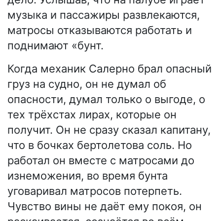
музыка и пассажиры развлекаются,
матросы отказываются работать и
поднимают «бунт.
Когда механик Салерно брал опасный
груз на судно, он не думал об
опасности, думал только о выгоде, о
тех трёхстах лирах, которые он
получит. Он не сразу сказал капитану,
что в бочках бертолетова соль. Но
работал он вместе с матросами до
изнеможения, во время бунта
уговаривал матросов потерпеть.
Чувство вины не даёт ему покоя, он