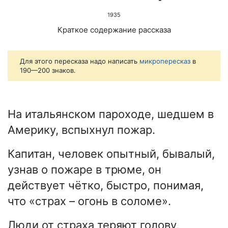
1935
Краткое содержание рассказа
Для этого пересказа надо написать
микропересказ
в
190—200 знаков.
На итальянском пароходе, шедшем в
Америку, вспыхнул пожар.
Капитан, человек опытный, бывалый,
узнав о пожаре в трюме, он
действует чётко, быстро, понимая,
что «страх – огонь в соломе».
Люди от страха теряют голову,