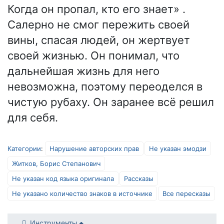
Когда он пропал, кто его знает» .
Салерно не смог пережить своей
вины, спасая людей, он жертвует
своей жизнью. Он понимал, что
дальнейшая жизнь для него
невозможна, поэтому переоделся в
чистую рубаху. Он заранее всё решил
для себя.
Категории
:
Нарушение авторских прав
Не указан эмодзи
Житков, Борис Степанович
Не указан код языка оригинала
Рассказы
Не указано количество знаков в источнике
Все пересказы
Инструменты