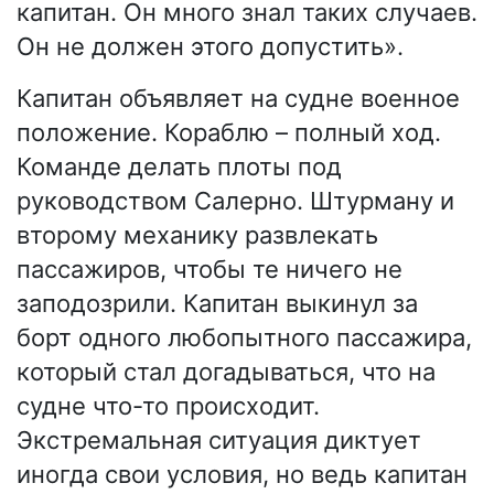
капитан. Он много знал таких случаев.
Он не должен этого допустить».
Капитан объявляет на судне военное
положение. Кораблю – полный ход.
Команде делать плоты под
руководством Салерно. Штурману и
второму механику развлекать
пассажиров, чтобы те ничего не
заподозрили. Капитан выкинул за
борт одного любопытного пассажира,
который стал догадываться, что на
судне что-то происходит.
Экстремальная ситуация диктует
иногда свои условия, но ведь капитан