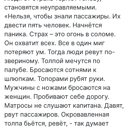
становятся неуправляемыми.
«Нельзя, чтобы знали пассажиры. Их
двести пять человек. Начнётся
паника. Страх – это огонь в соломе.
Он охватит всех. Все в один миг
потеряют ум. Тогда люди ревут по-
звериному. Толпой мечутся по
палубе. Бросаются сотнями к
шлюпкам. Топорами рубят руки.
Мужчины с ножами бросаются на
женщин. Пробивают себе дорогу.
Матросы не слушают капитана. Давят,
рвут пассажиров. Окровавленная
толпа бьётся, ревёт, - так думает