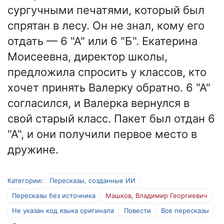
сургучными печатями, который был
спрятан в лесу. Он не знал, кому его
отдать — 6 "А" или 6 "Б". Екатерина
Моисеевна, директор школы,
предложила спросить у классов, кто
хочет принять Валерку обратно. 6 "А"
согласился, и Валерка вернулся в
свой старый класс. Пакет был отдан 6
"А", и они получили первое место в
дружине.
Категории
:
Пересказы, созданные ИИ
Пересказы без источника
Машков, Владимир Георгиевич
Не указан код языка оригинала
Повести
Все пересказы