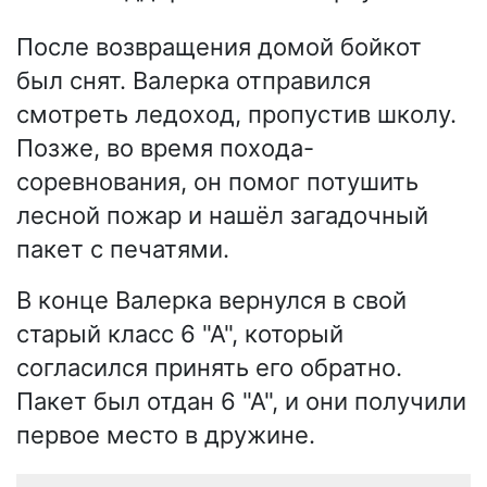
После возвращения домой бойкот
был снят. Валерка отправился
смотреть ледоход, пропустив школу.
Позже, во время похода-
соревнования, он помог потушить
лесной пожар и нашёл загадочный
пакет с печатями.
В конце Валерка вернулся в свой
старый класс 6 "А", который
согласился принять его обратно.
Пакет был отдан 6 "А", и они получили
первое место в дружине.