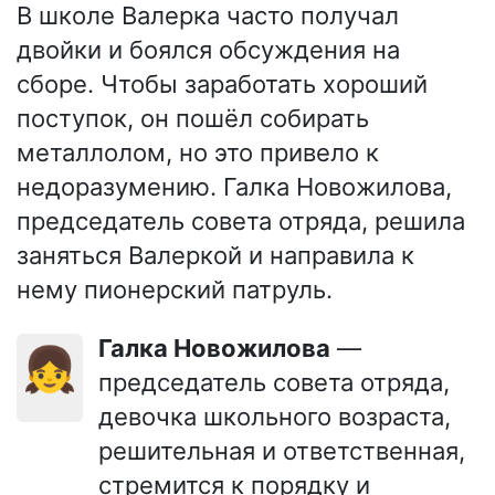
В школе Валерка часто получал
двойки и боялся обсуждения на
сборе. Чтобы заработать хороший
поступок, он пошёл собирать
металлолом, но это привело к
недоразумению. Галка Новожилова,
председатель совета отряда, решила
заняться Валеркой и направила к
нему пионерский патруль.
Галка Новожилова
—
👧
председатель совета отряда,
девочка школьного возраста,
решительная и ответственная,
стремится к порядку и