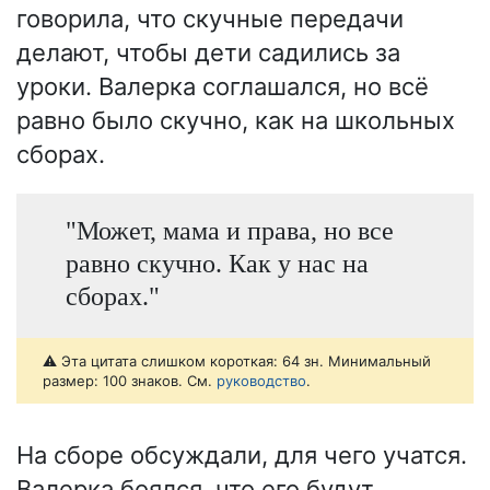
говорила, что скучные передачи
делают, чтобы дети садились за
уроки. Валерка соглашался, но всё
равно было скучно, как на школьных
сборах.
"Может, мама и права, но все
равно скучно. Как у нас на
сборах."
⚠️ Эта цитата слишком короткая: 64 зн. Минимальный
размер: 100 знаков. См.
руководство
.
На сборе обсуждали, для чего учатся.
Валерка боялся, что его будут