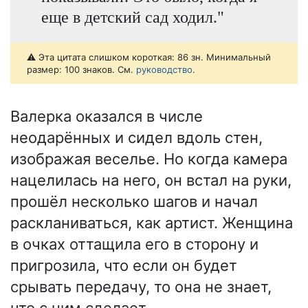
еще в детский сад ходил."
⚠️ Эта цитата слишком короткая: 86 зн. Минимальный
размер: 100 знаков. См.
руководство
.
Валерка оказался в числе
неодарённых и сидел вдоль стен,
изображая веселье. Но когда камера
нацелилась на него, он встал на руки,
прошёл несколько шагов и начал
раскланиваться, как артист. Женщина
в очках оттащила его в сторону и
пригрозила, что если он будет
срывать передачу, то она не знает,