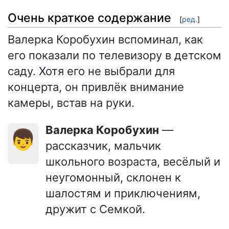
Очень краткое содержание
[
ред.
]
Валерка Коробухин вспоминал, как
его показали по телевизору в детском
саду. Хотя его не выбрали для
концерта, он привлёк внимание
камеры, встав на руки.
Валерка Коробухин
—
👦
рассказчик, мальчик
школьного возраста, весёлый и
неугомонный, склонен к
шалостям и приключениям,
дружит с Семкой.