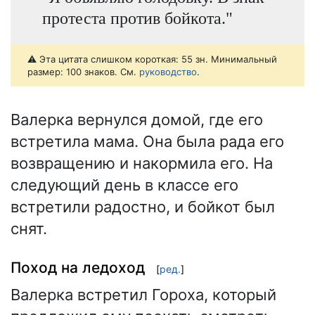
протеста против бойкота."
⚠️ Эта цитата слишком короткая: 55 зн. Минимальный
размер: 100 знаков. См.
руководство
.
Валерка вернулся домой, где его
встретила мама. Она была рада его
возвращению и накормила его. На
следующий день в классе его
встретили радостно, и бойкот был
снят.
Поход на ледоход
[
ред.
]
Валерка встретил Гороха, который