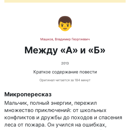
👦
Машков, Владимир Георгиевич
Между «А» и «Б»
2013
Краткое содержание повести
Оригинал читается за 184 минут
Микропересказ
Мальчик, полный энергии, пережил
множество приключений: от школьных
конфликтов и дружбы до походов и спасения
леса от пожара. Он учился на ошибках,