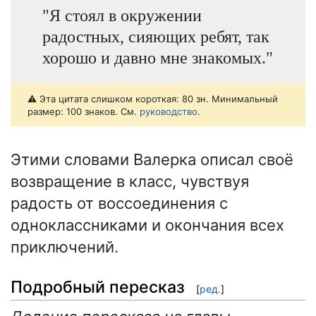
"Я стоял в окружении
радостных, сияющих ребят, так
хорошо и давно мне знакомых."
⚠️ Эта цитата слишком короткая: 80 зн. Минимальный
размер: 100 знаков. См.
руководство
.
Этими словами Валерка описал своё
возвращение в класс, чувствуя
радость от воссоединения с
одноклассниками и окончания всех
приключений.
Подробный пересказ
[
ред.
]