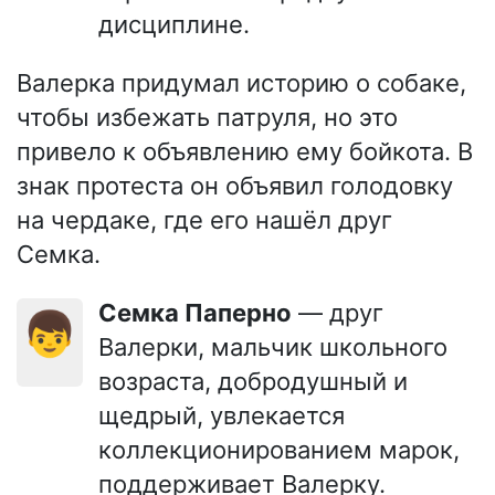
дисциплине.
Валерка придумал историю о собаке,
чтобы избежать патруля, но это
привело к объявлению ему бойкота. В
знак протеста он объявил голодовку
на чердаке, где его нашёл друг
Семка.
Семка Паперно
— друг
👦
Валерки, мальчик школьного
возраста, добродушный и
щедрый, увлекается
коллекционированием марок,
поддерживает Валерку.