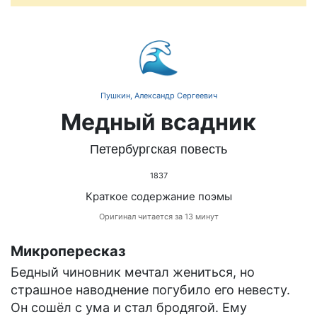
🌊
Пушкин, Александр Сергеевич
Медный всадник
Петербургская повесть
1837
Краткое содержание поэмы
Оригинал читается за 13 минут
Микропересказ
Бедный чиновник мечтал жениться, но
страшное наводнение погубило его невесту.
Он сошёл с ума и стал бродягой. Ему