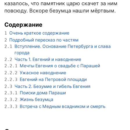
казалось, что памятник царю скачет за ним
повсюду. Вскоре безумца нашли мёртвым.
Содержание
Очень краткое содержание
1
Подробный пересказ по частям
2
Вступление. Основание Петербурга и слава
2.1
города
Часть 1. Евгений и наводнение
2.2
Мечты Евгения о свадьбе с Парашей
2.2.1
Ужасное наводнение
2.2.2
Евгений на Петровой площади
2.2.3
Часть 2. Безумие и гибель Евгения
2.3
Поиски дома Параши
2.3.1
Жизнь безумца
2.3.2
Встреча с Медным всадником и смерть
2.3.3