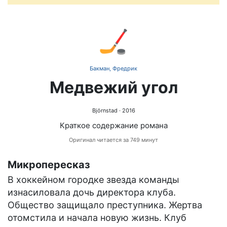
🏒
Бакман, Фредрик
Медвежий угол
Björnstad
· 2016
Краткое содержание романа
Оригинал читается за 749 минут
Микропересказ
В хоккейном городке звезда команды
изнасиловала дочь директора клуба.
Общество защищало преступника. Жертва
отомстила и начала новую жизнь. Клуб