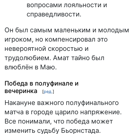
вопросами лояльности и
справедливости.
Он был самым маленьким и молодым
игроком, но компенсировал это
невероятной скоростью и
трудолюбием. Амат тайно был
влюблён в Маю.
Победа в полуфинале и
вечеринка
[
ред.
]
Накануне важного полуфинального
матча в городе царило напряжение.
Все понимали, что победа может
изменить судьбу Бьорнстада.