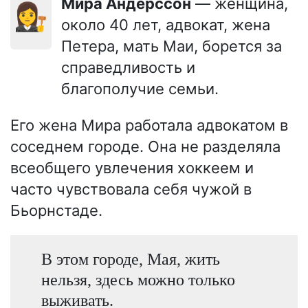
Мира Андерссон
— женщина,
👩‍⚖️
около 40 лет, адвокат, жена
Петера, мать Маи, борется за
справедливость и
благополучие семьи.
Его жена Мира работала адвокатом в
соседнем городе. Она не разделяла
всеобщего увлечения хоккеем и
часто чувствовала себя чужой в
Бьорнстаде.
В этом городе, Мая, жить
нельзя, здесь можно только
выживать.