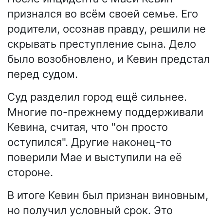
признался во всём своей семье. Его
родители, осознав правду, решили не
скрывать преступление сына. Дело
было возобновлено, и Кевин предстал
перед судом.
Суд разделил город ещё сильнее.
Многие по-прежнему поддерживали
Кевина, считая, что "он просто
оступился". Другие наконец-то
поверили Мае и выступили на её
стороне.
В итоге Кевин был признан виновным,
но получил условный срок. Это