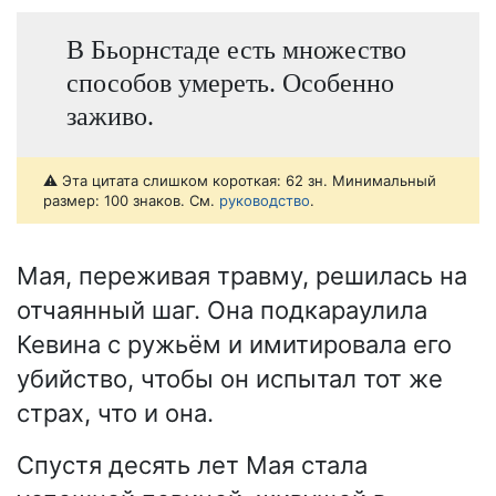
В Бьорнстаде есть множество
способов умереть. Особенно
заживо.
⚠️ Эта цитата слишком короткая: 62 зн. Минимальный
размер: 100 знаков. См.
руководство
.
Мая, переживая травму, решилась на
отчаянный шаг. Она подкараулила
Кевина с ружьём и имитировала его
убийство, чтобы он испытал тот же
страх, что и она.
Спустя десять лет Мая стала