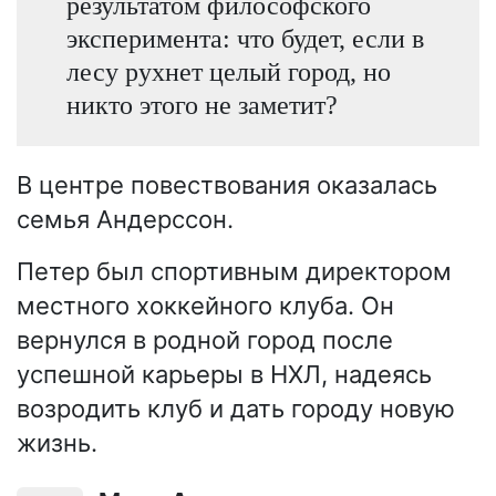
результатом философского
эксперимента: что будет, если в
лесу рухнет целый город, но
никто этого не заметит?
В центре повествования оказалась
семья Андерссон.
Петер был спортивным директором
местного хоккейного клуба. Он
вернулся в родной город после
успешной карьеры в НХЛ, надеясь
возродить клуб и дать городу новую
жизнь.