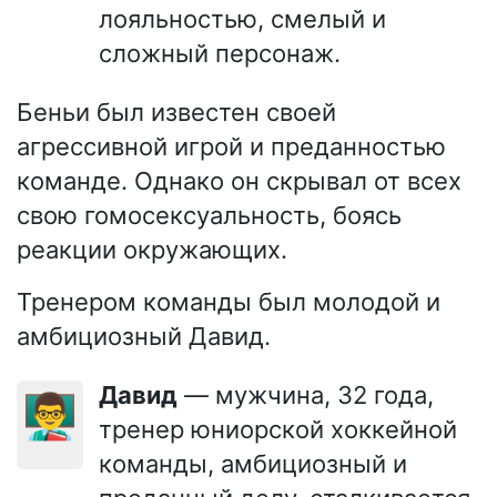
лояльностью, смелый и
сложный персонаж.
Беньи был известен своей
агрессивной игрой и преданностью
команде. Однако он скрывал от всех
свою гомосексуальность, боясь
реакции окружающих.
Тренером команды был молодой и
амбициозный Давид.
Давид
— мужчина, 32 года,
👨‍🏫
тренер юниорской хоккейной
команды, амбициозный и