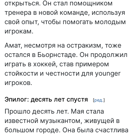
открыться. Он стал помощником
тренера в новой команде, используя
свой опыт, чтобы помогать молодым
игрокам.
Амат, несмотря на остракизм, тоже
остался в Бьорнстаде. Он продолжил
играть в хоккей, став примером
стойкости и честности для younger
игроков.
Эпилог: десять лет спустя
[
ред.
]
Прошло десять лет. Мая стала
известной музыкантом, живущей в
большом городе. Она была счастлива