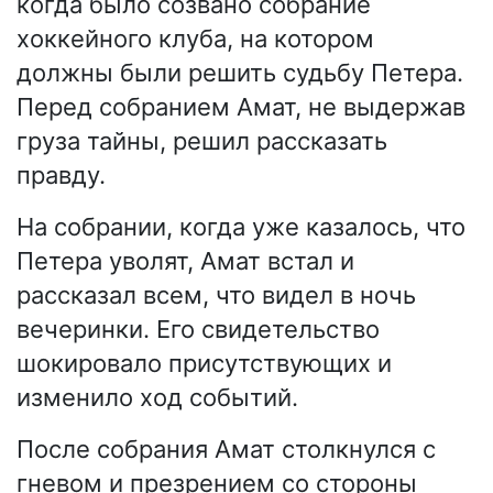
когда было созвано собрание
хоккейного клуба, на котором
должны были решить судьбу Петера.
Перед собранием Амат, не выдержав
груза тайны, решил рассказать
правду.
На собрании, когда уже казалось, что
Петера уволят, Амат встал и
рассказал всем, что видел в ночь
вечеринки. Его свидетельство
шокировало присутствующих и
изменило ход событий.
После собрания Амат столкнулся с
гневом и презрением со стороны