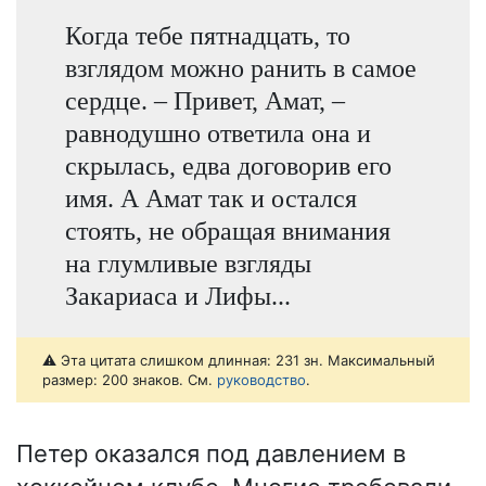
Когда тебе пятнадцать, то
взглядом можно ранить в самое
сердце. – Привет, Амат, –
равнодушно ответила она и
скрылась, едва договорив его
имя. А Амат так и остался
стоять, не обращая внимания
на глумливые взгляды
Закариаса и Лифы...
⚠️ Эта цитата слишком длинная: 231 зн. Максимальный
размер: 200 знаков. См.
руководство
.
Петер оказался под давлением в