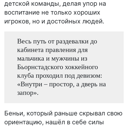
детской команды, делая упор на
воспитание не только хороших
игроков, но и достойных людей.
Весь путь от раздевалки до
кабинета правления для
мальчика и мужчины из
Бьорнстадского хоккейного
клуба проходил под девизом:
«Внутри – простор, а дверь на
запор».
Беньи, который раньше скрывал свою
ориентацию, нашёл в себе силы