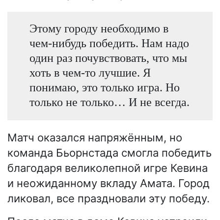
Этому городу необходимо в
чем-нибудь победить. Нам надо
один раз почувствовать, что мы
хоть в чем-то лучшие. Я
понимаю, это только игра. Но
только не только… И не всегда.
Матч оказался напряжённым, но
команда Бьорнстада смогла победить
благодаря великолепной игре Кевина
и неожиданному вкладу Амата. Город
ликовал, все праздновали эту победу.