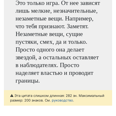
Это только игра. От нее зависят
лишь мелкие, незначительные,
незаметные вещи. Например,
что тебя признают. Заметят.
Незаметные вещи, сущие
пустяки, смех, да и только.
Просто одного она делает
звездой, а остальных оставляет
в наблюдателях. Просто
наделяет властью и проводит
границы.
⚠️ Эта цитата слишком длинная: 282 зн. Максимальный
размер: 200 знаков. См.
руководство
.