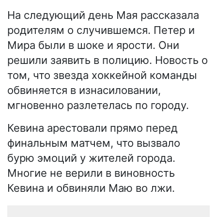
На следующий день Мая рассказала
родителям о случившемся. Петер и
Мира были в шоке и ярости. Они
решили заявить в полицию. Новость о
том, что звезда хоккейной команды
обвиняется в изнасиловании,
мгновенно разлетелась по городу.
Кевина арестовали прямо перед
финальным матчем, что вызвало
бурю эмоций у жителей города.
Многие не верили в виновность
Кевина и обвиняли Маю во лжи.