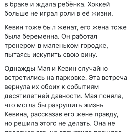
в браке и ждала ребёнка. Хоккей
больше не играл роли в её жизни.
Кевин тоже был женат, его жена тоже
была беременна. Он работал
тренером в маленьком городке,
пытаясь искупить свою вину.
Однажды Мая и Кевин случайно
встретились на парковке. Эта встреча
вернула их обоих к событиям
десятилетней давности. Мая поняла,
что могла бы разрушить жизнь
Кевина, рассказав его жене правду,
но решила этого не делать. Она не