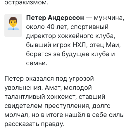
остракизмом.
Петер Андерссон
— мужчина,
👨‍💼
около 40 лет, спортивный
директор хоккейного клуба,
бывший игрок НХЛ, отец Маи,
борется за будущее клуба и
семьи.
Петер оказался под угрозой
увольнения. Амат, молодой
талантливый хоккеист, ставший
свидетелем преступления, долго
молчал, но в итоге нашёл в себе силы
рассказать правду.