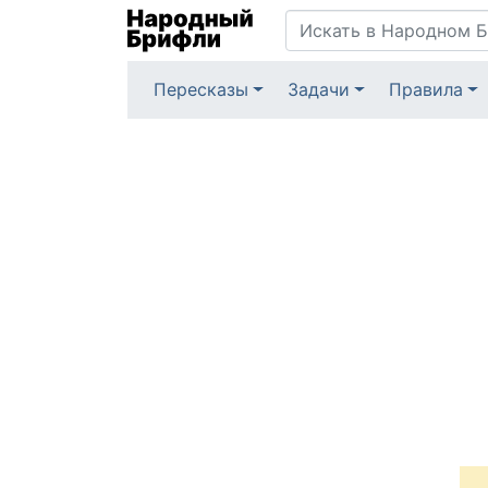
Пересказы
Задачи
Правила