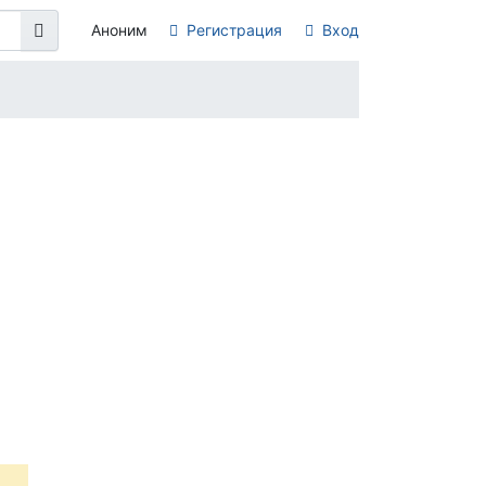
Аноним
Регистрация
Вход