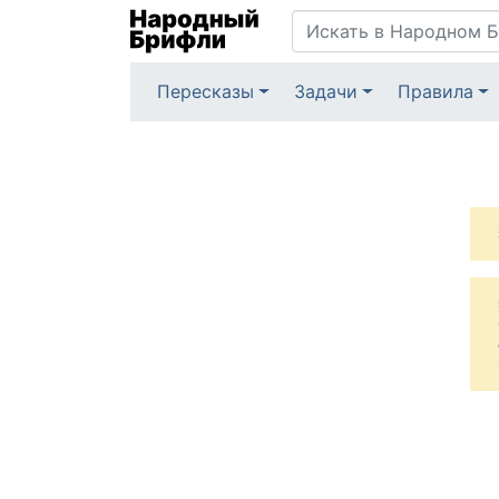
Пересказы
Задачи
Правила