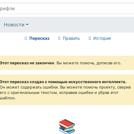
Новости
Пересказ
Править
История
Этот пересказ не закончен
. Вы можете помочь, дописав его.
Этот пересказ создан с помощью искусственного интеллекта.
Он может содержать ошибки. Вы можете помочь проекту, сверив
его с оригинальным текстом, исправив ошибки и убрав этот
шаблон.
📚