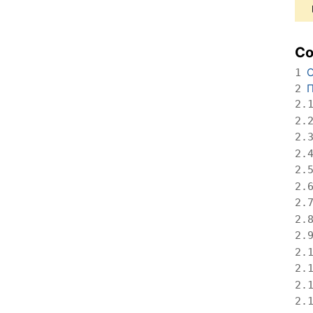
С
О
1
П
2
2.
2.
2.
2.
2.
2.
2.
2.
2.
2.
2.
2.
2.