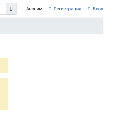
Аноним
Регистрация
Вход