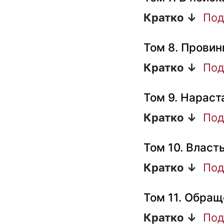
Кратко ↓
Под
Том 8. Провин
Кратко ↓
Под
Том 9. Нараст
Кратко ↓
Под
Том 10. Власт
Кратко ↓
Под
Том 11. Обращ
Кратко ↓
Под