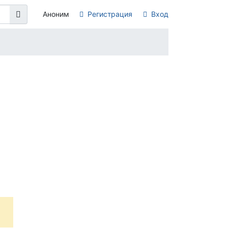
Аноним
Регистрация
Вход