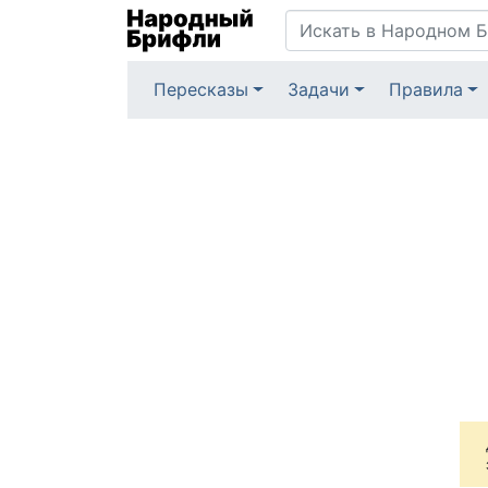
Пересказы
Задачи
Правила