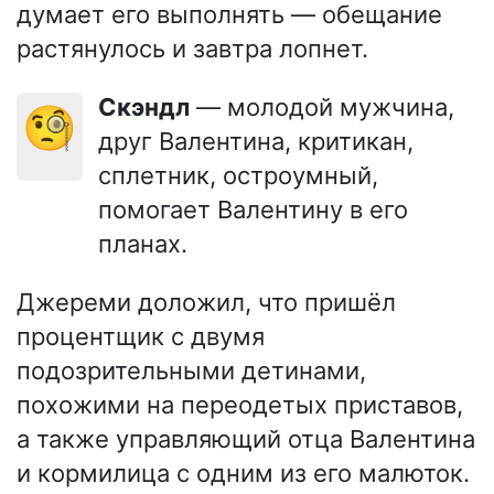
думает его выполнять — обещание
растянулось и завтра лопнет.
Скэндл
— молодой мужчина,
🧐
друг Валентина, критикан,
сплетник, остроумный,
помогает Валентину в его
планах.
Джереми доложил, что пришёл
процентщик с двумя
подозрительными детинами,
похожими на переодетых приставов,
а также управляющий отца Валентина
и кормилица с одним из его малюток.