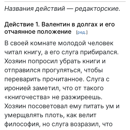
Названия действий — редакторские.
Действие 1. Валентин в долгах и его
отчаянное положение
[
ред.
]
В своей комнате молодой человек
читал книгу, а его слуга прибирался.
Хозяин попросил убрать книги и
отправился прогуляться, чтобы
переварить прочитанное. Слуга с
иронией заметил, что от такого
«книгочества» не разжиреешь.
Хозяин посоветовал ему питать ум и
умерщвлять плоть, как велит
философия, но слуга возразил, что