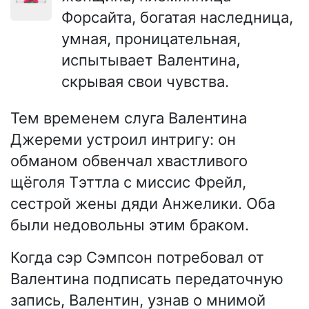
Форсайта, богатая наследница,
умная, проницательная,
испытывает Валентина,
скрывая свои чувства.
Тем временем слуга Валентина
Джереми устроил интригу: он
обманом обвенчал хвастливого
щёголя Тэттла с миссис Фрейл,
сестрой жены дяди Анжелики. Оба
были недовольны этим браком.
Когда сэр Сэмпсон потребовал от
Валентина подписать передаточную
запись, Валентин, узнав о мнимой