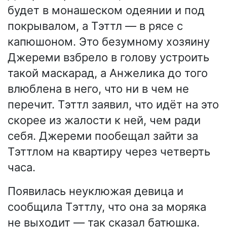
будет в монашеском одеянии и под
покрывалом, а Тэттл — в рясе с
капюшоном. Это безумному хозяину
Джереми взбрело в голову устроить
такой маскарад, а Анжелика до того
влюблена в него, что ни в чем не
перечит. Тэттл заявил, что идёт на это
скорее из жалости к ней, чем ради
себя. Джереми пообещал зайти за
Тэттлом на квартиру через четверть
часа.
Появилась неуклюжая девица и
сообщила Тэттлу, что она за моряка
не выходит — так сказал батюшка.