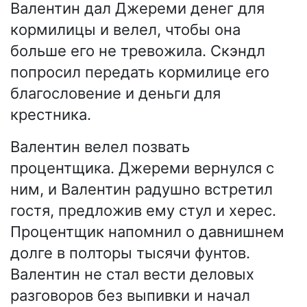
Валентин дал Джереми денег для
кормилицы и велел, чтобы она
больше его не тревожила. Скэндл
попросил передать кормилице его
благословение и деньги для
крестника.
Валентин велел позвать
процентщика. Джереми вернулся с
ним, и Валентин радушно встретил
гостя, предложив ему стул и херес.
Процентщик напомнил о давнишнем
долге в полторы тысячи фунтов.
Валентин не стал вести деловых
разговоров без выпивки и начал