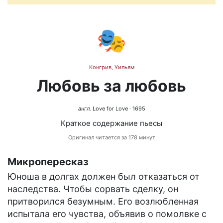
🎭
Конгрив, Уильям
Любовь за любовь
англ.
Love for Love
· 1695
Краткое содержание пьесы
Оригинал читается за 178 минут
Микропересказ
Юноша в долгах должен был отказаться от
наследства. Чтобы сорвать сделку, он
притворился безумным. Его возлюбленная
испытала его чувства, объявив о помолвке с