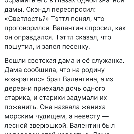
дамы. Скэндл переспросил:
«Светлость?» Тэттл понял, что
проговорился. Валентин спросил, как
он оправдался. Тэттл сказал, что
пошутил, и запел песенку.
Вошли светская дама и её служанка.
Дама сообщила, что на родину
возвратился брат Валентина, а из
деревни приехала дочь одного
старика, и старики задумали их
поженить. Она назвала жениха
морским чудищем, а невесту —
лесной зверюшкой. Валентин был