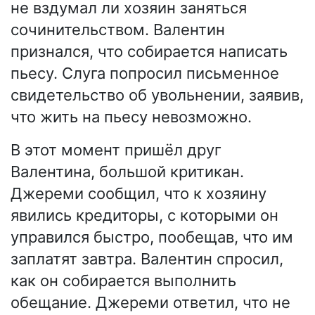
не вздумал ли хозяин заняться
сочинительством. Валентин
признался, что собирается написать
пьесу. Слуга попросил письменное
свидетельство об увольнении, заявив,
что жить на пьесу невозможно.
В этот момент пришёл друг
Валентина, большой критикан.
Джереми сообщил, что к хозяину
явились кредиторы, с которыми он
управился быстро, пообещав, что им
заплатят завтра. Валентин спросил,
как он собирается выполнить
обещание. Джереми ответил, что не