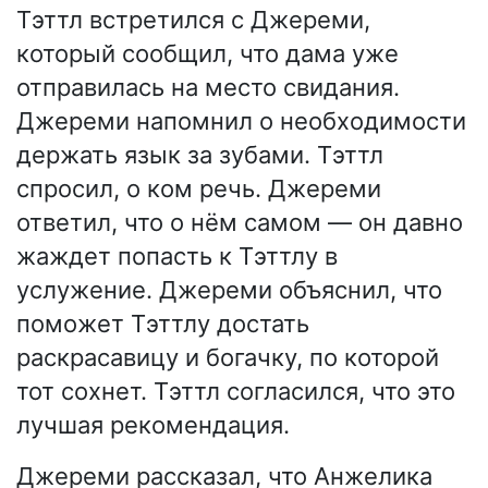
Тэттл встретился с Джереми,
который сообщил, что дама уже
отправилась на место свидания.
Джереми напомнил о необходимости
держать язык за зубами. Тэттл
спросил, о ком речь. Джереми
ответил, что о нём самом — он давно
жаждет попасть к Тэттлу в
услужение. Джереми объяснил, что
поможет Тэттлу достать
раскрасавицу и богачку, по которой
тот сохнет. Тэттл согласился, что это
лучшая рекомендация.
Джереми рассказал, что Анжелика