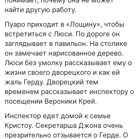
понимает, почему она не может
найти другую работу.
Пуаро приходит в «Лощину», чтобы
встретиться с Люси. По дороге он
заглядывает в павильон. На столике
он замечает нарисованное дерево.
Люси без умолку рассказывает ему о
жизни своего дворецкого и как ей
жаль Герду. Дворецкий тем
временем рассказывает инспектору о
посещении Вероники Крей.
Инспектор едет домой к семье
Кристоу. Секретарша Джона очень
презрительно отзывается о Герде. О