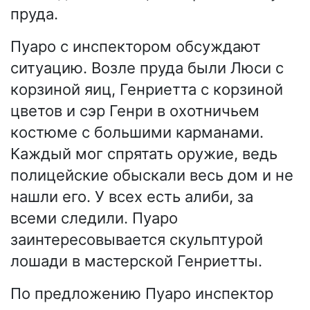
пруда.
Пуаро с инспектором обсуждают
ситуацию. Возле пруда были Люси с
корзиной яиц, Генриетта с корзиной
цветов и сэр Генри в охотничьем
костюме с большими карманами.
Каждый мог спрятать оружие, ведь
полицейские обыскали весь дом и не
нашли его. У всех есть алиби, за
всеми следили. Пуаро
заинтересовывается скульптурой
лошади в мастерской Генриетты.
По предложению Пуаро инспектор