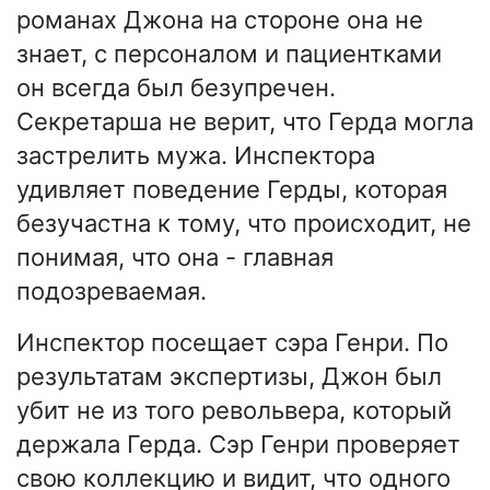
романах Джона на стороне она не
знает, с персоналом и пациентками
он всегда был безупречен.
Секретарша не верит, что Герда могла
застрелить мужа. Инспектора
удивляет поведение Герды, которая
безучастна к тому, что происходит, не
понимая, что она - главная
подозреваемая.
Инспектор посещает сэра Генри. По
результатам экспертизы, Джон был
убит не из того револьвера, который
держала Герда. Сэр Генри проверяет
свою коллекцию и видит, что одного