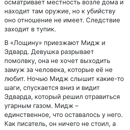
осматривает местность возле дома и
находит там оружие, но к убийству
оно отношение не имеет. Следствие
заходит в тупик.
В «Лощину» приезжают Мидж и
Эдвард. Девушка разрывает
помолвку, она не хочет выходить
замуж за человека, которые её не
любит. Ночью Мидж слышит какие-то
шаги, спускается вниз и видит
Эдварда, который решил отравиться
угарным газом. Мидж –
единственное, что оставалось у него.
Как писатель, он ничего не стоил, а