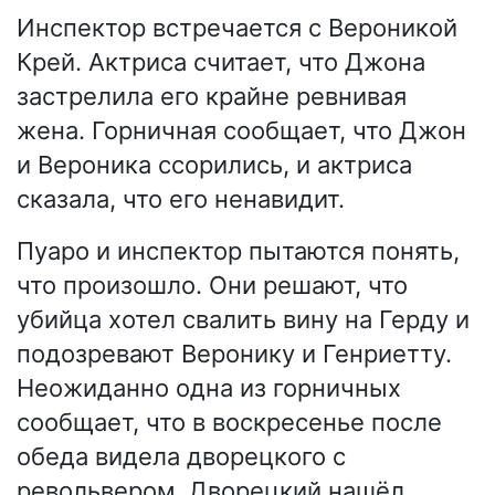
Инспектор встречается с Вероникой
Крей. Актриса считает, что Джона
застрелила его крайне ревнивая
жена. Горничная сообщает, что Джон
и Вероника ссорились, и актриса
сказала, что его ненавидит.
Пуаро и инспектор пытаются понять,
что произошло. Они решают, что
убийца хотел свалить вину на Герду и
подозревают Веронику и Генриетту.
Неожиданно одна из горничных
сообщает, что в воскресенье после
обеда видела дворецкого с
револьвером. Дворецкий нашёл