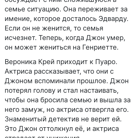
семье ситуацию. Она переживает за
имение, которое досталось Эдварду.
Если он не женится, то семья
исчезнет. Теперь, когда Джон умер,
он может жениться на Генриетте.
Вероника Крей приходит к Пуаро.
Актриса рассказывает, что они с
Джоном вспоминали прошлое. Джон
потерял голову и стал настаивать,
чтобы она бросила семью и вышла за
него замуж, но актриса отвергла его.
Знаменитый детектив не верит ей.
Это Джон оттолкнул её, и актриса