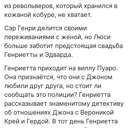
из револьверов, который хранился в
кожаной кобуре, не хватает.
Сэр Генри делится своими
переживаниями с женой, но Люси
больше заботит предстоящая свадьба
Генриетты и Эдварда.
Генриетта приходит на виллу Пуаро.
Она признаётся, что они с Джоном
любили друг друга, но стоит ли
сообщать это полиции? Генриетта
рассказывает знаменитому детективу
об отношениях Джона с Вероникой
Крей и Гердой. В тот день Генриетта