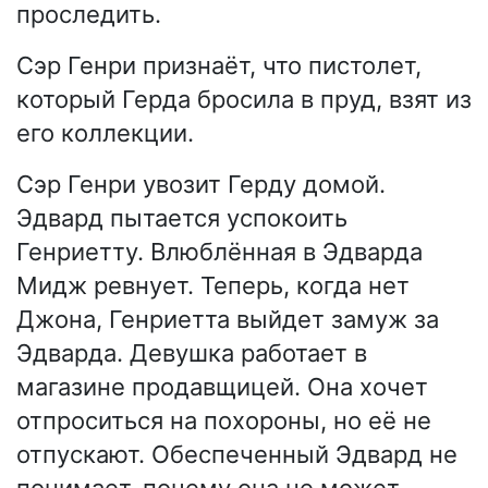
проследить.
Сэр Генри признаёт, что пистолет,
который Герда бросила в пруд, взят из
его коллекции.
Сэр Генри увозит Герду домой.
Эдвард пытается успокоить
Генриетту. Влюблённая в Эдварда
Мидж ревнует. Теперь, когда нет
Джона, Генриетта выйдет замуж за
Эдварда. Девушка работает в
магазине продавщицей. Она хочет
отпроситься на похороны, но её не
отпускают. Обеспеченный Эдвард не