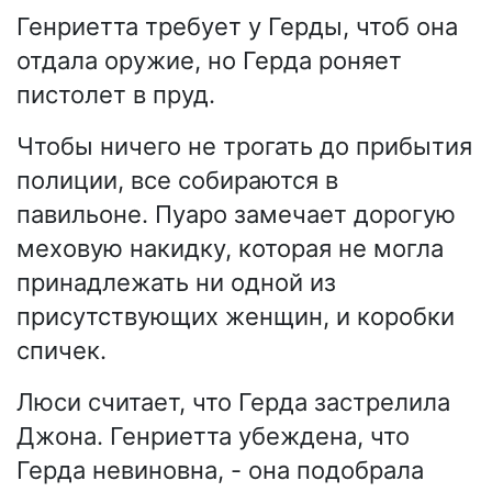
Генриетта требует у Герды, чтоб она
отдала оружие, но Герда роняет
пистолет в пруд.
Чтобы ничего не трогать до прибытия
полиции, все собираются в
павильоне. Пуаро замечает дорогую
меховую накидку, которая не могла
принадлежать ни одной из
присутствующих женщин, и коробки
спичек.
Люси считает, что Герда застрелила
Джона. Генриетта убеждена, что
Герда невиновна, - она подобрала