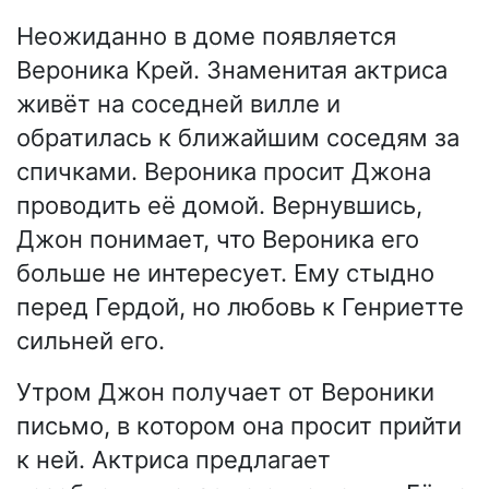
Неожиданно в доме появляется
Вероника Крей. Знаменитая актриса
живёт на соседней вилле и
обратилась к ближайшим соседям за
спичками. Вероника просит Джона
проводить её домой. Вернувшись,
Джон понимает, что Вероника его
больше не интересует. Ему стыдно
перед Гердой, но любовь к Генриетте
сильней его.
Утром Джон получает от Вероники
письмо, в котором она просит прийти
к ней. Актриса предлагает