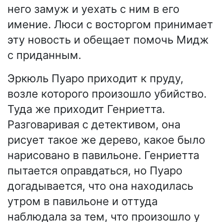
него замуж и уехать с ним в его
имение. Люси с восторгом принимает
эту новость и обещает помочь Мидж
с приданным.
Эркюль Пуаро приходит к пруду,
возле которого произошло убийство.
Туда же приходит Генриетта.
Разговаривая с детективом, она
рисует такое же дерево, какое было
нарисовано в павильоне. Генриетта
пытается оправдаться, но Пуаро
догадывается, что она находилась
утром в павильоне и оттуда
наблюдала за тем, что произошло у