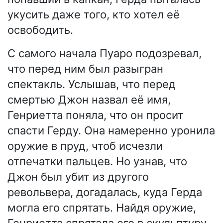
укусить даже того, кто хотел её
освободить.
С самого начала Пуаро подозревал,
что перед ним был разыгран
спектакль. Услышав, что перед
смертью Джон назвал её имя,
Генриетта поняла, что он просит
спасти Герду. Она намеренно уронила
оружие в пруд, чтоб исчезли
отпечатки пальцев. Но узнав, что
Джон был убит из другого
револьвера, догадалась, куда Герда
могла его спрятать. Найдя оружие,