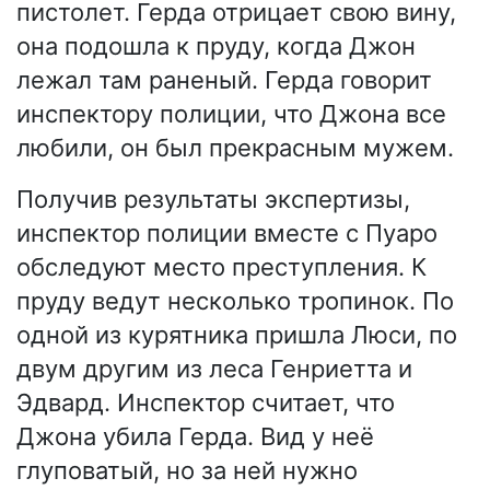
пистолет. Герда отрицает свою вину,
она подошла к пруду, когда Джон
лежал там раненый. Герда говорит
инспектору полиции, что Джона все
любили, он был прекрасным мужем.
Получив результаты экспертизы,
инспектор полиции вместе с Пуаро
обследуют место преступления. К
пруду ведут несколько тропинок. По
одной из курятника пришла Люси, по
двум другим из леса Генриетта и
Эдвард. Инспектор считает, что
Джона убила Герда. Вид у неё
глуповатый, но за ней нужно