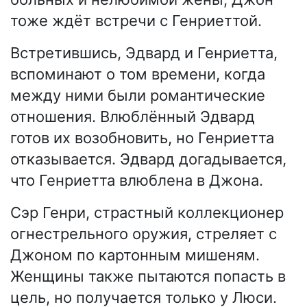
тоже ждёт встречи с Генриеттой.
Встретившись, Эдвард и Генриетта,
вспоминают о том времени, когда
между ними были романтические
отношения. Влюблённый Эдвард
готов их возобновить, но Генриетта
отказывается. Эдвард догадывается,
что Генриетта влюблена в Джона.
Сэр Генри, страстный коллекционер
огнестрельного оружия, стреляет с
Джоном по картонным мишеням.
Женщины также пытаются попасть в
цель, но получается только у Люси.