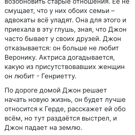
возобновить старые отношения. Её не
смущает, что у них обоих семьи –
адвокаты всё уладят. Она для этого и
приехала в эту глушь, зная, что Джон
часто бывает у своих друзей. Джон
отказывается: он больше не любит
Веронику. Актриса догадывается,
какую из присутствовавших женщин
он любит - Генриетту.
По дороге домой Джон решает
начать новую жизнь, он будет лучше
относится к Герде, расскажет ей обо
всём, но тут раздаётся выстрел, и
Джон падает на землю.