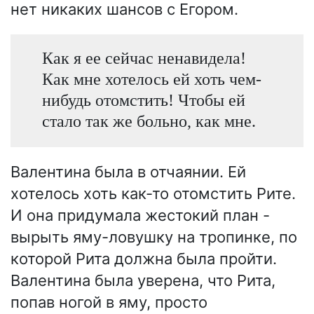
нет никаких шансов с Егором.
Как я ее сейчас ненавидела!
Как мне хотелось ей хоть чем-
нибудь отомстить! Чтобы ей
стало так же больно, как мне.
Валентина была в отчаянии. Ей
хотелось хоть как-то отомстить Рите.
И она придумала жестокий план -
вырыть яму-ловушку на тропинке, по
которой Рита должна была пройти.
Валентина была уверена, что Рита,
попав ногой в яму, просто