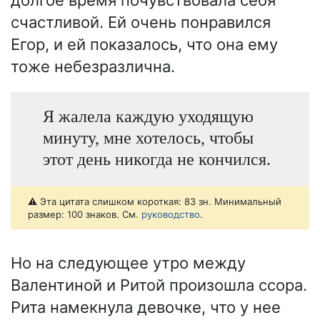
долгое время почувствовала себя
счастливой. Ей очень понравился
Егор, и ей показалось, что она ему
тоже небезразлична.
Я жалела каждую уходящую
минуту, мне хотелось, чтобы
этот день никогда не кончился.
⚠️ Эта цитата слишком короткая: 83 зн. Минимальный
размер: 100 знаков. См.
руководство
.
Но на следующее утро между
Валентиной и Ритой произошла ссора.
Рита намекнула девочке, что у нее