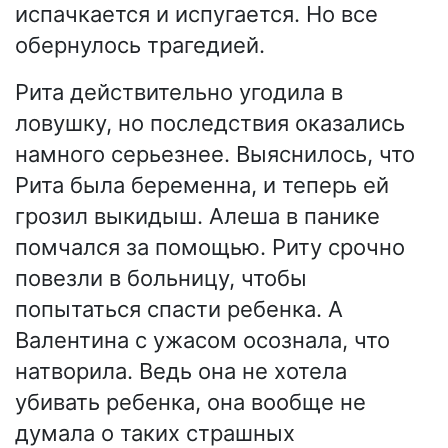
испачкается и испугается. Но все
обернулось трагедией.
Рита действительно угодила в
ловушку, но последствия оказались
намного серьезнее. Выяснилось, что
Рита была беременна, и теперь ей
грозил выкидыш. Алеша в панике
помчался за помощью. Риту срочно
повезли в больницу, чтобы
попытаться спасти ребенка. А
Валентина с ужасом осознала, что
натворила. Ведь она не хотела
убивать ребенка, она вообще не
думала о таких страшных