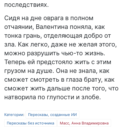
последствиях.
Сидя на дне оврага в полном
отчаянии, Валентина поняла, как
тонка грань, отделяющая добро от
зла. Как легко, даже не желая этого,
можно разрушить чью-то жизнь.
Теперь ей предстояло жить с этим
грузом на душе. Она не знала, как
сможет смотреть в глаза брату, как
сможет жить дальше после того, что
натворила по глупости и злобе.
Категории
:
Пересказы, созданные ИИ
Пересказы без источника
Масс, Анна Владимировна