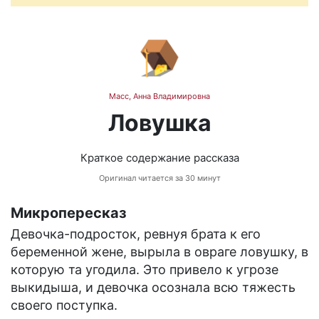
🪤
Масс, Анна Владимировна
Ловушка
Краткое содержание рассказа
Оригинал читается за 30 минут
Микропересказ
Девочка-подросток, ревнуя брата к его
беременной жене, вырыла в овраге ловушку, в
которую та угодила. Это привело к угрозе
выкидыша, и девочка осознала всю тяжесть
своего поступка.