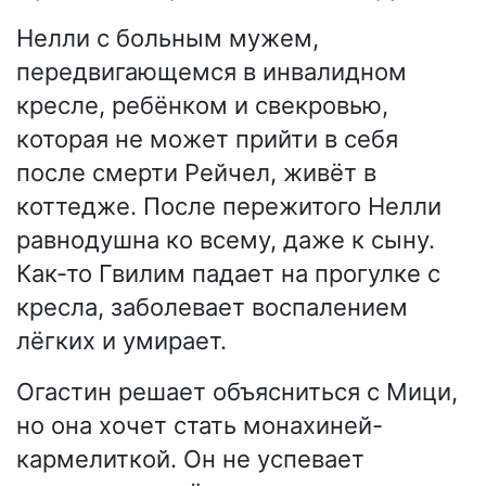
Нелли с больным мужем,
передвигающемся в инвалидном
кресле, ребёнком и свекровью,
которая не может прийти в себя
после смерти Рейчел, живёт в
коттедже. После пережитого Нелли
равнодушна ко всему, даже к сыну.
Как-то Гвилим падает на прогулке с
кресла, заболевает воспалением
лёгких и умирает.
Огастин решает объясниться с Мици,
но она хочет стать монахиней-
кармелиткой. Он не успевает