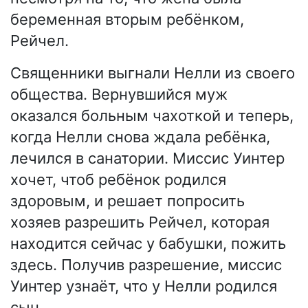
беременная вторым ребёнком,
Рейчел.
Священники выгнали Нелли из своего
общества. Вернувшийся муж
оказался больным чахоткой и теперь,
когда Нелли снова ждала ребёнка,
лечился в санатории. Миссис Уинтер
хочет, чтоб ребёнок родился
здоровым, и решает попросить
хозяев разрешить Рейчел, которая
находится сейчас у бабушки, пожить
здесь. Получив разрешение, миссис
Уинтер узнаёт, что у Нелли родился
сын.