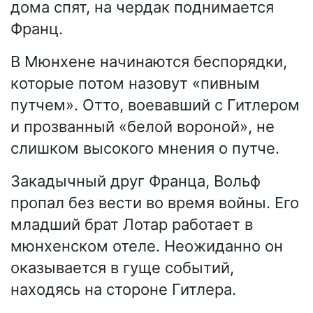
дома спят, на чердак поднимается
Франц.
В Мюнхене начинаются беспорядки,
которые потом назовут «пивным
путчем». Отто, воевавший с Гитлером
и прозванный «белой вороной», не
слишком высокого мнения о путче.
Закадычный друг Франца, Вольф
пропал без вести во время войны. Его
младший брат Лотар работает в
мюнхенском отеле. Неожиданно он
оказывается в гуще событий,
находясь на стороне Гитлера.