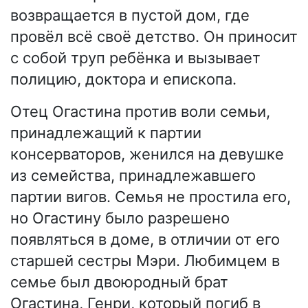
возвращается в пустой дом, где
провёл всё своё детство. Он приносит
с собой труп ребёнка и вызывает
полицию, доктора и епископа.
Отец Огастина против воли семьи,
принадлежащий к партии
консерваторов, женился на девушке
из семейства, принадлежавшего
партии вигов. Семья не простила его,
но Огастину было разрешено
появляться в доме, в отличии от его
старшей сестры Мэри. Любимцем в
семье был двоюродный брат
Огастина, Генри, который погиб в