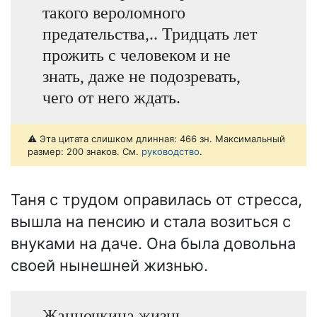
такого вероломного
предательства,.. Тридцать лет
прожить с человеком и не
знать, даже не подозревать,
чего от него ждать.
⚠️ Эта цитата слишком длинная: 466 зн. Максимальный
размер: 200 знаков. См.
руководство
.
Таня с трудом оправилась от стресса,
вышла на пенсию и стала возиться с
внуками на даче. Она была довольна
своей нынешней жизнью.
Жанночкина жизнь…