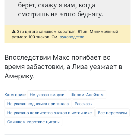
берёт, скажу я вам, когда
смотришь на этого беднягу.
⚠️ Эта цитата слишком короткая: 81 зн. Минимальный
размер: 100 знаков. См.
руководство
.
Впоследствии Макс погибает во
время забастовки, а Лиза уезжает в
Америку.
Категории
:
Не указан эмодзи
Шолом-Алейхем
Не указан код языка оригинала
Рассказы
Не указано количество знаков в источнике
Все пересказы
Слишком короткие цитаты