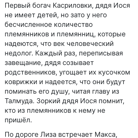
Первый богач Касриловки, дядя Иося
не имеет детей, но зато у него
бесчисленное количество
племянников и племянниц, которые
надеются, что век человеческий
недолог. Каждый раз, переписывая
завещание, дядя созывает
родственников, угощает их кусочком
коврижки и надеется, что они будут
поминать его душу, читая главу из
Талмуда. Зоркий дядя Иося помнит,
кто из племянников к нему не
пришёл.
По дороге Лиза встречает Макса,