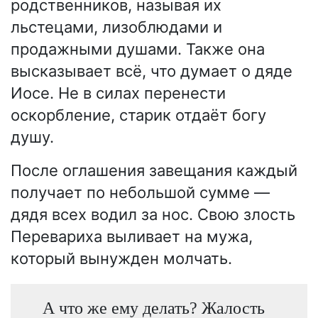
родственников, называя их
льстецами, лизоблюдами и
продажными душами. Также она
высказывает всё, что думает о дяде
Иосе. Не в силах перенести
оскорбление, старик отдаёт богу
душу.
После оглашения завещания каждый
получает по небольшой сумме —
дядя всех водил за нос. Свою злость
Перевариха выливает на мужа,
который вынужден молчать.
А что же ему делать? Жалость