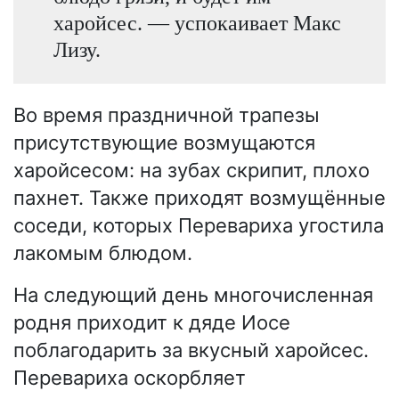
харойсес. — успокаивает Макс
Лизу.
Во время праздничной трапезы
присутствующие возмущаются
харойсесом: на зубах скрипит, плохо
пахнет. Также приходят возмущённые
соседи, которых Перевариха угостила
лакомым блюдом.
На следующий день многочисленная
родня приходит к дяде Иосе
поблагодарить за вкусный харойсес.
Перевариха оскорбляет